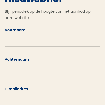
Blijf periodiek op de hoogte van het aanbod op
onze website.
Voornaam
Achternaam
E-mailadres