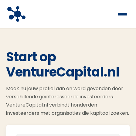
Start op
VentureCapital.nl
Maak nu jouw profiel aan en word gevonden door
verschillende geinteresseerde investeerders.
VentureCapital.nl verbindt honderden
investeerders met organisaties die kapitaal zoeken.