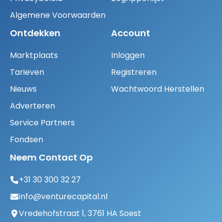
Algemene Voorwaarden
Ontdekken
Account
Marktplaats
Inloggen
Tarieven
Registreren
Nieuws
Wachtwoord Herstellen
Adverteren
Service Partners
Fondsen
Neem Contact Op
+31 30 300 32 27
info@venturecapital.nl
Vredehofstraat 1, 3761 HA Soest