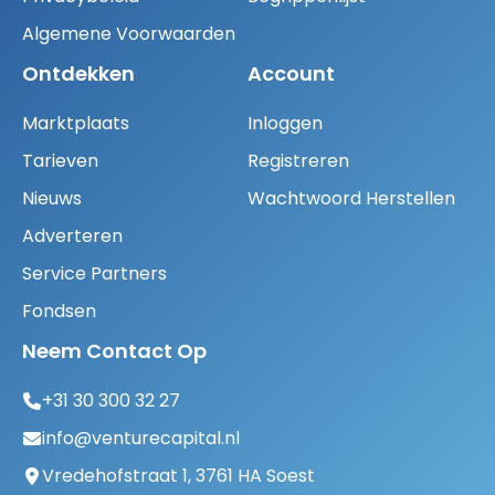
Algemene Voorwaarden
Ontdekken
Account
Marktplaats
Inloggen
Tarieven
Registreren
Nieuws
Wachtwoord Herstellen
Adverteren
Service Partners
Fondsen
Neem Contact Op
+31 30 300 32 27
info@venturecapital.nl
Vredehofstraat 1, 3761 HA Soest