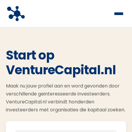
Start op
VentureCapital.nl
Maak nu jouw profiel aan en word gevonden door
verschillende geinteresseerde investeerders.
VentureCapital.nl verbindt honderden
investeerders met organisaties die kapitaal zoeken.