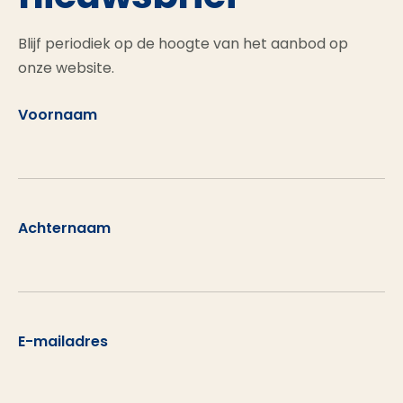
Blijf periodiek op de hoogte van het aanbod op
onze website.
Voornaam
Achternaam
E-mailadres