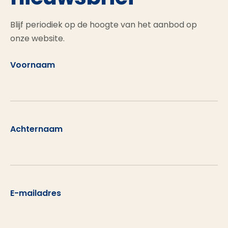
Blijf periodiek op de hoogte van het aanbod op
onze website.
Voornaam
Achternaam
E-mailadres