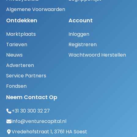
Algemene Voorwaarden
Ontdekken
Account
Marktplaats
Inloggen
Tarieven
Registreren
Nieuws
Wachtwoord Herstellen
Adverteren
Service Partners
Fondsen
Neem Contact Op
+31 30 300 32 27
info@venturecapital.nl
Vredehofstraat 1, 3761 HA Soest