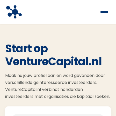
Start op
VentureCapital.nl
Maak nu jouw profiel aan en word gevonden door
verschillende geinteresseerde investeerders.
VentureCapital.nl verbindt honderden
investeerders met organisaties die kapitaal zoeken.