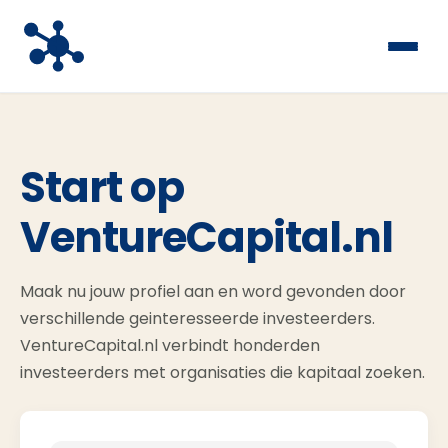
Start op
VentureCapital.nl
Maak nu jouw profiel aan en word gevonden door
verschillende geinteresseerde investeerders.
VentureCapital.nl verbindt honderden
investeerders met organisaties die kapitaal zoeken.