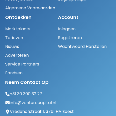
Algemene Voorwaarden
Ontdekken
Account
Marktplaats
Inloggen
Tarieven
Registreren
Nieuws
Wachtwoord Herstellen
Adverteren
Service Partners
Fondsen
Neem Contact Op
+31 30 300 32 27
info@venturecapital.nl
Vredehofstraat 1, 3761 HA Soest