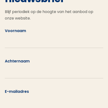
Blijf periodiek op de hoogte van het aanbod op
onze website.
Voornaam
Achternaam
E-mailadres