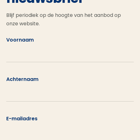
Blijf periodiek op de hoogte van het aanbod op
onze website.
Voornaam
Achternaam
E-mailadres