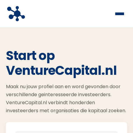
Start op
VentureCapital.nl
Maak nu jouw profiel aan en word gevonden door
verschillende geinteresseerde investeerders.
VentureCapital.nl verbindt honderden
investeerders met organisaties die kapitaal zoeken.