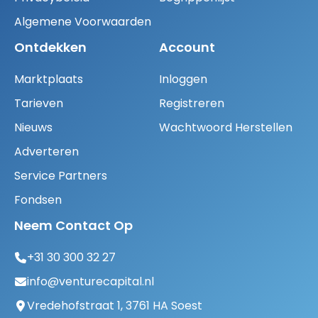
Algemene Voorwaarden
Ontdekken
Account
Marktplaats
Inloggen
Tarieven
Registreren
Nieuws
Wachtwoord Herstellen
Adverteren
Service Partners
Fondsen
Neem Contact Op
+31 30 300 32 27
info@venturecapital.nl
Vredehofstraat 1, 3761 HA Soest