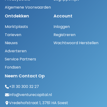
Algemene Voorwaarden
Ontdekken
Account
Marktplaats
Inloggen
Tarieven
Registreren
Nieuws
Wachtwoord Herstellen
Adverteren
Service Partners
Fondsen
Neem Contact Op
+31 30 300 32 27
info@venturecapital.nl
Vredehofstraat 1, 3761 HA Soest