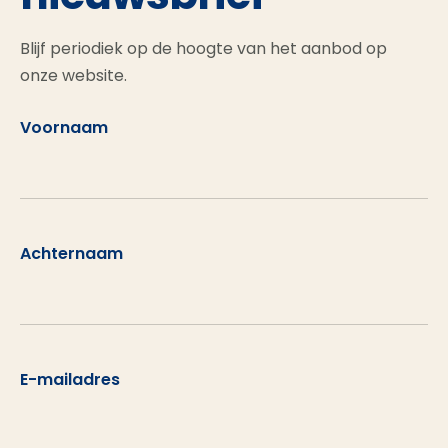
Blijf periodiek op de hoogte van het aanbod op
onze website.
Voornaam
Achternaam
E-mailadres