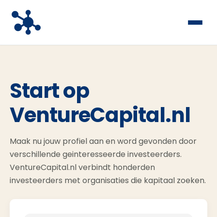
Start op
VentureCapital.nl
Maak nu jouw profiel aan en word gevonden door
verschillende geinteresseerde investeerders.
VentureCapital.nl verbindt honderden
investeerders met organisaties die kapitaal zoeken.