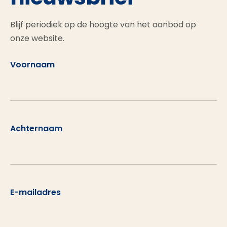
Blijf periodiek op de hoogte van het aanbod op
onze website.
Voornaam
Achternaam
E-mailadres