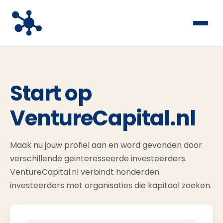
Start op
VentureCapital.nl
Maak nu jouw profiel aan en word gevonden door
verschillende geinteresseerde investeerders.
VentureCapital.nl verbindt honderden
investeerders met organisaties die kapitaal zoeken.