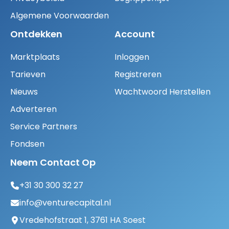
Algemene Voorwaarden
Ontdekken
Account
Marktplaats
Inloggen
Tarieven
Registreren
Nieuws
Wachtwoord Herstellen
Adverteren
Service Partners
Fondsen
Neem Contact Op
+31 30 300 32 27
info@venturecapital.nl
Vredehofstraat 1, 3761 HA Soest