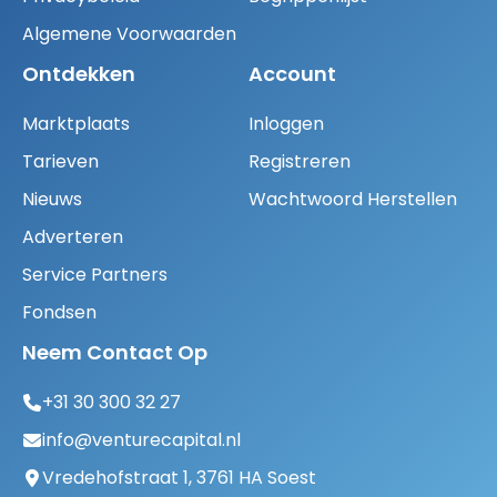
Algemene Voorwaarden
Ontdekken
Account
Marktplaats
Inloggen
Tarieven
Registreren
Nieuws
Wachtwoord Herstellen
Adverteren
Service Partners
Fondsen
Neem Contact Op
+31 30 300 32 27
info@venturecapital.nl
Vredehofstraat 1, 3761 HA Soest