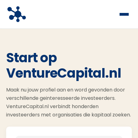
Start op
VentureCapital.nl
Maak nu jouw profiel aan en word gevonden door
verschillende geinteresseerde investeerders.
VentureCapital.nl verbindt honderden
investeerders met organisaties die kapitaal zoeken.