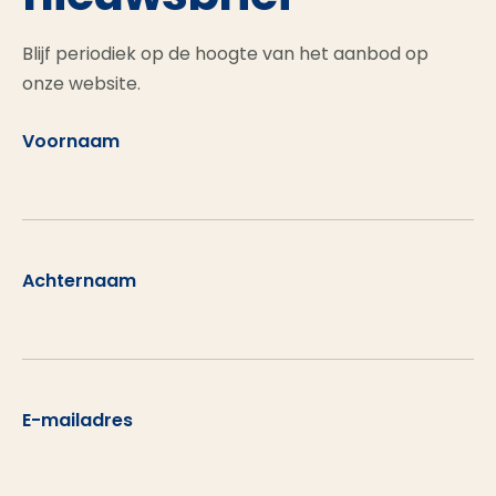
Blijf periodiek op de hoogte van het aanbod op
onze website.
Voornaam
Achternaam
E-mailadres