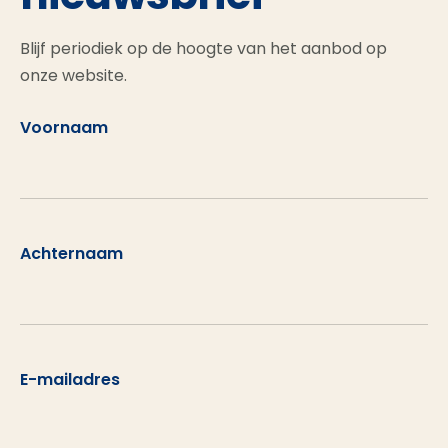
Blijf periodiek op de hoogte van het aanbod op
onze website.
Voornaam
Achternaam
E-mailadres