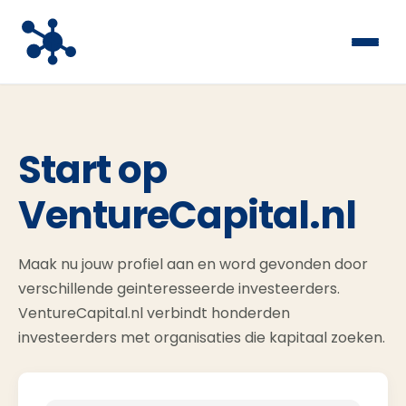
Start op
VentureCapital.nl
Maak nu jouw profiel aan en word gevonden door
verschillende geinteresseerde investeerders.
VentureCapital.nl verbindt honderden
investeerders met organisaties die kapitaal zoeken.