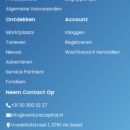
Algemene Voorwaarden
Ontdekken
Account
Marktplaats
Inloggen
Tarieven
Registreren
Nieuws
Wachtwoord Herstellen
Adverteren
Service Partners
Fondsen
Neem Contact Op
+31 30 300 32 27
info@venturecapital.nl
Vredehofstraat 1, 3761 HA Soest