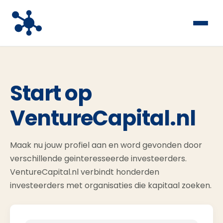
Start op
VentureCapital.nl
Maak nu jouw profiel aan en word gevonden door
verschillende geinteresseerde investeerders.
VentureCapital.nl verbindt honderden
investeerders met organisaties die kapitaal zoeken.