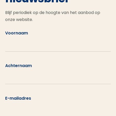
Blijf periodiek op de hoogte van het aanbod op
onze website.
Voornaam
Achternaam
E-mailadres