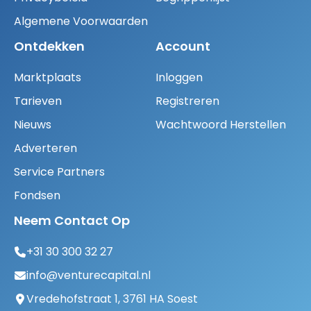
Algemene Voorwaarden
Ontdekken
Account
Marktplaats
Inloggen
Tarieven
Registreren
Nieuws
Wachtwoord Herstellen
Adverteren
Service Partners
Fondsen
Neem Contact Op
+31 30 300 32 27
info@venturecapital.nl
Vredehofstraat 1, 3761 HA Soest