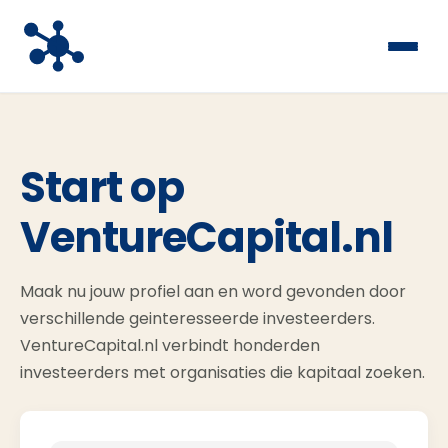
Start op
VentureCapital.nl
Maak nu jouw profiel aan en word gevonden door
verschillende geinteresseerde investeerders.
VentureCapital.nl verbindt honderden
investeerders met organisaties die kapitaal zoeken.