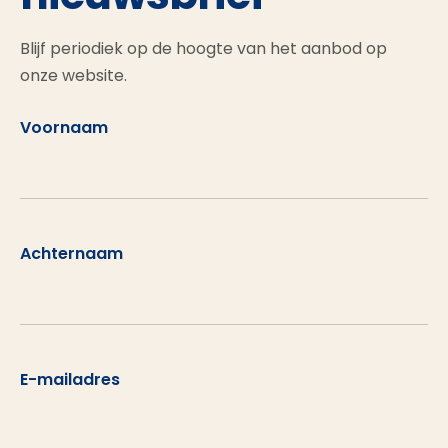
Blijf periodiek op de hoogte van het aanbod op
onze website.
Voornaam
Achternaam
E-mailadres