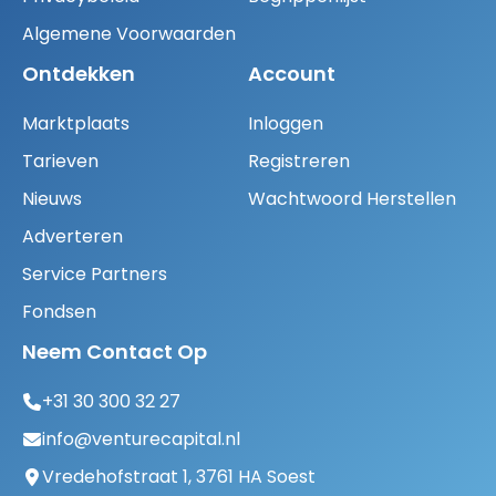
Algemene Voorwaarden
Ontdekken
Account
Marktplaats
Inloggen
Tarieven
Registreren
Nieuws
Wachtwoord Herstellen
Adverteren
Service Partners
Fondsen
Neem Contact Op
+31 30 300 32 27
info@venturecapital.nl
Vredehofstraat 1, 3761 HA Soest