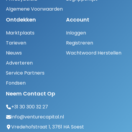
Algemene Voorwaarden
Ontdekken
Account
Marktplaats
Inloggen
Tarieven
Registreren
Nieuws
Wachtwoord Herstellen
Adverteren
Service Partners
Fondsen
Neem Contact Op
+31 30 300 32 27
info@venturecapital.nl
Vredehofstraat 1, 3761 HA Soest