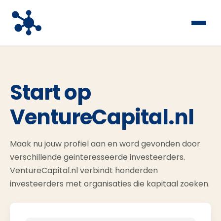
Start op
VentureCapital.nl
Maak nu jouw profiel aan en word gevonden door
verschillende geinteresseerde investeerders.
VentureCapital.nl verbindt honderden
investeerders met organisaties die kapitaal zoeken.