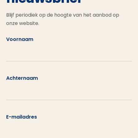
Blijf periodiek op de hoogte van het aanbod op
onze website.
Voornaam
Achternaam
E-mailadres