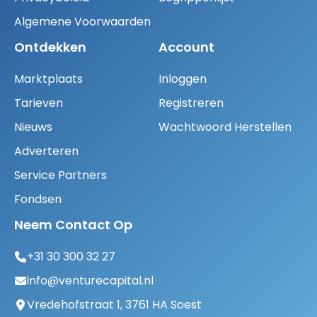
Algemene Voorwaarden
Ontdekken
Account
Marktplaats
Inloggen
Tarieven
Registreren
Nieuws
Wachtwoord Herstellen
Adverteren
Service Partners
Fondsen
Neem Contact Op
+31 30 300 32 27
info@venturecapital.nl
Vredehofstraat 1, 3761 HA Soest