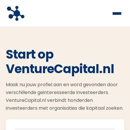
Start op
VentureCapital.nl
Maak nu jouw profiel aan en word gevonden door
verschillende geinteresseerde investeerders.
VentureCapital.nl verbindt honderden
investeerders met organisaties die kapitaal zoeken.