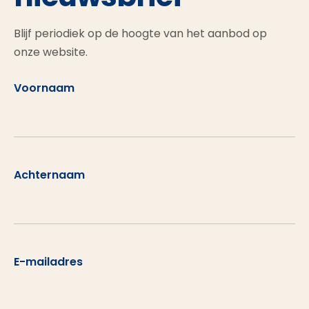
Blijf periodiek op de hoogte van het aanbod op
onze website.
Voornaam
Achternaam
E-mailadres