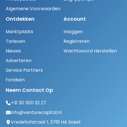
Algemene Voorwaarden
Ontdekken
Account
Marktplaats
Inloggen
Tarieven
Registreren
Nieuws
Wachtwoord Herstellen
Adverteren
Service Partners
Fondsen
Neem Contact Op
+31 30 300 32 27
info@venturecapital.nl
Vredehofstraat 1, 3761 HA Soest