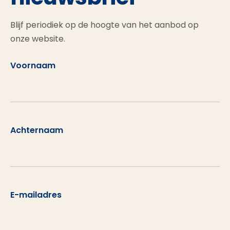
Blijf periodiek op de hoogte van het aanbod op
onze website.
Voornaam
Achternaam
E-mailadres