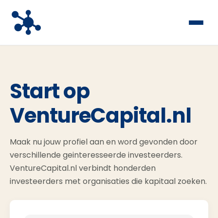
Start op
VentureCapital.nl
Maak nu jouw profiel aan en word gevonden door
verschillende geinteresseerde investeerders.
VentureCapital.nl verbindt honderden
investeerders met organisaties die kapitaal zoeken.