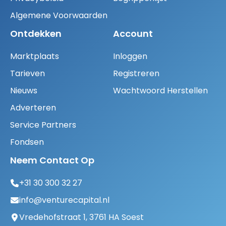
Algemene Voorwaarden
Ontdekken
Account
Marktplaats
Inloggen
Tarieven
Registreren
Nieuws
Wachtwoord Herstellen
Adverteren
Service Partners
Fondsen
Neem Contact Op
+31 30 300 32 27
info@venturecapital.nl
Vredehofstraat 1, 3761 HA Soest