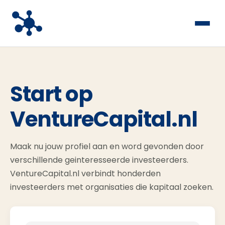
Start op
VentureCapital.nl
Maak nu jouw profiel aan en word gevonden door
verschillende geinteresseerde investeerders.
VentureCapital.nl verbindt honderden
investeerders met organisaties die kapitaal zoeken.