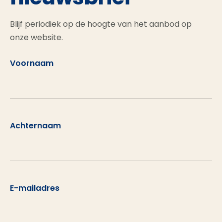
Blijf periodiek op de hoogte van het aanbod op
onze website.
Voornaam
Achternaam
E-mailadres