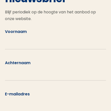
Blijf periodiek op de hoogte van het aanbod op
onze website.
Voornaam
Achternaam
E-mailadres