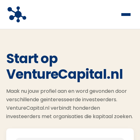
Start op
VentureCapital.nl
Maak nu jouw profiel aan en word gevonden door
verschillende geinteresseerde investeerders.
VentureCapital.nl verbindt honderden
investeerders met organisaties die kapitaal zoeken.