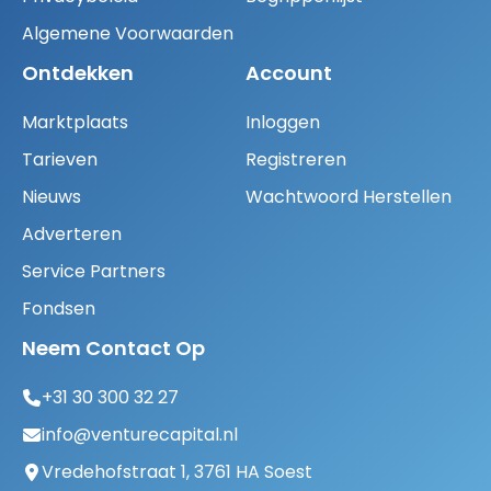
Algemene Voorwaarden
Ontdekken
Account
Marktplaats
Inloggen
Tarieven
Registreren
Nieuws
Wachtwoord Herstellen
Adverteren
Service Partners
Fondsen
Neem Contact Op
+31 30 300 32 27
info@venturecapital.nl
Vredehofstraat 1, 3761 HA Soest