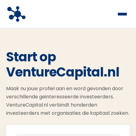
Start op
VentureCapital.nl
Maak nu jouw profiel aan en word gevonden door
verschillende geinteresseerde investeerders.
VentureCapital.nl verbindt honderden
investeerders met organisaties die kapitaal zoeken.