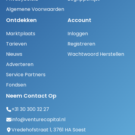
Algemene Voorwaarden
Ontdekken
Account
Marktplaats
Inloggen
Tarieven
Registreren
Nieuws
Wachtwoord Herstellen
Adverteren
Service Partners
Fondsen
Neem Contact Op
+31 30 300 32 27
info@venturecapital.nl
Vredehofstraat 1, 3761 HA Soest