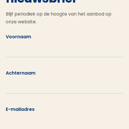
Blijf periodiek op de hoogte van het aanbod op
onze website.
Voornaam
Achternaam
E-mailadres