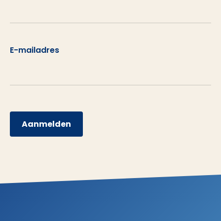
E-mailadres
Aanmelden