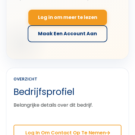
Log in om meer te lezen
Maak Een Account Aan
OVERZICHT
Bedrijfsprofiel
Belangrijke details over dit bedrijf.
Log In Om Contact Op Te Nemen