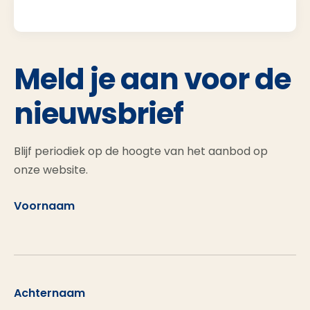
Meld je aan voor de
nieuwsbrief
Blijf periodiek op de hoogte van het aanbod op
onze website.
Voornaam
Achternaam