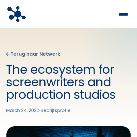
Terug naar Netwerk
The ecosystem for
screenwriters and
production studios
March 24, 2022
•
Bedrijfsprofiel