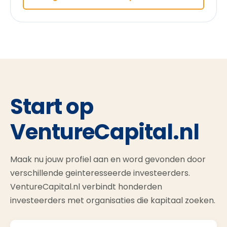
Start op
VentureCapital.nl
Maak nu jouw profiel aan en word gevonden door
verschillende geinteresseerde investeerders.
VentureCapital.nl verbindt honderden
investeerders met organisaties die kapitaal zoeken.