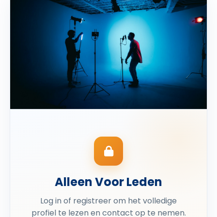
Alleen Voor Leden
Log in of registreer om het volledige
profiel te lezen en contact op te nemen.