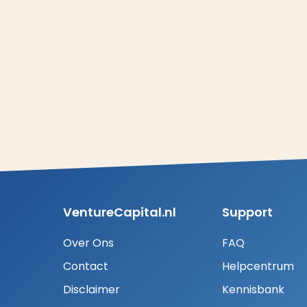
VentureCapital.nl
Support
Over Ons
FAQ
Contact
Helpcentrum
Disclaimer
Kennisbank