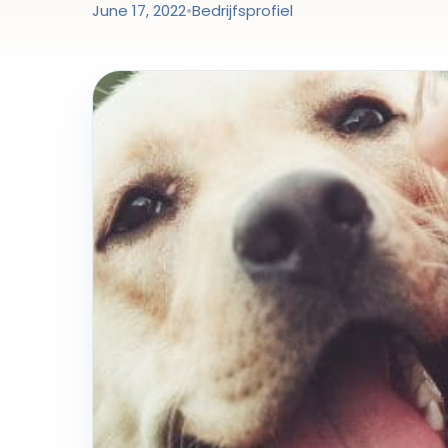
June 17, 2022
•
Bedrijfsprofiel