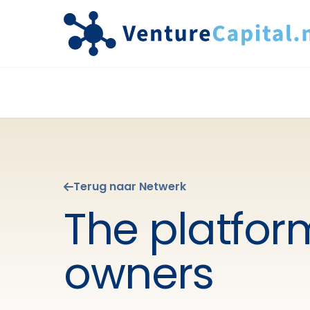
Terug naar Netwerk
The platform
owners