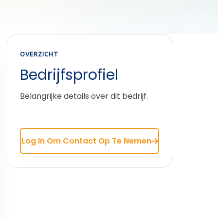
OVERZICHT
Bedrijfsprofiel
Belangrijke details over dit bedrijf.
Log In Om Contact Op Te Nemen