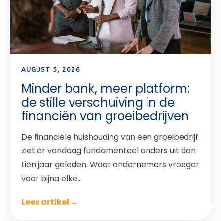
AUGUST 5, 2026
Minder bank, meer platform:
de stille verschuiving in de
financiën van groeibedrijven
De financiële huishouding van een groeibedrijf
ziet er vandaag fundamenteel anders uit dan
tien jaar geleden. Waar ondernemers vroeger
voor bijna elke...
Lees artikel →