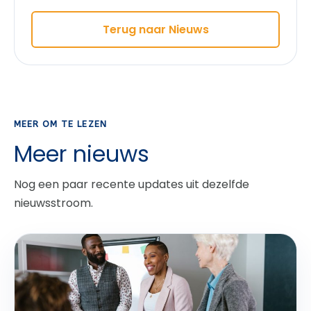
Terug naar Nieuws
MEER OM TE LEZEN
Meer nieuws
Nog een paar recente updates uit dezelfde
nieuwsstroom.