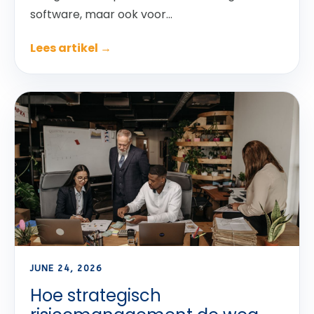
software, maar ook voor...
Lees artikel →
JUNE 24, 2026
Hoe strategisch