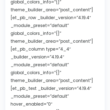
global_colors_info=”{}”
theme_builder_area=”post_content”]
[et_pb_row _builder_version=”4.19.4″
_module_preset=”default”
global_colors_info=”{}”
theme_builder_area=”post_content”]
[et_pb_column type=”4_4″
_builder_version=”4.19.4″
_module_preset=”default”
global_colors_info=”{}”
theme_builder_area=”post_content”]
[et_pb_text _builder_version=”4.19.4″
_module_preset=”default”
hover_enabled=”0″