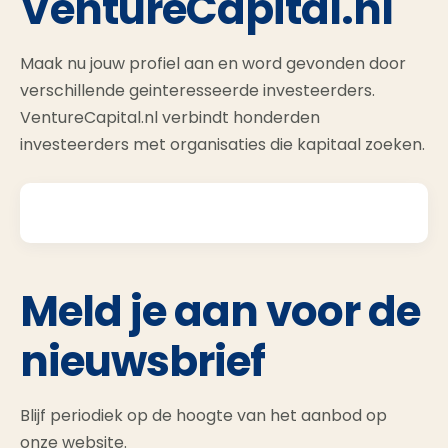
VentureCapital.nl
Maak nu jouw profiel aan en word gevonden door
verschillende geinteresseerde investeerders.
VentureCapital.nl verbindt honderden
investeerders met organisaties die kapitaal zoeken.
Meld je aan voor de
nieuwsbrief
Blijf periodiek op de hoogte van het aanbod op
onze website.