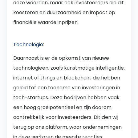
deze waarden, maar ook investeerders die dit
koesteren en duurzaamheid en impact op
financiële waarde inprijzen.
Technologie:
Daarnaast is er de opkomst van nieuwe
technologieën, zoals kunstmatige intelligentie,
internet of things en blockchain, die hebben
geleid tot een toename van investeringen in
tech-startups. Deze bedrijven hebben vaak
een hoog groeipotentieel en zijn daarom
aantrekkelijk voor investeerders. Dit zien wij
terug op ons platform, waar ondernemingen
in deze sectoren de meeste reacties