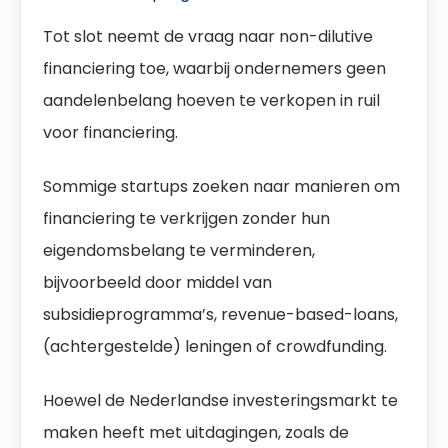
Tot slot neemt de vraag naar non-dilutive
financiering toe, waarbij ondernemers geen
aandelenbelang hoeven te verkopen in ruil
voor financiering.
Sommige startups zoeken naar manieren om
financiering te verkrijgen zonder hun
eigendomsbelang te verminderen,
bijvoorbeeld door middel van
subsidieprogramma’s, revenue-based-loans,
(achtergestelde) leningen of crowdfunding.
Hoewel de Nederlandse investeringsmarkt te
maken heeft met uitdagingen, zoals de