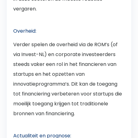
vergaren.
Overheid:
Verder spelen de overheid via de ROM’s (of
via Invest-NL) en corporate investeerders
steeds vaker een rol in het financieren van
startups en het opzetten van
innovatieprogramma’s. Dit kan de toegang
tot financiering verbeteren voor startups die
moeilijk toegang krijgen tot traditionele
bronnen van financiering.
Actualiteit en prognose: