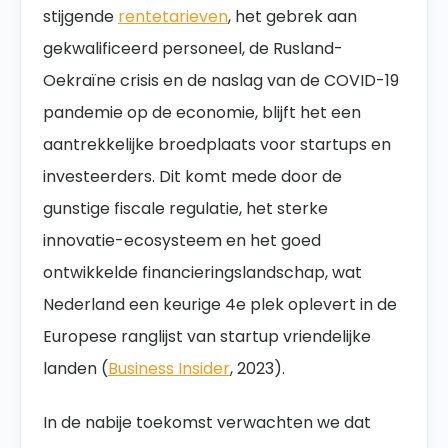
stijgende
rentetarieven
, het gebrek aan
gekwalificeerd personeel, de Rusland-
Oekraïne crisis en de naslag van de COVID-19
pandemie op de economie, blijft het een
aantrekkelijke broedplaats voor startups en
investeerders. Dit komt mede door de
gunstige fiscale regulatie, het sterke
innovatie-ecosysteem en het goed
ontwikkelde financieringslandschap, wat
Nederland een keurige 4e plek oplevert in de
Europese ranglijst
van startup vriendelijke
landen (
Business Insider
, 2023)
.
In de nabije toekomst verwachten we dat