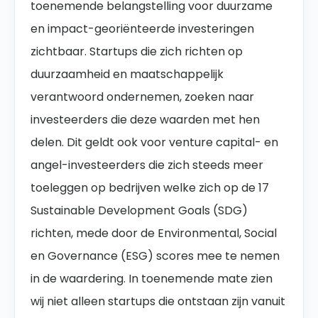
toenemende belangstelling voor duurzame
en impact-georiënteerde investeringen
zichtbaar. Startups die zich richten op
duurzaamheid en maatschappelijk
verantwoord ondernemen, zoeken naar
investeerders die deze waarden met hen
delen. Dit geldt ook voor venture capital- en
angel-investeerders die zich steeds meer
toeleggen op bedrijven welke zich op de 17
Sustainable Development Goals (SDG)
richten, mede door de Environmental, Social
en Governance (ESG) scores mee te nemen
in de waardering. In toenemende mate zien
wij niet alleen startups die ontstaan zijn vanuit