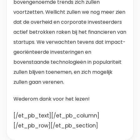
bovengenoemde trends zich zullen
voortzetten. Wellicht zullen we nog meer zien
dat de overheid en corporate investeerders
actief betrokken raken bij het financieren van
startups. We verwachten tevens dat impact-
georiënteerde investeringen en
bovenstaande technologieën in populariteit
zullen blijven toenemen, en zich mogelijk
zullen gaan verenen.
Wederom dank voor het lezen!
[/et_pb_text][/et_pb_column]
[/et_pb_row][/et_pb_section]