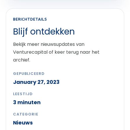
BERICHTDETAILS
Blijf ontdekken
Bekijk meer nieuwsupdates van
Venturecapital of keer terug naar het
archief.
GEPUBLICEERD
January 27, 2023
LEESTIJD
3 minuten
CATEGORIE
Nieuws