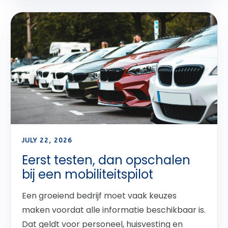
JULY 22, 2026
Eerst testen, dan opschalen
bij een mobiliteitspilot
Een groeiend bedrijf moet vaak keuzes
maken voordat alle informatie beschikbaar is.
Dat geldt voor personeel, huisvesting en