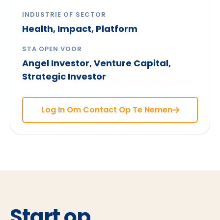
INDUSTRIE OF SECTOR
Health, Impact, Platform
STA OPEN VOOR
Angel Investor, Venture Capital,
Strategic Investor
Log In Om Contact Op Te Nemen
Start op