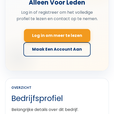
Alleen Voor Leden
Log in of registreer om het volledige
profiel te lezen en contact op te nemen.
Log in om meer te lezen
Maak Een Account Aan
OVERZICHT
Bedrijfsprofiel
Belangrijke details over dit bedrijf.