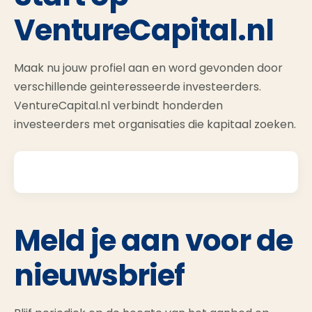
VentureCapital.nl
Maak nu jouw profiel aan en word gevonden door
verschillende geinteresseerde investeerders.
VentureCapital.nl verbindt honderden
investeerders met organisaties die kapitaal zoeken.
Meld je aan voor de
nieuwsbrief