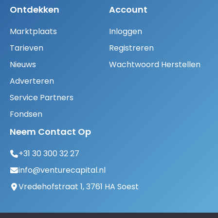
Ontdekken
Account
Marktplaats
Inloggen
Tarieven
Registreren
Nieuws
Wachtwoord Herstellen
Adverteren
Service Partners
Fondsen
Neem Contact Op
+31 30 300 32 27
info@venturecapital.nl
Vredehofstraat 1, 3761 HA Soest