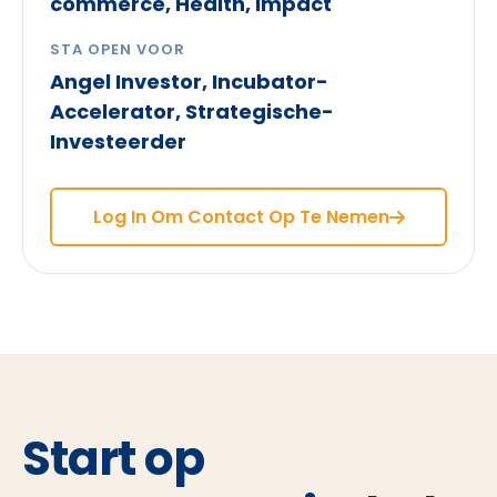
commerce, Health, Impact
STA OPEN VOOR
Angel Investor, Incubator-
Accelerator, Strategische-
Investeerder
Log In Om Contact Op Te Nemen
Start op