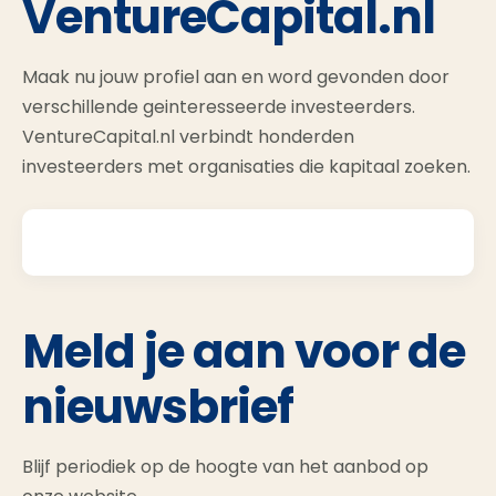
VentureCapital.nl
Maak nu jouw profiel aan en word gevonden door
verschillende geinteresseerde investeerders.
VentureCapital.nl verbindt honderden
investeerders met organisaties die kapitaal zoeken.
Meld je aan voor de
nieuwsbrief
Blijf periodiek op de hoogte van het aanbod op