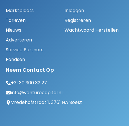
Marktplaats
Inloggen
Tarieven
Registreren
Nieuws
Wachtwoord Herstellen
Adverteren
Service Partners
Fondsen
Neem Contact Op
+31 30 300 32 27
info@venturecapital.nl
Vredehofstraat 1, 3761 HA Soest