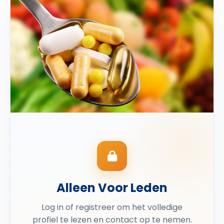
Alleen Voor Leden
Log in of registreer om het volledige
profiel te lezen en contact op te nemen.