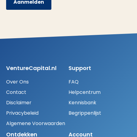
Aanmelden
VentureCapital.nl
Support
Over Ons
FAQ
Contact
Helpcentrum
Disclaimer
Kennisbank
Privacybeleid
Begrippenlijst
Algemene Voorwaarden
Ontdekken
Account