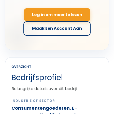
Log in om meer te lezen
Maak Een Account Aan
OVERZICHT
Bedrijfsprofiel
Belangrijke details over dit bedrijf.
INDUSTRIE OF SECTOR
Consumentengoederen, E-