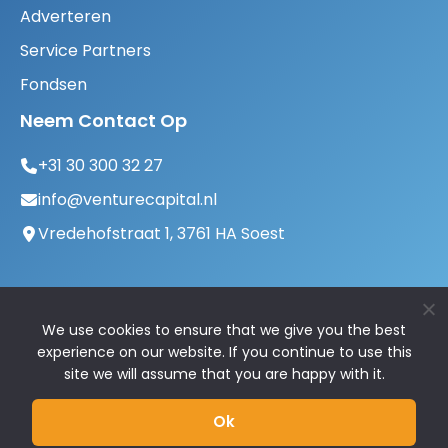
Adverteren
Service Partners
Fondsen
Neem Contact Op
+31 30 300 32 27
info@venturecapital.nl
Vredehofstraat 1, 3761 HA Soest
We use cookies to ensure that we give you the best
experience on our website. If you continue to use this
site we will assume that you are happy with it.
© 2026 VentureCapital.nl | Alle rechten
Ok
voorbehouden