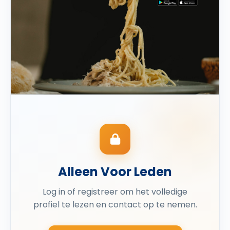
Alleen Voor Leden
Log in of registreer om het volledige
profiel te lezen en contact op te nemen.