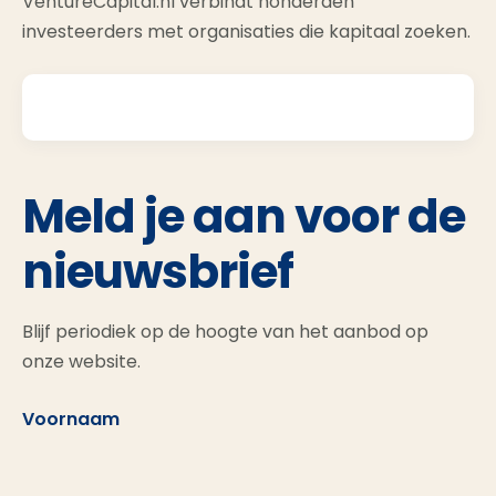
VentureCapital.nl verbindt honderden
investeerders met organisaties die kapitaal zoeken.
Meld je aan voor de
nieuwsbrief
Blijf periodiek op de hoogte van het aanbod op
onze website.
Voornaam