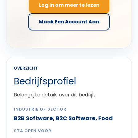
Log in om meer te lezen
Maak Een Account Aan
OVERZICHT
Bedrijfsprofiel
Belangrijke details over dit bedrijf.
INDUSTRIE OF SECTOR
B2B Software, B2C Software, Food
STA OPEN VOOR