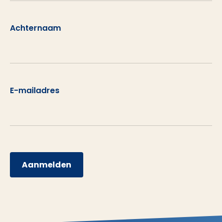
Achternaam
E-mailadres
Aanmelden