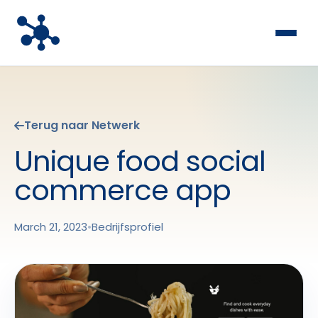
Terug naar Netwerk
Unique food social
commerce app
March 21, 2023
•
Bedrijfsprofiel