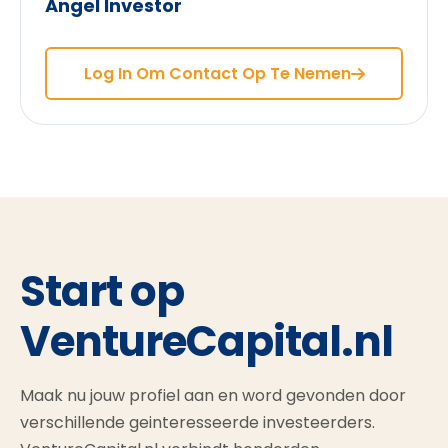
Angel Investor
Log In Om Contact Op Te Nemen
Start op
VentureCapital.nl
Maak nu jouw profiel aan en word gevonden door
verschillende geinteresseerde investeerders.