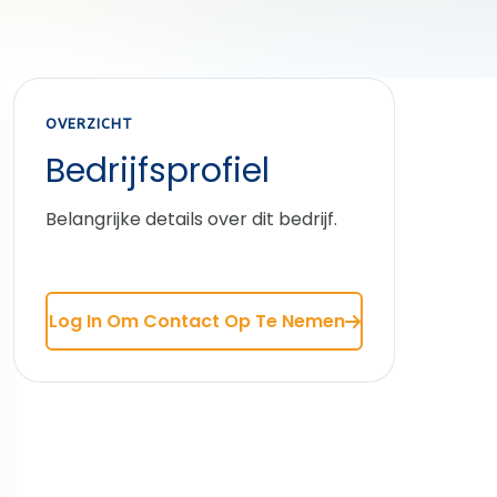
OVERZICHT
Bedrijfsprofiel
Belangrijke details over dit bedrijf.
Log In Om Contact Op Te Nemen