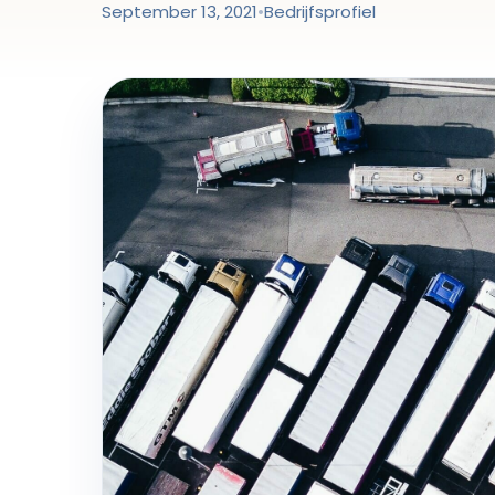
September 13, 2021
•
Bedrijfsprofiel