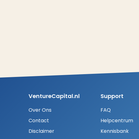
VentureCapital.nl
Support
Over Ons
FAQ
Contact
Helpcentrum
Disclaimer
Kennisbank