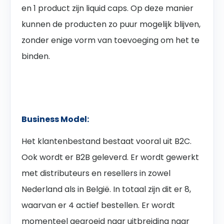
en 1 product zijn liquid caps. Op deze manier
kunnen de producten zo puur mogelijk blijven,
zonder enige vorm van toevoeging om het te
binden.
Business Model:
Het klantenbestand bestaat vooral uit B2C.
Ook wordt er B2B geleverd. Er wordt gewerkt
met distributeurs en resellers in zowel
Nederland als in België. In totaal zijn dit er 8,
waarvan er 4 actief bestellen. Er wordt
momenteel gegroeid naar uitbreiding naar