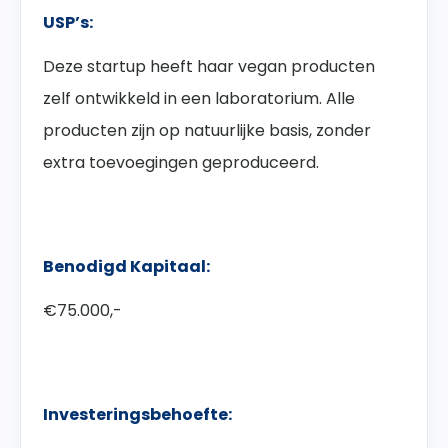
USP’s:
Deze startup heeft haar vegan producten
zelf ontwikkeld in een laboratorium. Alle
producten zijn op natuurlijke basis, zonder
extra toevoegingen geproduceerd.
Benodigd Kapitaal:
€75.000,-
Investeringsbehoefte: