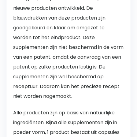
nieuwe producten ontwikkeld. De
blauwdrukken van deze producten zijn
goedgekeurd en klaar om omgezet te
worden tot het eindproduct. Deze
supplementen zijn niet beschermd in de vorm
van een patent, omdat de aanvraag van een
patent op zulke producten lastig is. De
supplementen zijn wel beschermd op
receptuur. Daarom kan het precieze recept
niet worden nagemaakt.
Alle producten zijn op basis van natuurlijke
ingrediënten.
Bijna alle supplementen zijn in
poeder vorm, 1 product bestaat uit capsules