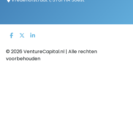
© 2026 VentureCapital.nl | Alle rechten
voorbehouden