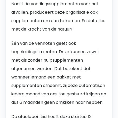
Naast de voedingssupplementen voor het
afvallen, produceert deze organisatie ook
supplementen om aan te komen. En dat alles
met de kracht van de natuur!
Één van de vennoten geeft ook
begeleidingstrajecten. Deze kunnen zowel
met als zonder hulpsupplementen
afgenomen worden. Dat betekent dat
wanneer iemand een pakket met
supplementen afneemt, zij deze automatisch
iedere maand van ons toe gestuurd krijgen en
dus 6 maanden geen omkijken naar hebben.
De afgelopen tijd heeft deze startup 12