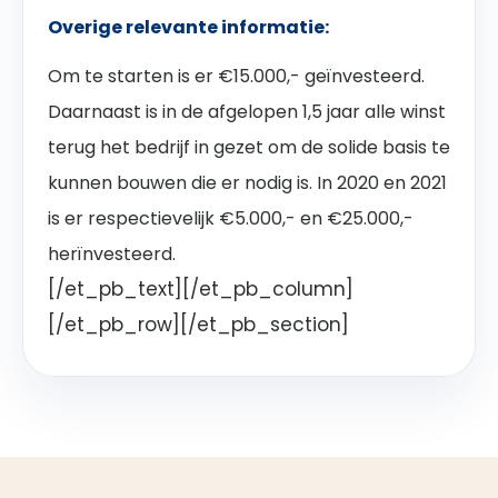
Overige relevante informatie:
Om te starten is er €15.000,- geïnvesteerd.
Daarnaast is in de afgelopen 1,5 jaar alle winst
terug het bedrijf in gezet om de solide basis te
kunnen bouwen die er nodig is. In 2020 en 2021
is er respectievelijk €5.000,- en €25.000,-
herïnvesteerd.
[/et_pb_text][/et_pb_column]
[/et_pb_row][/et_pb_section]