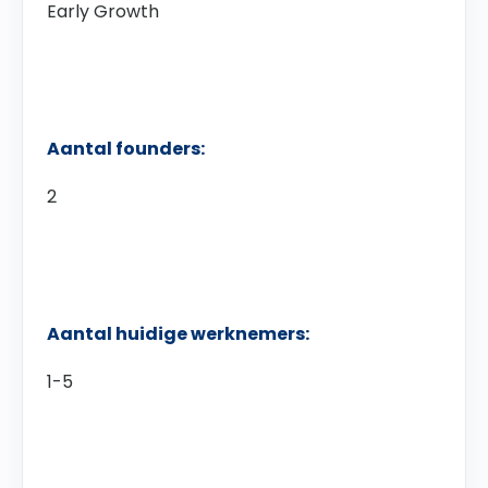
Early Growth
Aantal founders:
2
Aantal huidige werknemers:
1-5