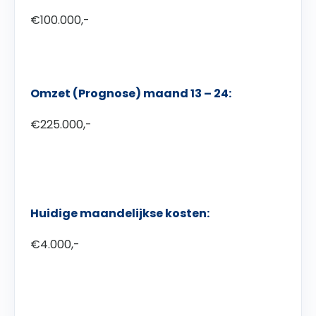
€100.000,-
Omzet (Prognose) maand 13 – 24:
€225.000,-
Huidige maandelijkse kosten:
€4.000,-