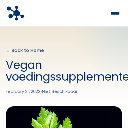
← Back to Home
Vegan
voedingssupplement
February 21, 2022
•
Niet Beschikbaar