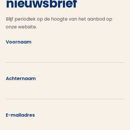
nieuwsbrief
Blijf periodiek op de hoogte van het aanbod op
onze website.
Voornaam
Achternaam
E-mailadres