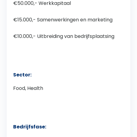
€50.000,- Werkkapitaal
€15.000,- Samenwerkingen en marketing
€10.000,- Uitbreiding van bedrijfsplaatsing
Sector:
Food, Health
Bedrijfsfase: