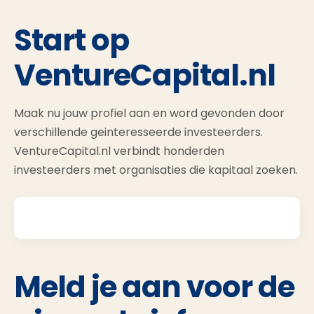
Start op
VentureCapital.nl
Maak nu jouw profiel aan en word gevonden door
verschillende geinteresseerde investeerders.
VentureCapital.nl verbindt honderden
investeerders met organisaties die kapitaal zoeken.
Meld je aan voor de