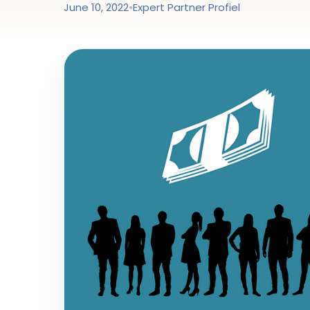
June 10, 2022
•
Expert Partner Profiel