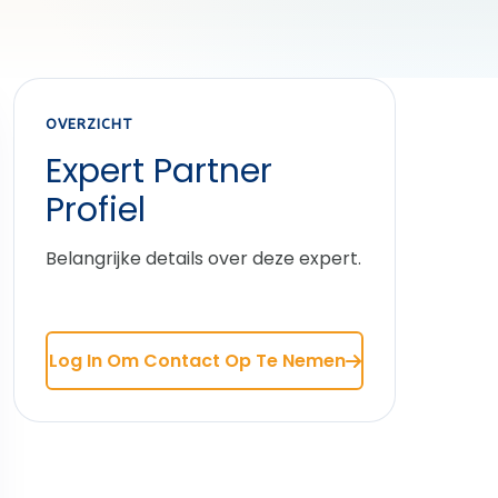
OVERZICHT
Expert Partner
Profiel
Belangrijke details over deze expert.
Log In Om Contact Op Te Nemen