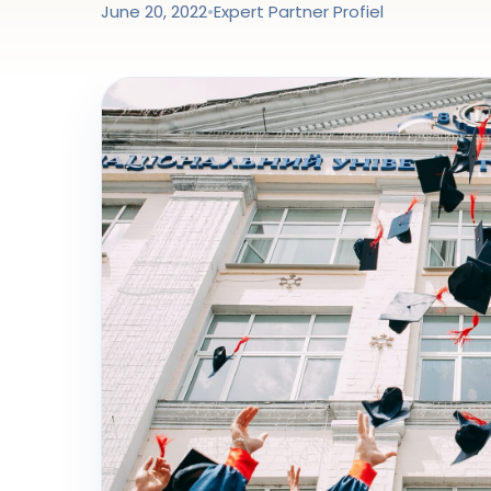
June 20, 2022
•
Expert Partner Profiel