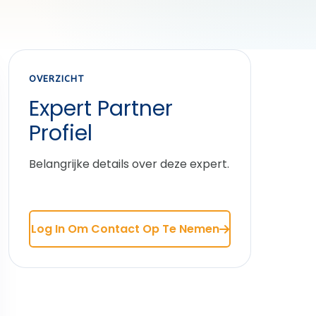
OVERZICHT
Expert Partner
Profiel
Belangrijke details over deze expert.
Log In Om Contact Op Te Nemen