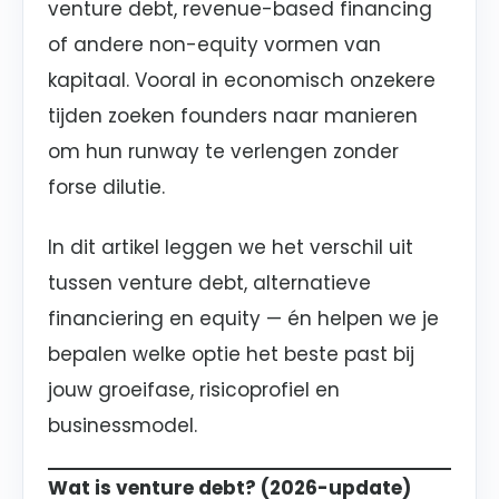
venture debt, revenue-based financing
of andere non-equity vormen van
kapitaal. Vooral in economisch onzekere
tijden zoeken founders naar manieren
om hun runway te verlengen zonder
forse dilutie.
In dit artikel leggen we het verschil uit
tussen venture debt, alternatieve
financiering en equity — én helpen we je
bepalen welke optie het beste past bij
jouw groeifase, risicoprofiel en
businessmodel.
Wat is venture debt? (2026-update)