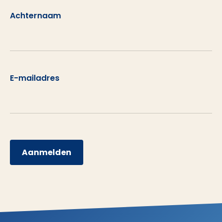
Achternaam
E-mailadres
Aanmelden