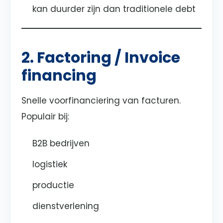
kan duurder zijn dan traditionele debt
2. Factoring / Invoice
financing
Snelle voorfinanciering van facturen.
Populair bij:
B2B bedrijven
logistiek
productie
dienstverlening