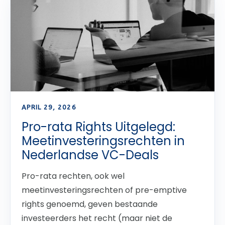
APRIL 29, 2026
Pro-rata Rights Uitgelegd:
Meetinvesteringsrechten in
Nederlandse VC-Deals
Pro-rata rechten, ook wel
meetinvesteringsrechten of pre-emptive
rights genoemd, geven bestaande
investeerders het recht (maar niet de