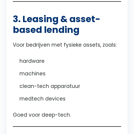
3. Leasing & asset-
based lending
Voor bedrijven met fysieke assets, zoals:
hardware
machines
clean-tech apparatuur
medtech devices
Goed voor deep-tech.