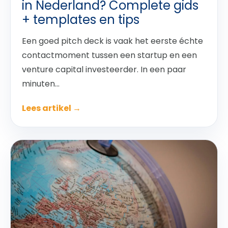
in Nederland? Complete gids
+ templates en tips
Een goed pitch deck is vaak het eerste échte
contactmoment tussen een startup en een
venture capital investeerder. In een paar
minuten...
Lees artikel →