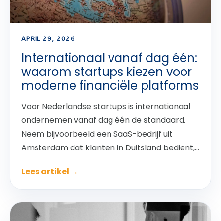
APRIL 29, 2026
Internationaal vanaf dag één:
waarom startups kiezen voor
moderne financiële platforms
Voor Nederlandse startups is internationaal
ondernemen vanaf dag één de standaard.
Neem bijvoorbeeld een SaaS-bedrijf uit
Amsterdam dat klanten in Duitsland bedient,...
Lees artikel →