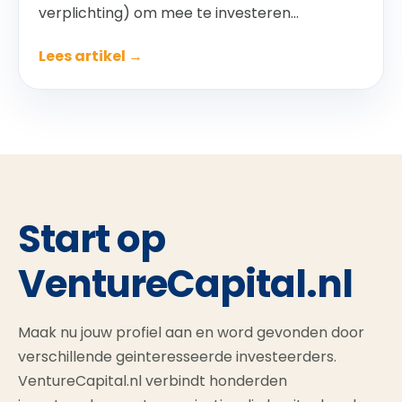
verplichting) om mee te investeren...
Lees artikel →
Start op
VentureCapital.nl
Maak nu jouw profiel aan en word gevonden door
verschillende geinteresseerde investeerders.
VentureCapital.nl verbindt honderden