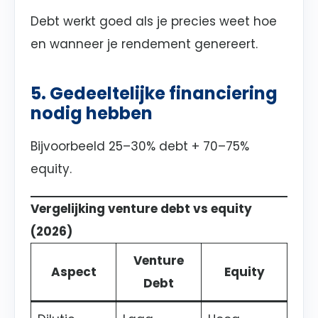
Debt werkt goed als je precies weet hoe
en wanneer je rendement genereert.
5. Gedeeltelijke financiering
nodig hebben
Bijvoorbeeld 25–30% debt + 70–75%
equity.
Vergelijking venture debt vs equity
(2026)
Venture
Aspect
Equity
Debt