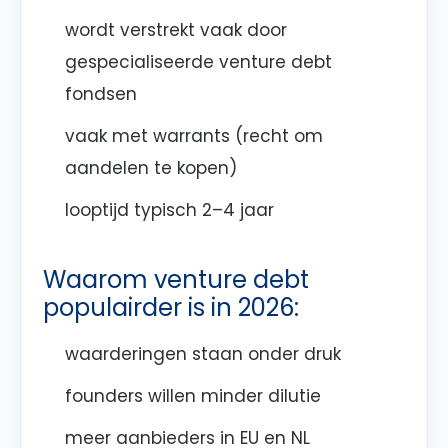
wordt verstrekt vaak door
gespecialiseerde venture debt
fondsen
vaak met warrants (recht om
aandelen te kopen)
looptijd typisch 2–4 jaar
Waarom venture debt
populairder is in 2026:
waarderingen staan onder druk
founders willen minder dilutie
meer aanbieders in EU en NL