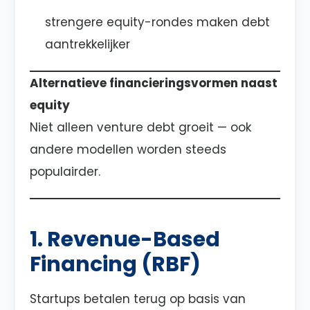
strengere equity-rondes maken debt
aantrekkelijker
Alternatieve financieringsvormen naast
equity
Niet alleen venture debt groeit — ook
andere modellen worden steeds
populairder.
1. Revenue-Based
Financing (RBF)
Startups betalen terug op basis van