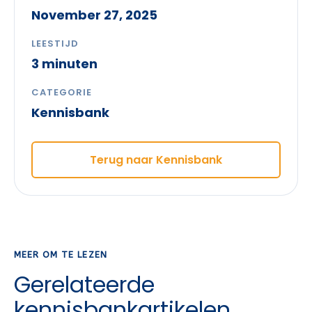
November 27, 2025
LEESTIJD
3 minuten
CATEGORIE
Kennisbank
Terug naar Kennisbank
MEER OM TE LEZEN
Gerelateerde
kennisbankartikelen