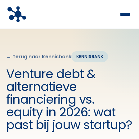
← Terug naar Kennisbank
KENNISBANK
Venture debt &
alternatieve
financiering vs.
equity in 2026: wat
past bij jouw startup?