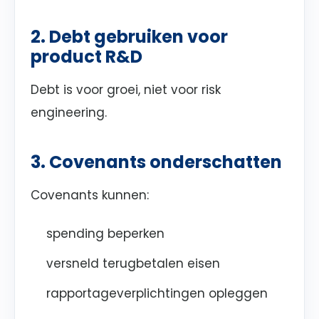
2. Debt gebruiken voor
product R&D
Debt is voor groei, niet voor risk
engineering.
3. Covenants onderschatten
Covenants kunnen:
spending beperken
versneld terugbetalen eisen
rapportageverplichtingen opleggen