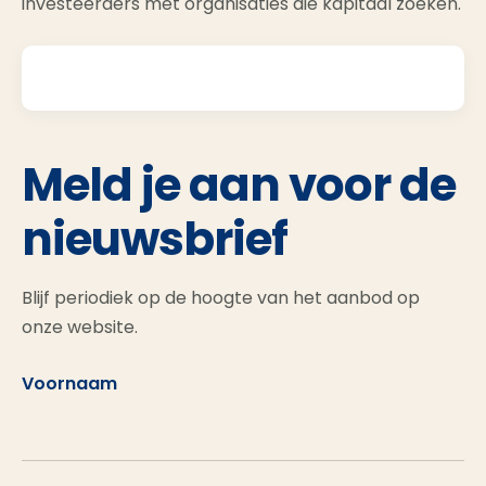
investeerders met organisaties die kapitaal zoeken.
Meld je aan voor de
nieuwsbrief
Blijf periodiek op de hoogte van het aanbod op
onze website.
Voornaam