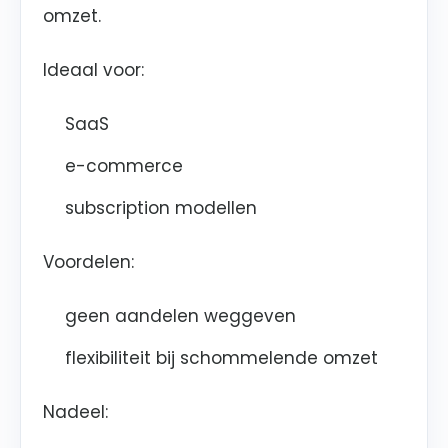
omzet.
Ideaal voor:
SaaS
e-commerce
subscription modellen
Voordelen:
geen aandelen weggeven
flexibiliteit bij schommelende omzet
Nadeel: