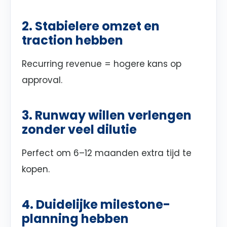
2. Stabielere omzet en
traction hebben
Recurring revenue = hogere kans op
approval.
3. Runway willen verlengen
zonder veel dilutie
Perfect om 6–12 maanden extra tijd te
kopen.
4. Duidelijke milestone-
planning hebben