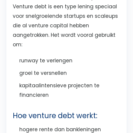
Venture debt is een type lening speciaal
voor snelgroeiende startups en scaleups
die al venture capital hebben
aangetrokken. Het wordt vooral gebruikt
om:
runway te verlengen
groei te versnellen
kapitaalintensieve projecten te
financieren
Hoe venture debt werkt:
hogere rente dan bankleningen