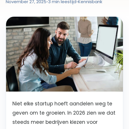
November 27, 2025
•
3 min leestijd
•
Kennisbank
Niet elke startup hoeft aandelen weg te
geven om te groeien. In 2026 zien we dat
steeds meer bedrijven kiezen voor