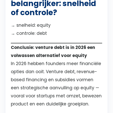
belangrijker: snelheid
of controle?
→ snelheid: equity
→ controle: debt
Conclusie: venture debt is in 2026 een
volwassen alternatief voor equity
In 2026 hebben founders meer financiële
opties dan ooit. Venture debt, revenue-
based financing en subsidies vormen
een strategische aanvulling op equity —
vooral voor startups met omzet, bewezen
product en een duidelijke groeiplan.