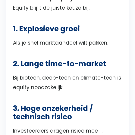
Equity blijft de juiste keuze bij:
1. Explosieve groei
Als je snel marktaandeel wilt pakken.
2. Lange time-to-market
Bij biotech, deep-tech en climate-tech is
equity noodzakelijk.
3. Hoge onzekerheid /
technisch risico
Investeerders dragen risico mee →