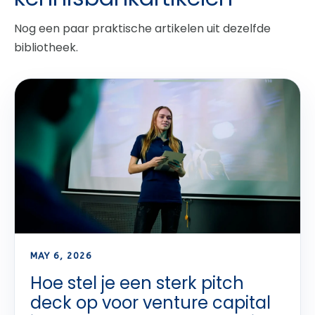
Nog een paar praktische artikelen uit dezelfde
bibliotheek.
MAY 6, 2026
Hoe stel je een sterk pitch
deck op voor venture capital