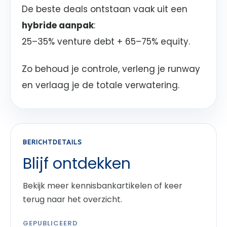
De beste deals ontstaan vaak uit een
hybride aanpak
:
25–35% venture debt + 65–75% equity.
Zo behoud je controle, verleng je runway
en verlaag je de totale verwatering.
BERICHTDETAILS
Blijf ontdekken
Bekijk meer kennisbankartikelen of keer
terug naar het overzicht.
GEPUBLICEERD