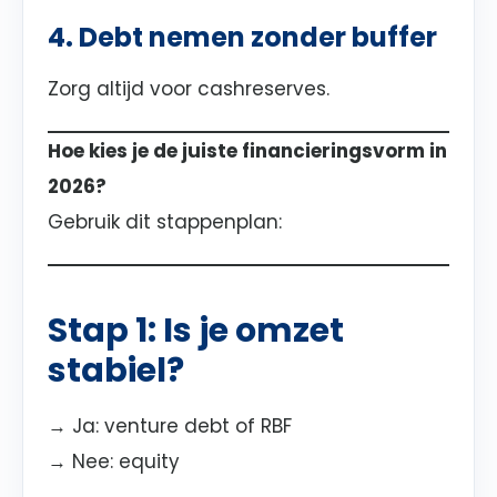
4. Debt nemen zonder buffer
Zorg altijd voor cashreserves.
Hoe kies je de juiste financieringsvorm in
2026?
Gebruik dit stappenplan:
Stap 1: Is je omzet
stabiel?
→ Ja: venture debt of RBF
→ Nee: equity