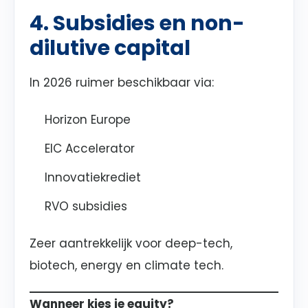
4. Subsidies en non-
dilutive capital
In 2026 ruimer beschikbaar via:
Horizon Europe
EIC Accelerator
Innovatiekrediet
RVO subsidies
Zeer aantrekkelijk voor deep-tech,
biotech, energy en climate tech.
Wanneer kies je equity?