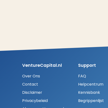
VentureCapital.nl
Support
Over Ons
FAQ
Contact
Helpcentrum
Disclaimer
Kennisbank
Privacybeleid
Begrippenlijst