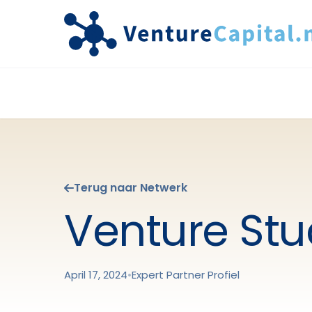
Terug naar Netwerk
Venture Stu
April 17, 2024
•
Expert Partner Profiel