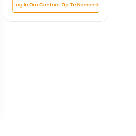
Log In Om Contact Op Te Nemen