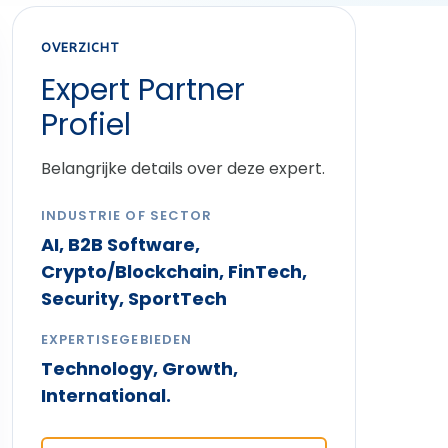
OVERZICHT
Expert Partner
Profiel
Belangrijke details over deze expert.
INDUSTRIE OF SECTOR
AI, B2B Software,
Crypto/Blockchain, FinTech,
Security, SportTech
EXPERTISEGEBIEDEN
Technology, Growth,
International.