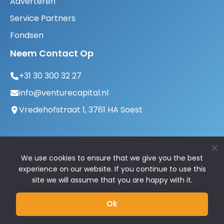
Adverteren
Service Partners
Fondsen
Neem Contact Op
+31 30 300 32 27
info@venturecapital.nl
Vredehofstraat 1, 3761 HA Soest
We use cookies to ensure that we give you the best
experience on our website. If you continue to use this
site we will assume that you are happy with it.
© 2026 VentureCapital.nl | Alle rechten
Ok
voorbehouden