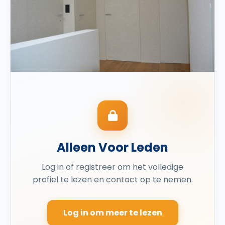
Alleen Voor Leden
Log in of registreer om het volledige
profiel te lezen en contact op te nemen.
Log in om meer te lezen