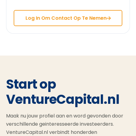
Log In Om Contact Op Te Nemen
Start op
VentureCapital.nl
Maak nu jouw profiel aan en word gevonden door
verschillende geinteresseerde investeerders.
VentureCapital.nl verbindt honderden