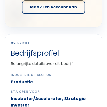
Maak Een Account Aan
OVERZICHT
Bedrijfsprofiel
Belangrijke details over dit bedrijf.
INDUSTRIE OF SECTOR
Productie
STA OPEN VOOR
Incubator/Accelerator, Strategic
Investor