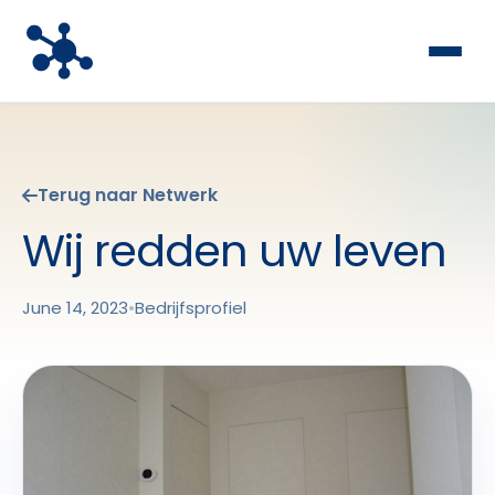
Terug naar Netwerk
Wij redden uw leven
June 14, 2023
•
Bedrijfsprofiel