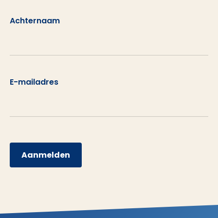
Achternaam
E-mailadres
Aanmelden