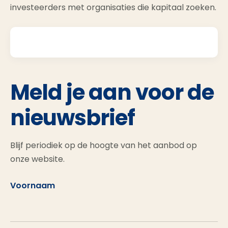
investeerders met organisaties die kapitaal zoeken.
Meld je aan voor de
nieuwsbrief
Blijf periodiek op de hoogte van het aanbod op
onze website.
Voornaam