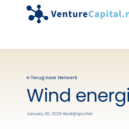
Terug naar Netwerk
Wind energi
January 20, 2025
•
Bedrijfsprofiel