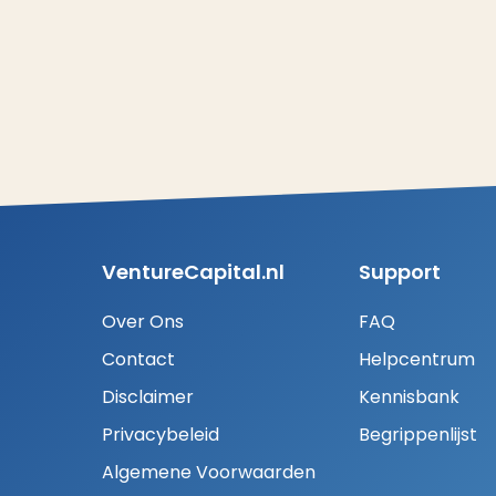
VentureCapital.nl
Support
Over Ons
FAQ
Contact
Helpcentrum
Disclaimer
Kennisbank
Privacybeleid
Begrippenlijst
Algemene Voorwaarden