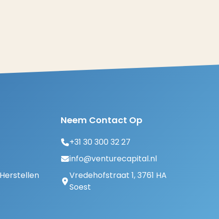
Neem Contact Op
+31 30 300 32 27
info@venturecapital.nl
erstellen
Vredehofstraat 1, 3761 HA
Soest