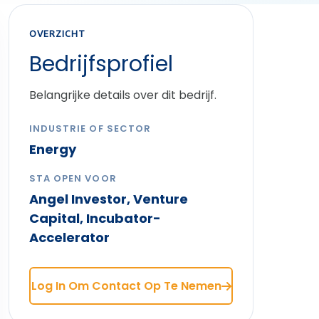
OVERZICHT
Bedrijfsprofiel
Belangrijke details over dit bedrijf.
INDUSTRIE OF SECTOR
Energy
STA OPEN VOOR
Angel Investor, Venture
Capital, Incubator-
Accelerator
Log In Om Contact Op Te Nemen