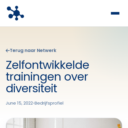
Terug naar Netwerk
Zelfontwikkelde
trainingen over
diversiteit
June 15, 2022
•
Bedrijfsprofiel