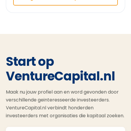
Start op
VentureCapital.nl
Maak nu jouw profiel aan en word gevonden door
verschillende geinteresseerde investeerders.
VentureCapital.nl verbindt honderden
investeerders met organisaties die kapitaal zoeken.