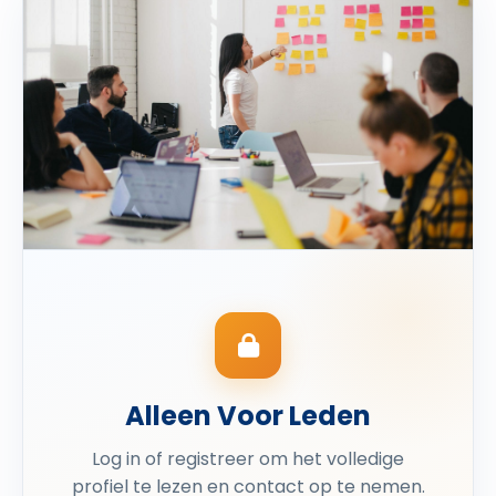
Alleen Voor Leden
Log in of registreer om het volledige
profiel te lezen en contact op te nemen.