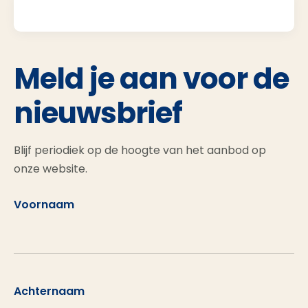
Meld je aan voor de
nieuwsbrief
Blijf periodiek op de hoogte van het aanbod op
onze website.
Voornaam
Achternaam