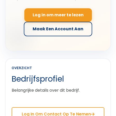
Log in om meer te lezen
Maak Een Account Aan
OVERZICHT
Bedrijfsprofiel
Belangrijke details over dit bedrijf.
Log In Om Contact Op Te Nemen