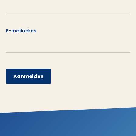
E-mailadres
Aanmelden