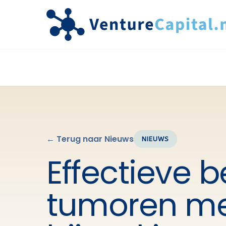
← Terug naar Nieuws
NIEUWS
Effectieve 
tumoren me