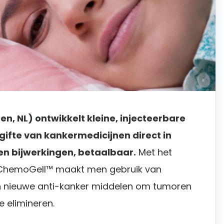
n, NL) ontwikkelt kleine, injecteerbare
gifte van kankermedicijnen direct in
en bijwerkingen, betaalbaar.
Met het
ChemoGell™ maakt men gebruik van
 nieuwe anti-kanker middelen om tumoren
e elimineren.