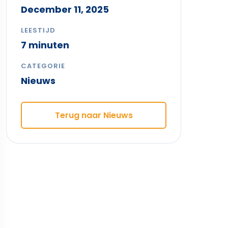
December 11, 2025
LEESTIJD
7 minuten
CATEGORIE
Nieuws
Terug naar Nieuws