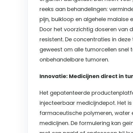
reeks aan behandelingen: verminde
pijn, buikloop en algehele malaise 
Door het voorzichtig doseren van
resistent. De concentraties in dez
geweest om alle tumorcellen snel t
onbehandelbare tumoren.
Innovatie: Medicijnen direct in 
Het gepatenteerde productenplatf
injecteerbaar medicijndepot. Het is
farmaceutische polymeren, water e
medicijnen. De formulering kan geïn