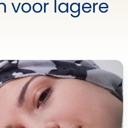
n voor lagere