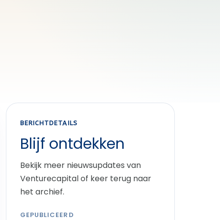
BERICHTDETAILS
Blijf ontdekken
Bekijk meer nieuwsupdates van
Venturecapital of keer terug naar
het archief.
GEPUBLICEERD