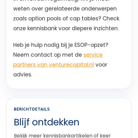
weten over gerelateerde onderwerpen
zoals option pools of cap tables? Check
onze kennisbank voor diepere inzichten.
Heb je hulp nodig bij je ESOP-opzet?
Neem contact op met de
service
partners van venturecapital.nl
voor
advies.
BERICHTDETAILS
Blijf ontdekken
Bekijk meer kennisbankartikelen of keer