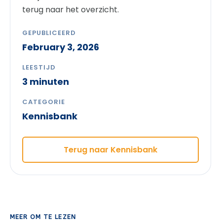
terug naar het overzicht.
GEPUBLICEERD
February 3, 2026
LEESTIJD
3 minuten
CATEGORIE
Kennisbank
Terug naar Kennisbank
MEER OM TE LEZEN