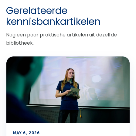
Gerelateerde
kennisbankartikelen
Nog een paar praktische artikelen uit dezelfde
bibliotheek.
MAY 6, 2026