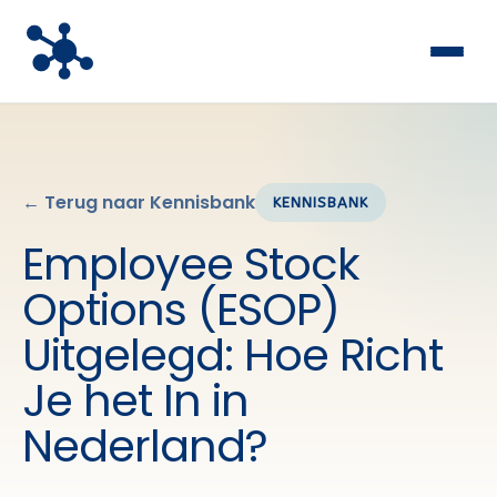
← Terug naar Kennisbank
KENNISBANK
Employee Stock
Options (ESOP)
Uitgelegd: Hoe Richt
Je het In in
Nederland?