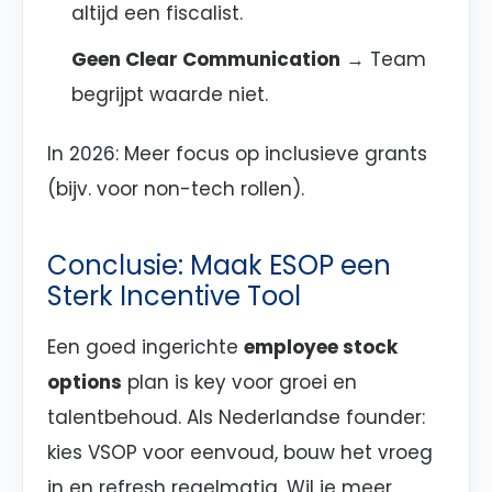
altijd een fiscalist.
Geen Clear Communication
→ Team
begrijpt waarde niet.
In 2026: Meer focus op inclusieve grants
(bijv. voor non-tech rollen).
Conclusie: Maak ESOP een
Sterk Incentive Tool
Een goed ingerichte
employee stock
options
plan is key voor groei en
talentbehoud. Als Nederlandse founder:
kies VSOP voor eenvoud, bouw het vroeg
in en refresh regelmatig. Wil je meer