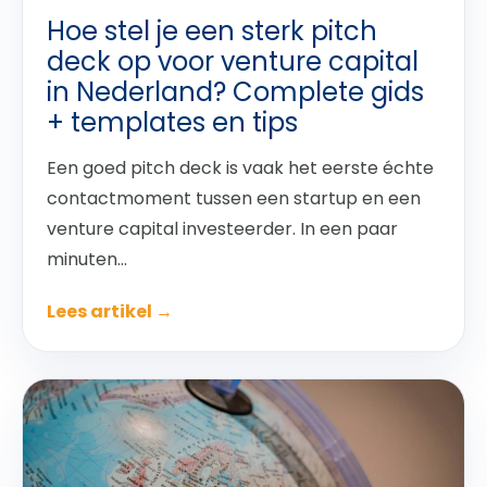
Hoe stel je een sterk pitch
deck op voor venture capital
in Nederland? Complete gids
+ templates en tips
Een goed pitch deck is vaak het eerste échte
contactmoment tussen een startup en een
venture capital investeerder. In een paar
minuten...
Lees artikel →