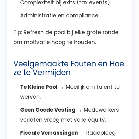
Complexiteit bij exits (tax events).
Administratie en compliance.
Tip: Refresh de pool bij elke grote ronde
om motivatie hoog te houden.
Veelgemaakte Fouten en Hoe
ze te Vermijden
Te Kleine Pool
→ Moeilijk om talent te
werven.
Geen Goede Vesting
→ Medewerkers
verlaten vroeg met volle equity.
Fiscale Verrassingen
→ Raadpleeg