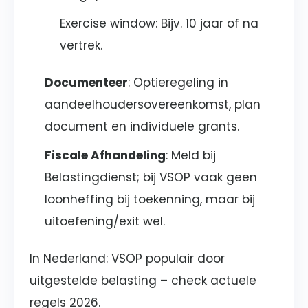
Exercise window: Bijv. 10 jaar of na
vertrek.
Documenteer
: Optieregeling in
aandeelhoudersovereenkomst, plan
document en individuele grants.
Fiscale Afhandeling
: Meld bij
Belastingdienst; bij VSOP vaak geen
loonheffing bij toekenning, maar bij
uitoefening/exit wel.
In Nederland: VSOP populair door
uitgestelde belasting – check actuele
regels 2026.