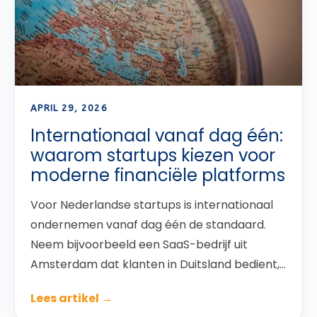
APRIL 29, 2026
Internationaal vanaf dag één:
waarom startups kiezen voor
moderne financiële platforms
Voor Nederlandse startups is internationaal
ondernemen vanaf dag één de standaard.
Neem bijvoorbeeld een SaaS-bedrijf uit
Amsterdam dat klanten in Duitsland bedient,...
Lees artikel →