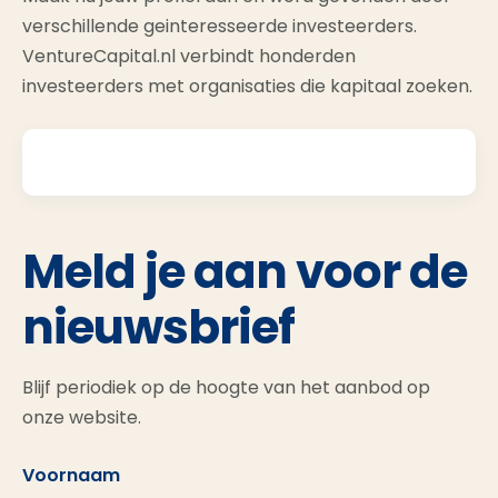
verschillende geinteresseerde investeerders.
VentureCapital.nl verbindt honderden
investeerders met organisaties die kapitaal zoeken.
Meld je aan voor de
nieuwsbrief
Blijf periodiek op de hoogte van het aanbod op
onze website.
Voornaam