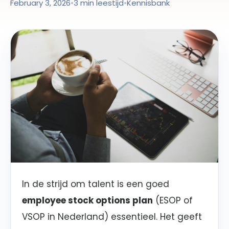
February 3, 2026
•
3 min leestijd
•
Kennisbank
In de strijd om talent is een goed
employee stock options plan
(ESOP of
VSOP in Nederland) essentieel. Het geeft