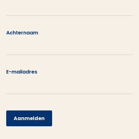
Achternaam
E-mailadres
Aanmelden