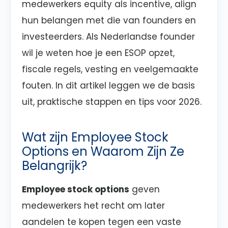
medewerkers equity als incentive, align
hun belangen met die van founders en
investeerders. Als Nederlandse founder
wil je weten hoe je een ESOP opzet,
fiscale regels, vesting en veelgemaakte
fouten. In dit artikel leggen we de basis
uit, praktische stappen en tips voor 2026.
Wat zijn Employee Stock
Options en Waarom Zijn Ze
Belangrijk?
Employee stock options
geven
medewerkers het recht om later
aandelen te kopen tegen een vaste