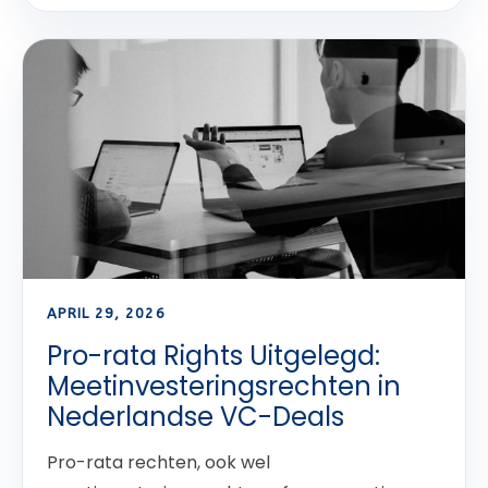
APRIL 29, 2026
Pro-rata Rights Uitgelegd:
Meetinvesteringsrechten in
Nederlandse VC-Deals
Pro-rata rechten, ook wel