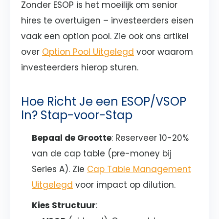
Zonder ESOP is het moeilijk om senior
hires te overtuigen – investeerders eisen
vaak een option pool. Zie ook ons artikel
over
Option Pool Uitgelegd
voor waarom
investeerders hierop sturen.
Hoe Richt Je een ESOP/VSOP
In? Stap-voor-Stap
Bepaal de Grootte
: Reserveer 10-20%
van de cap table (pre-money bij
Series A). Zie
Cap Table Management
Uitgelegd
voor impact op dilution.
Kies Structuur
: