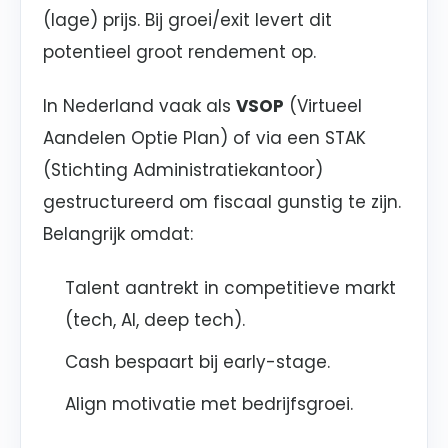
(lage) prijs. Bij groei/exit levert dit
potentieel groot rendement op.
In Nederland vaak als
VSOP
(Virtueel
Aandelen Optie Plan) of via een STAK
(Stichting Administratiekantoor)
gestructureerd om fiscaal gunstig te zijn.
Belangrijk omdat:
Talent aantrekt in competitieve markt
(tech, AI, deep tech).
Cash bespaart bij early-stage.
Align motivatie met bedrijfsgroei.