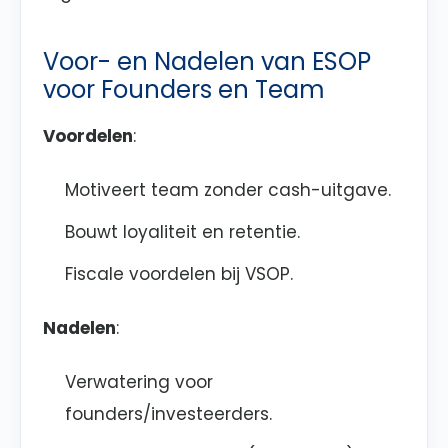
Voor- en Nadelen van ESOP
voor Founders en Team
Voordelen
:
Motiveert team zonder cash-uitgave.
Bouwt loyaliteit en retentie.
Fiscale voordelen bij VSOP.
Nadelen
:
Verwatering voor
founders/investeerders.