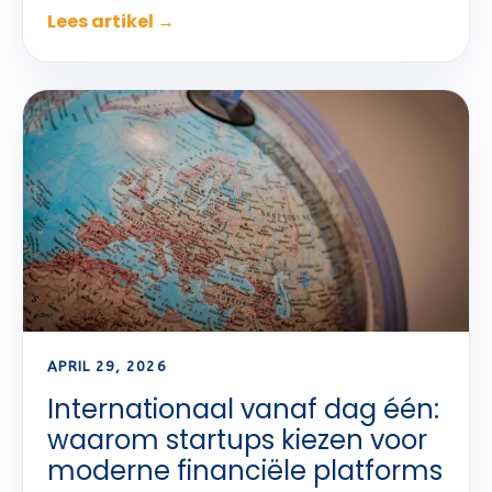
Lees artikel →
APRIL 29, 2026
Internationaal vanaf dag één:
waarom startups kiezen voor
moderne financiële platforms