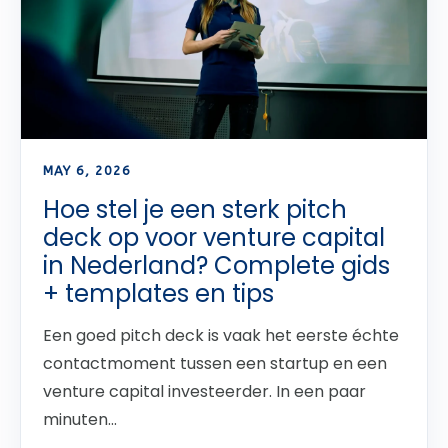
MAY 6, 2026
Hoe stel je een sterk pitch
deck op voor venture capital
in Nederland? Complete gids
+ templates en tips
Een goed pitch deck is vaak het eerste échte
contactmoment tussen een startup en een
venture capital investeerder. In een paar
minuten...