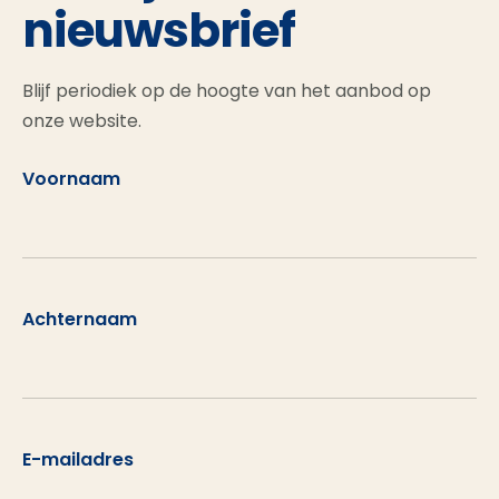
nieuwsbrief
Blijf periodiek op de hoogte van het aanbod op
onze website.
Voornaam
Achternaam
E-mailadres