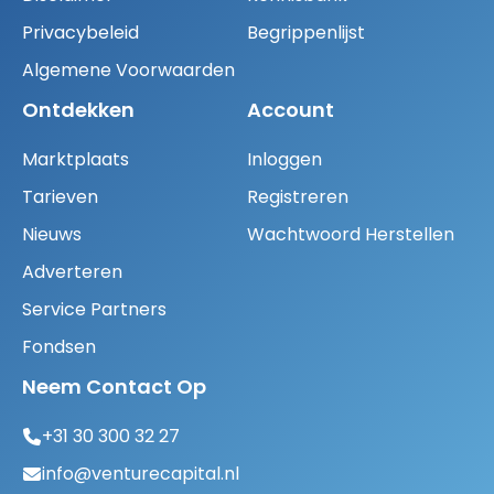
Privacybeleid
Begrippenlijst
Algemene Voorwaarden
Ontdekken
Account
Marktplaats
Inloggen
Tarieven
Registreren
Nieuws
Wachtwoord Herstellen
Adverteren
Service Partners
Fondsen
Neem Contact Op
+31 30 300 32 27
info@venturecapital.nl