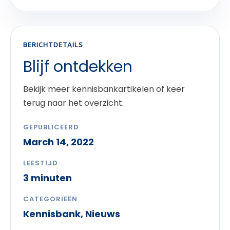
BERICHTDETAILS
Blijf ontdekken
Bekijk meer kennisbankartikelen of keer
terug naar het overzicht.
GEPUBLICEERD
March 14, 2022
LEESTIJD
3 minuten
CATEGORIEËN
Kennisbank
,
Nieuws