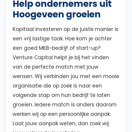
Help ondernemers uit
Hoogeveen groeien
Kapitaal investeren op de juiste manier is
een vrij lastige taak. Hoe kom je achter
een goed MKB-bedrijf of start-up?
Venture Capital helpt je bij het vinden
van de perfecte match met jouw
wensen. Wij verbinden jou met een mooie
organisatie die op zoek is naar een
volgende stap om hun bedrijf te laten
groeien. Iedere match is anders daarom
werken wij op een persoonlijke aanpak.
Laat jouw aanpak weten, dan zoek wij