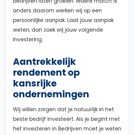
bedrijven laten groeien. Iedere match is
anders daarom werken wij op een
persoonlijke aanpak. Laat jouw aanpak
weten, dan zoek wij jouw volgende
investering.
Aantrekkelijk
rendement op
kansrijke
ondernemingen
Wij willen zorgen dat je natuurlijk in het
beste bedrijf investeert. Als je begint met
het investeren in Bedrijven moet je weten