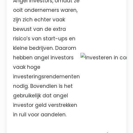
Angel investors, omdat ze
ooit ondernemers waren,
zijn zich echter vaak
bewust van de extra
risico’s van start-ups en
kleine bedrijven. Daarom
hebben angel investors
vaak hoge
investeringsrendementen
nodig. Bovendien is het
gebruikelijk dat angel
investor geld verstrekken
in ruil voor aandelen.