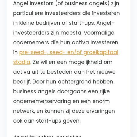
Angel investors (of business angels) zijn
particuliere investeerders die investeren
in kleine bedrijven of start-ups. Angel-
investeerders zijn meestal voormalige
ondernemers die hun activa investeren
in
pre-seed-, seed- en/of groeikapitaal
stadia
. Ze willen een mogelijkheid om
activa uit te besteden aan het nieuwe
bedrijf. Door hun achtergrond hebben
business angels doorgaans een rijke
ondernemerservaring en een enorm
netwerk, en kunnen zij deze ervaringen
ook aan start-ups geven.