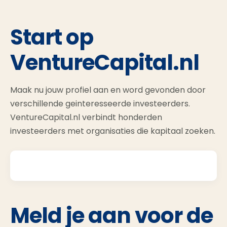
Start op
VentureCapital.nl
Maak nu jouw profiel aan en word gevonden door
verschillende geinteresseerde investeerders.
VentureCapital.nl verbindt honderden
investeerders met organisaties die kapitaal zoeken.
Meld je aan voor de