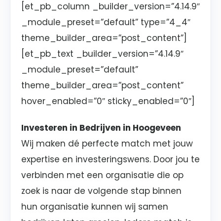
[et_pb_column _builder_version=”4.14.9″
_module_preset=”default” type=”4_4″
theme_builder_area=”post_content”]
[et_pb_text _builder_version=”4.14.9″
_module_preset=”default”
theme_builder_area=”post_content”
hover_enabled=”0″ sticky_enabled=”0″]
Investeren in Bedrijven in Hoogeveen
Wij maken dé perfecte match met jouw
expertise en investeringswens. Door jou te
verbinden met een organisatie die op
zoek is naar de volgende stap binnen
hun organisatie kunnen wij samen