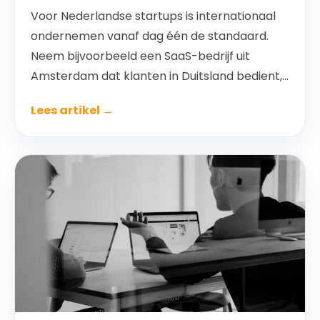
Voor Nederlandse startups is internationaal
ondernemen vanaf dag één de standaard.
Neem bijvoorbeeld een SaaS-bedrijf uit
Amsterdam dat klanten in Duitsland bedient,...
Lees artikel →