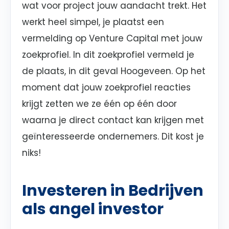
wat voor project jouw aandacht trekt. Het
werkt heel simpel, je plaatst een
vermelding op Venture Capital met jouw
zoekprofiel. In dit zoekprofiel vermeld je
de plaats, in dit geval Hoogeveen. Op het
moment dat jouw zoekprofiel reacties
krijgt zetten we ze één op één door
waarna je direct contact kan krijgen met
geïnteresseerde ondernemers. Dit kost je
niks!
Investeren in Bedrijven
als angel investor