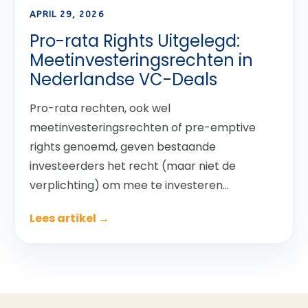
APRIL 29, 2026
Pro-rata Rights Uitgelegd:
Meetinvesteringsrechten in
Nederlandse VC-Deals
Pro-rata rechten, ook wel
meetinvesteringsrechten of pre-emptive
rights genoemd, geven bestaande
investeerders het recht (maar niet de
verplichting) om mee te investeren...
Lees artikel →