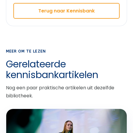
Terug naar Kennisbank
MEER OM TE LEZEN
Gerelateerde
kennisbankartikelen
Nog een paar praktische artikelen uit dezelfde
bibliotheek.