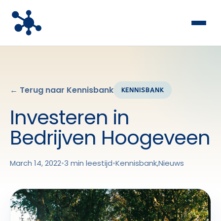
← Terug naar Kennisbank
KENNISBANK
Investeren in
Bedrijven Hoogeveen
March 14, 2022
•
3 min leestijd
•
Kennisbank
,
Nieuws