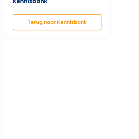
Kennisbank
Terug naar Kennisbank