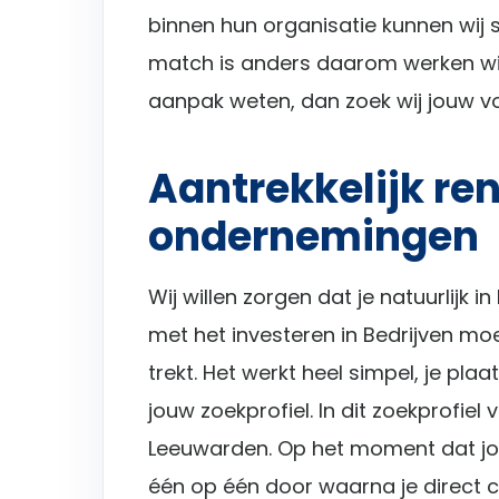
binnen hun organisatie kunnen wij 
match is anders daarom werken wij
aanpak weten, dan zoek wij jouw vo
Aantrekkelijk re
ondernemingen
Wij willen zorgen dat je natuurlijk in
met het investeren in Bedrijven mo
trekt. Het werkt heel simpel, je pl
jouw zoekprofiel. In dit zoekprofiel 
Leeuwarden. Op het moment dat jouw
één op één door waarna je direct 