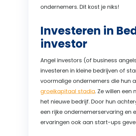
ondernemers. Dit kost je niks!
Investeren in Bed
investor
Angel investors (of business angels)
investeren in kleine bedrijven of st
voormalige ondernemers die hun ac
groeikapitaal stadia
. Ze willen een
het nieuwe bedrijf. Door hun acht
een rijke ondernemerservaring en e
ervaringen ook aan start-ups geve