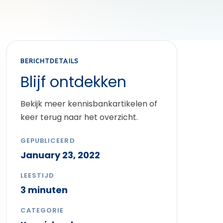
BERICHTDETAILS
Blijf ontdekken
Bekijk meer kennisbankartikelen of
keer terug naar het overzicht.
GEPUBLICEERD
January 23, 2022
LEESTIJD
3 minuten
CATEGORIE