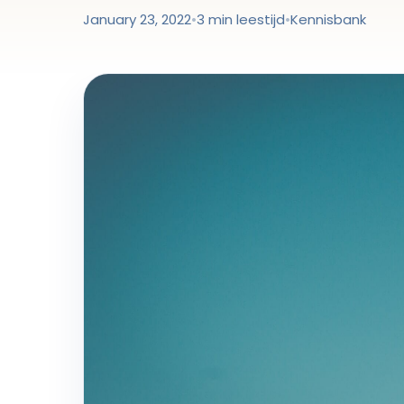
January 23, 2022
•
3 min leestijd
•
Kennisbank