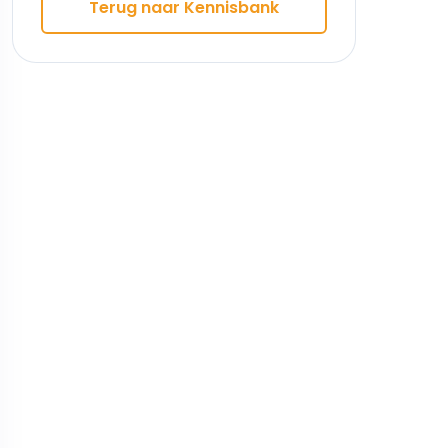
Terug naar Kennisbank