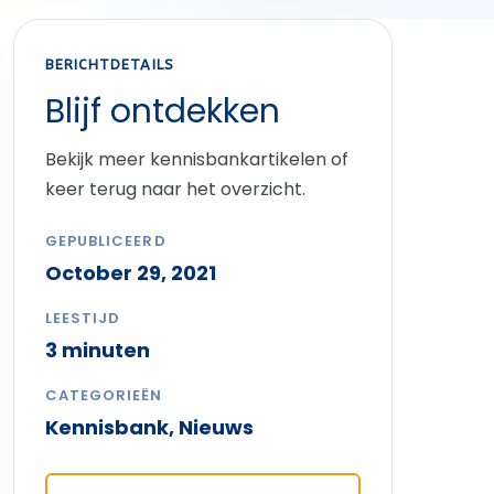
BERICHTDETAILS
Blijf ontdekken
Bekijk meer kennisbankartikelen of
keer terug naar het overzicht.
GEPUBLICEERD
October 29, 2021
LEESTIJD
3 minuten
CATEGORIEËN
Kennisbank
,
Nieuws