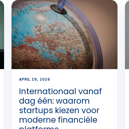
APRIL 29, 2026
Internationaal vanaf
dag één: waarom
startups kiezen voor
moderne financiële