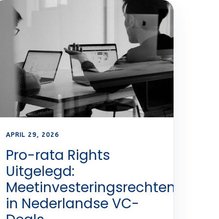
APRIL 29, 2026
Pro-rata Rights
Uitgelegd:
Meetinvesteringsrechten
in Nederlandse VC-