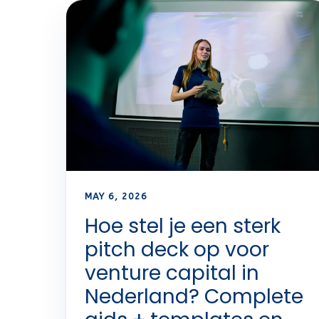
MAY 6, 2026
Hoe stel je een sterk
pitch deck op voor
venture capital in
Nederland? Complete