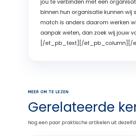
jou te verbinden met een organisat
binnen hun organisatie kunnen wij 
match is anders daarom werken wij
aanpak weten, dan zoek wij jouw vo
[/et_pb_text][/et_pb_column][/
MEER OM TE LEZEN
Gerelateerde ke
Nog een paar praktische artikelen uit dezelfd