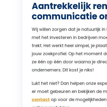
Aantrekkelijk re
communicatie o
Wij willen zorgen dat je natuurlijk in
met het investeren in bedrijven mo
trekt. Het werkt heel simpel, je pl
jouw zoekprofiel. Op het moment dat
ze één op één door waarna je direc
ondernemers. Dit kost je niks!
Lukt het niet? Dan helpen onze expe
er moet gebeuren en bekijken de 
contact
op voor de mogelijkheden i