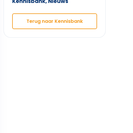
Kennisbank
,
Nieuws
Terug naar Kennisbank