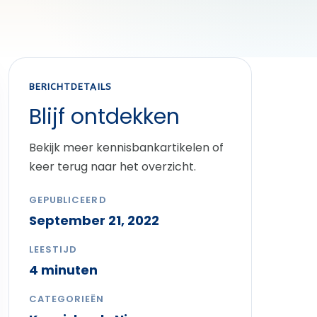
BERICHTDETAILS
Blijf ontdekken
Bekijk meer kennisbankartikelen of
keer terug naar het overzicht.
GEPUBLICEERD
September 21, 2022
LEESTIJD
4 minuten
CATEGORIEËN