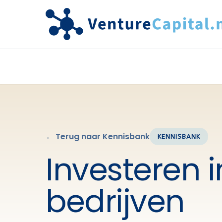
← Terug naar Kennisbank
KENNISBANK
Investeren 
bedrijven