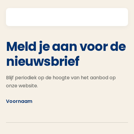
Meld je aan voor de
nieuwsbrief
Blijf periodiek op de hoogte van het aanbod op
onze website.
Voornaam