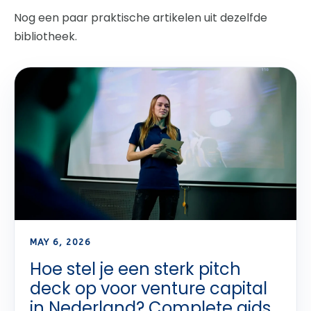
Nog een paar praktische artikelen uit dezelfde
bibliotheek.
MAY 6, 2026
Hoe stel je een sterk pitch
deck op voor venture capital
in Nederland? Complete gids