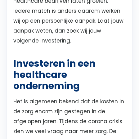
healthcare bedrijven laten groeien.
Iedere match is anders daarom werken
wij op een persoonlijke aanpak. Laat jouw
aanpak weten, dan zoek wij jouw
volgende investering.
Investeren in een
healthcare
onderneming
Het is algemeen bekend dat de kosten in
de zorg enorm zijn gestegen in de
afgelopen jaren. Tijdens de corona crisis
zien we veel vraag naar meer zorg. De