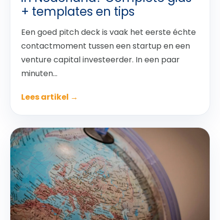
+ templates en tips
Een goed pitch deck is vaak het eerste échte
contactmoment tussen een startup en een
venture capital investeerder. In een paar
minuten...
Lees artikel →