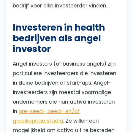
bedrijf voor elke investeerder vinden.
Investeren in health
bedrijven als angel
investor
Angel investors (of business angels) zijn
particuliere investeerders die investeren
in kleine bedrijven of start-ups. Angel-
investeerders zijn meestal voormalige
ondernemers die hun activa investeren
in
pre-seed-, seed- en/of
groeikapitaalstadia
. Ze willen een
mogelijkheid om activa uit te besteden