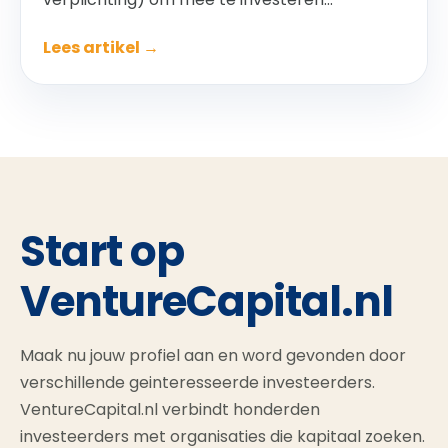
Lees artikel →
Start op
VentureCapital.nl
Maak nu jouw profiel aan en word gevonden door
verschillende geinteresseerde investeerders.
VentureCapital.nl verbindt honderden
investeerders met organisaties die kapitaal zoeken.