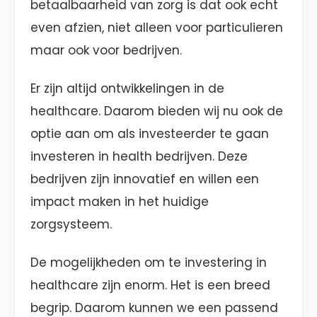
betaalbaarheid van zorg is dat ook echt
even afzien, niet alleen voor particulieren
maar ook voor bedrijven.
Er zijn altijd ontwikkelingen in de
healthcare. Daarom bieden wij nu ook de
optie aan om als investeerder te gaan
investeren in health bedrijven. Deze
bedrijven zijn innovatief en willen een
impact maken in het huidige
zorgsysteem.
De mogelijkheden om te investering in
healthcare zijn enorm. Het is een breed
begrip. Daarom kunnen we een passend