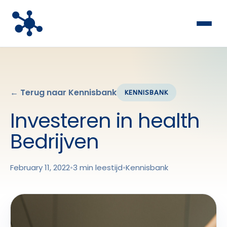
← Terug naar Kennisbank
KENNISBANK
Investeren in health
Bedrijven
February 11, 2022
•
3 min leestijd
•
Kennisbank