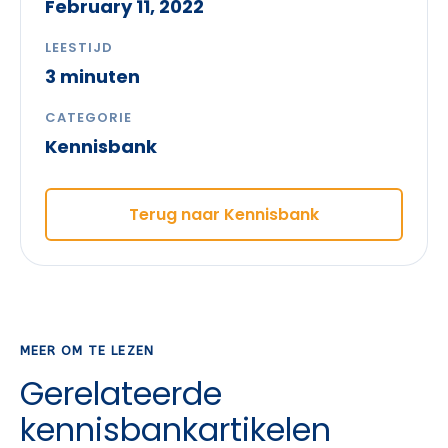
February 11, 2022
LEESTIJD
3 minuten
CATEGORIE
Kennisbank
Terug naar Kennisbank
MEER OM TE LEZEN
Gerelateerde
kennisbankartikelen