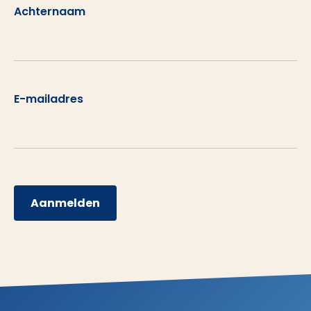
Achternaam
E-mailadres
Aanmelden