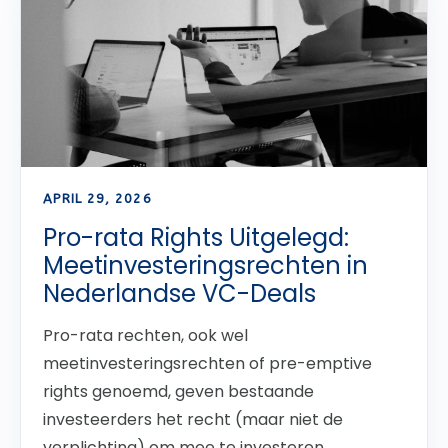
APRIL 29, 2026
Pro-rata Rights Uitgelegd:
Meetinvesteringsrechten in
Nederlandse VC-Deals
Pro-rata rechten, ook wel
meetinvesteringsrechten of pre-emptive
rights genoemd, geven bestaande
investeerders het recht (maar niet de
verplichting) om mee te investeren...