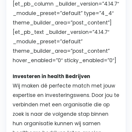
[et_pb_column _builder_version=”4.14.7″
_module_preset=”default” type=”4_4″
theme_builder_area=”post_content”]
[et_pb_text _builder_version=”4.14.7″
_module_preset=”default”
theme_builder_area=”post_content”
hover_enabled=”0″ sticky_enabled=”0″]
Investeren in health Bedrijven
Wij maken dé perfecte match met jouw
expertise en investeringswens. Door jou te
verbinden met een organisatie die op
zoek is naar de volgende stap binnen
hun organisatie kunnen wij samen