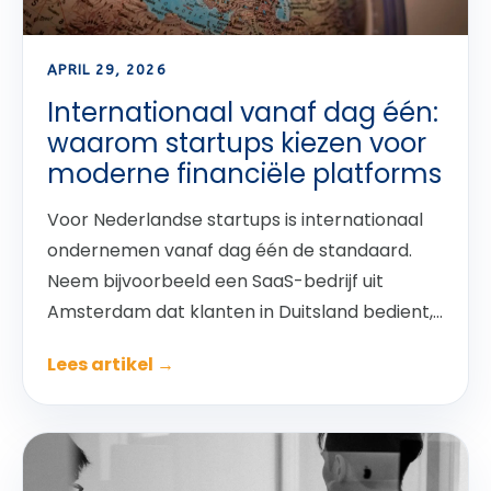
APRIL 29, 2026
Internationaal vanaf dag één:
waarom startups kiezen voor
moderne financiële platforms
Voor Nederlandse startups is internationaal
ondernemen vanaf dag één de standaard.
Neem bijvoorbeeld een SaaS-bedrijf uit
Amsterdam dat klanten in Duitsland bedient,...
Lees artikel →