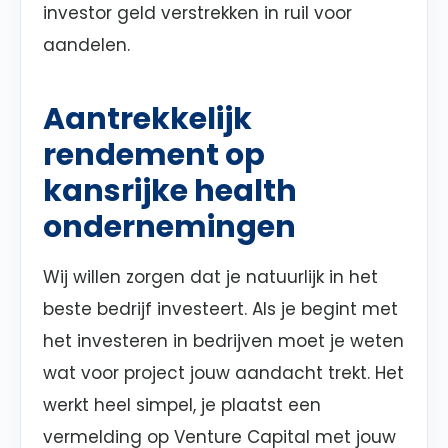
investor geld verstrekken in ruil voor
aandelen.
Aantrekkelijk
rendement op
kansrijke health
ondernemingen
Wij willen zorgen dat je natuurlijk in het
beste bedrijf investeert. Als je begint met
het investeren in bedrijven moet je weten
wat voor project jouw aandacht trekt. Het
werkt heel simpel, je plaatst een
vermelding op Venture Capital met jouw