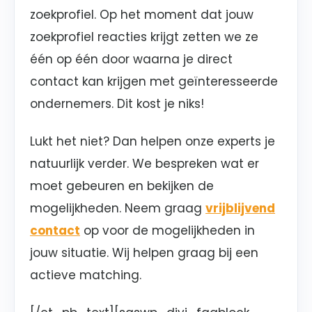
zoekprofiel. Op het moment dat jouw
zoekprofiel reacties krijgt zetten we ze
één op één door waarna je direct
contact kan krijgen met geïnteresseerde
ondernemers. Dit kost je niks!
Lukt het niet? Dan helpen onze experts je
natuurlijk verder. We bespreken wat er
moet gebeuren en bekijken de
mogelijkheden. Neem graag
vrijblijvend
contact
op voor de mogelijkheden in
jouw situatie. Wij helpen graag bij een
actieve matching.