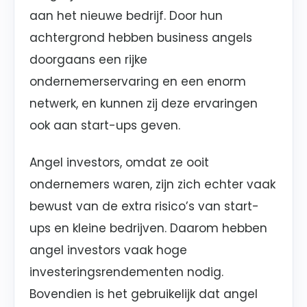
aan het nieuwe bedrijf. Door hun
achtergrond hebben business angels
doorgaans een rijke
ondernemerservaring en een enorm
netwerk, en kunnen zij deze ervaringen
ook aan start-ups geven.
Angel investors, omdat ze ooit
ondernemers waren, zijn zich echter vaak
bewust van de extra risico’s van start-
ups en kleine bedrijven. Daarom hebben
angel investors vaak hoge
investeringsrendementen nodig.
Bovendien is het gebruikelijk dat angel