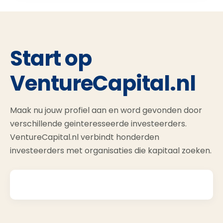
Start op
VentureCapital.nl
Maak nu jouw profiel aan en word gevonden door
verschillende geinteresseerde investeerders.
VentureCapital.nl verbindt honderden
investeerders met organisaties die kapitaal zoeken.