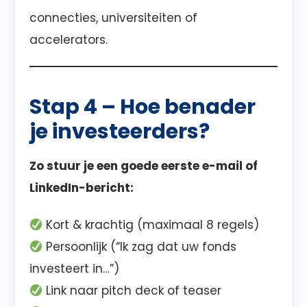
connecties, universiteiten of
accelerators.
Stap 4 – Hoe benader
je investeerders?
Zo stuur je een goede eerste e-mail of
LinkedIn-bericht:
Kort & krachtig (maximaal 8 regels)
Persoonlijk (“Ik zag dat uw fonds
investeert in…”)
Link naar pitch deck of teaser