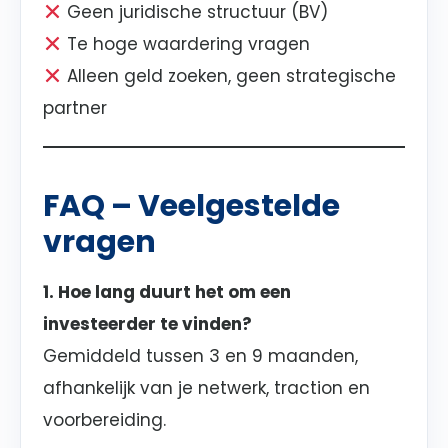
Geen juridische structuur (BV)
Te hoge waardering vragen
Alleen geld zoeken, geen strategische
partner
FAQ – Veelgestelde
vragen
1. Hoe lang duurt het om een
investeerder te vinden?
Gemiddeld tussen 3 en 9 maanden,
afhankelijk van je netwerk, traction en
voorbereiding.