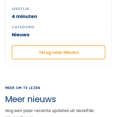
LEESTIJD
4 minuten
CATEGORIE
Nieuws
Terug naar Nieuws
MEER OM TE LEZEN
Meer nieuws
Nog een paar recente updates uit dezelfde