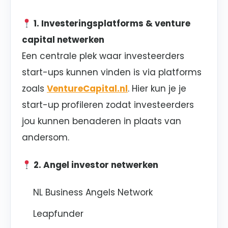
1. Investeringsplatforms & venture
capital netwerken
Een centrale plek waar investeerders
start-ups kunnen vinden is via platforms
zoals
VentureCapital.nl
. Hier kun je je
start-up profileren zodat investeerders
jou kunnen benaderen in plaats van
andersom.
2. Angel investor netwerken
NL Business Angels Network
Leapfunder