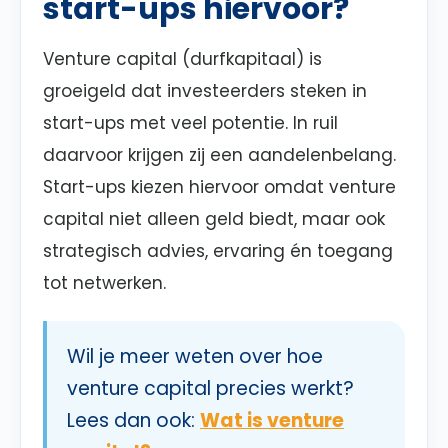
start-ups hiervoor?
Venture capital (durfkapitaal) is
groeigeld dat investeerders steken in
start-ups met veel potentie. In ruil
daarvoor krijgen zij een aandelenbelang.
Start-ups kiezen hiervoor omdat venture
capital niet alleen geld biedt, maar ook
strategisch advies, ervaring én toegang
tot netwerken.
Wil je meer weten over hoe
venture capital precies werkt?
Lees dan ook:
Wat is venture