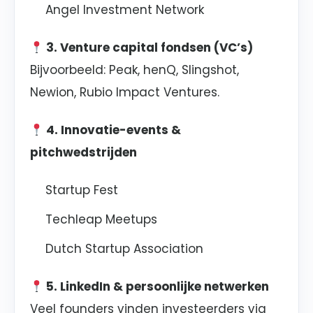
Angel Investment Network
3. Venture capital fondsen (VC’s)
Bijvoorbeeld: Peak, henQ, Slingshot,
Newion, Rubio Impact Ventures.
4. Innovatie-events &
pitchwedstrijden
Startup Fest
Techleap Meetups
Dutch Startup Association
5. LinkedIn & persoonlijke netwerken
Veel founders vinden investeerders via