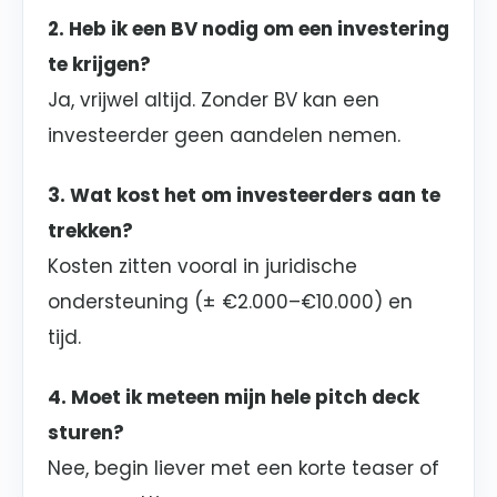
2. Heb ik een BV nodig om een investering
te krijgen?
Ja, vrijwel altijd. Zonder BV kan een
investeerder geen aandelen nemen.
3. Wat kost het om investeerders aan te
trekken?
Kosten zitten vooral in juridische
ondersteuning (± €2.000–€10.000) en
tijd.
4. Moet ik meteen mijn hele pitch deck
sturen?
Nee, begin liever met een korte teaser of