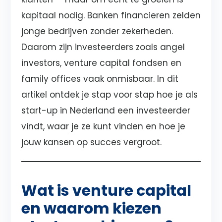
kapitaal nodig. Banken financieren zelden
jonge bedrijven zonder zekerheden.
Daarom zijn investeerders zoals angel
investors, venture capital fondsen en
family offices vaak onmisbaar. In dit
artikel ontdek je stap voor stap hoe je als
start-up in Nederland een investeerder
vindt, waar je ze kunt vinden en hoe je
jouw kansen op succes vergroot.
Wat is venture capital
en waarom kiezen