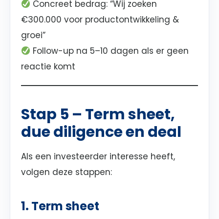
Concreet bedrag: “Wij zoeken
€300.000 voor productontwikkeling &
groei”
Follow-up na 5–10 dagen als er geen
reactie komt
Stap 5 – Term sheet,
due diligence en deal
Als een investeerder interesse heeft,
volgen deze stappen:
1. Term sheet