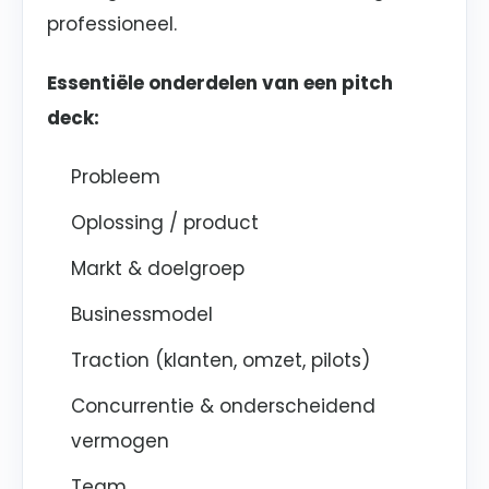
professioneel.
Essentiële onderdelen van een pitch
deck:
Probleem
Oplossing / product
Markt & doelgroep
Businessmodel
Traction (klanten, omzet, pilots)
Concurrentie & onderscheidend
vermogen
Team