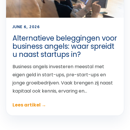
JUNE 6, 2026
Alternatieve beleggingen voor
business angels: waar spreidt
u naast startups in?
Business angels investeren meestal met
eigen geld in start-ups, pre-start-ups en
jonge groeibedrijven. Vaak brengen zij naast
kapitaal ook kennis, ervaring en...
Lees artikel →