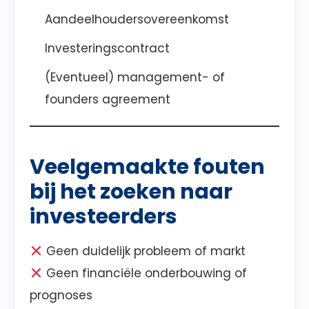
Aandeelhoudersovereenkomst
Investeringscontract
(Eventueel) management- of
founders agreement
Veelgemaakte fouten
bij het zoeken naar
investeerders
Geen duidelijk probleem of markt
Geen financiële onderbouwing of
prognoses