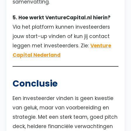
samenvatting.
5. Hoe werkt VentureCapital.nl hierin?
Via het platform kunnen investeerders
jouw start-up vinden of kun jij contact
leggen met investeerders. Zie:
Venture
Capital Nederland
Conclusie
Een investeerder vinden is geen kwestie
van geluk, maar van voorbereiding en
strategie. Met een sterk team, goed pitch
deck, heldere financiële verwachtingen