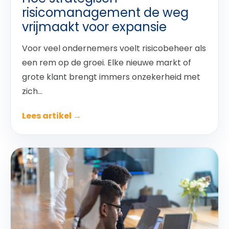
risicomanagement de weg
vrijmaakt voor expansie
Voor veel ondernemers voelt risicobeheer als
een rem op de groei. Elke nieuwe markt of
grote klant brengt immers onzekerheid met
zich...
Lees artikel →