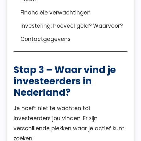
Financiële verwachtingen
Investering: hoeveel geld? Waarvoor?
Contactgegevens
Stap 3 – Waar vind je
investeerders in
Nederland?
Je hoeft niet te wachten tot
investeerders jou vinden. Er zijn
verschillende plekken waar je actief kunt
zoeken: