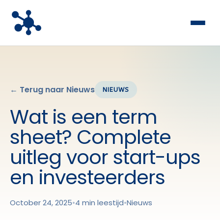
← Terug naar Nieuws
NIEUWS
Wat is een term
sheet? Complete
uitleg voor start-ups
en investeerders
October 24, 2025
•
4 min leestijd
•
Nieuws