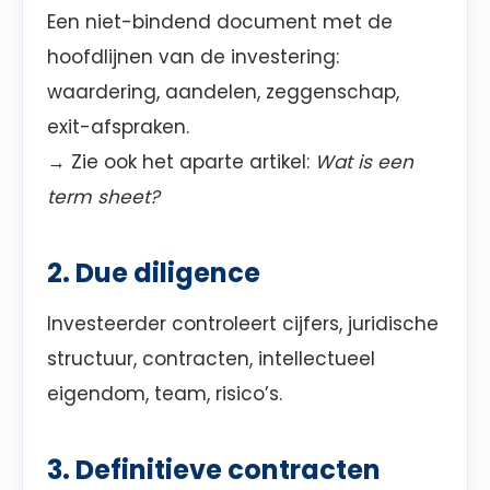
Een niet-bindend document met de
hoofdlijnen van de investering:
waardering, aandelen, zeggenschap,
exit-afspraken.
→ Zie ook het aparte artikel:
Wat is een
term sheet?
2. Due diligence
Investeerder controleert cijfers, juridische
structuur, contracten, intellectueel
eigendom, team, risico’s.
3. Definitieve contracten