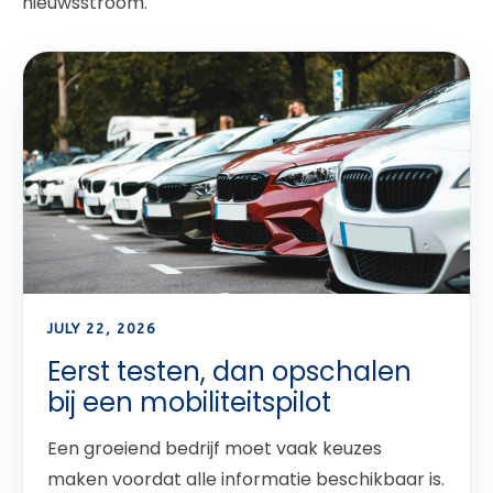
nieuwsstroom.
JULY 22, 2026
Eerst testen, dan opschalen
bij een mobiliteitspilot
Een groeiend bedrijf moet vaak keuzes
maken voordat alle informatie beschikbaar is.