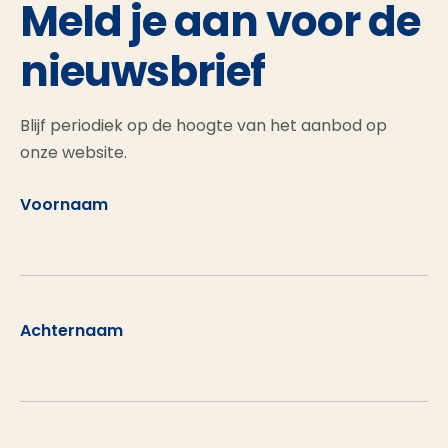
Meld je aan voor de
nieuwsbrief
Blijf periodiek op de hoogte van het aanbod op
onze website.
Voornaam
Achternaam