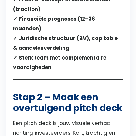
(traction)
✔
Financiële prognoses (12–36
maanden)
✔
Juridische structuur (BV), cap table
& aandelenverdeling
✔
Sterk team met complementaire
vaardigheden
Stap 2 – Maak een
overtuigend pitch deck
Een pitch deck is jouw visuele verhaal
richting investeerders. Kort, krachtig en