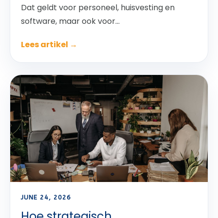
Dat geldt voor personeel, huisvesting en
software, maar ook voor...
Lees artikel →
JUNE 24, 2026
Hoe strategisch