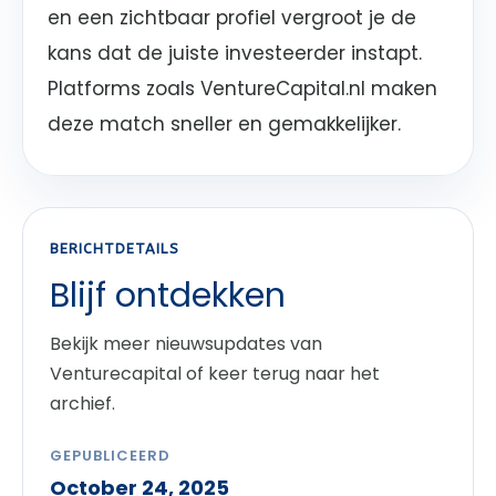
en een zichtbaar profiel vergroot je de
kans dat de juiste investeerder instapt.
Platforms zoals VentureCapital.nl maken
deze match sneller en gemakkelijker.
BERICHTDETAILS
Blijf ontdekken
Bekijk meer nieuwsupdates van
Venturecapital of keer terug naar het
archief.
GEPUBLICEERD
October 24, 2025