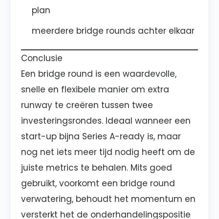
plan
meerdere bridge rounds achter elkaar
Conclusie
Een bridge round is een waardevolle,
snelle en flexibele manier om extra
runway te creëren tussen twee
investeringsrondes. Ideaal wanneer een
start-up bijna Series A-ready is, maar
nog net iets meer tijd nodig heeft om de
juiste metrics te behalen. Mits goed
gebruikt, voorkomt een bridge round
verwatering, behoudt het momentum en
versterkt het de onderhandelingspositie