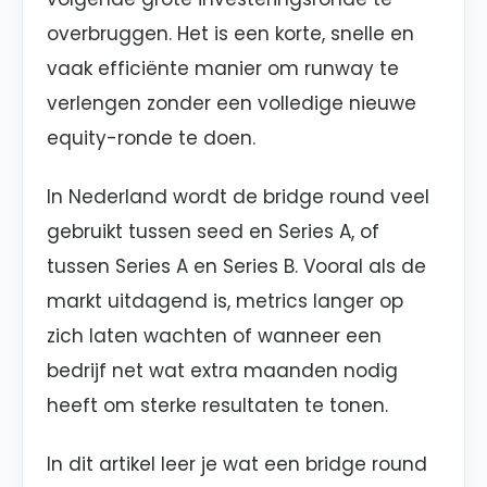
overbruggen. Het is een korte, snelle en
vaak efficiënte manier om runway te
verlengen zonder een volledige nieuwe
equity-ronde te doen.
In Nederland wordt de bridge round veel
gebruikt tussen seed en Series A, of
tussen Series A en Series B. Vooral als de
markt uitdagend is, metrics langer op
zich laten wachten of wanneer een
bedrijf net wat extra maanden nodig
heeft om sterke resultaten te tonen.
In dit artikel leer je wat een bridge round