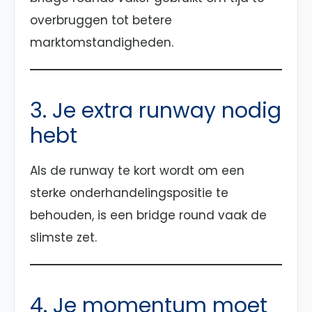
overbruggen tot betere
marktomstandigheden.
3. Je extra runway nodig
hebt
Als de runway te kort wordt om een
sterke onderhandelingspositie te
behouden, is een bridge round vaak de
slimste zet.
4. Je momentum moet