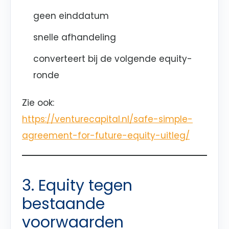
geen einddatum
snelle afhandeling
converteert bij de volgende equity-
ronde
Zie ook:
https://venturecapital.nl/safe-simple-
agreement-for-future-equity-uitleg/
3. Equity tegen
bestaande
voorwaarden