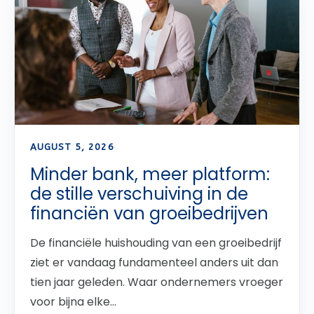
AUGUST 5, 2026
Minder bank, meer platform:
de stille verschuiving in de
financiën van groeibedrijven
De financiële huishouding van een groeibedrijf
ziet er vandaag fundamenteel anders uit dan
tien jaar geleden. Waar ondernemers vroeger
voor bijna elke...