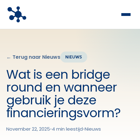
← Terug naar Nieuws
NIEUWS
Wat is een bridge
round en wanneer
gebruik je deze
financieringsvorm?
November 22, 2025
•
4 min leestijd
•
Nieuws