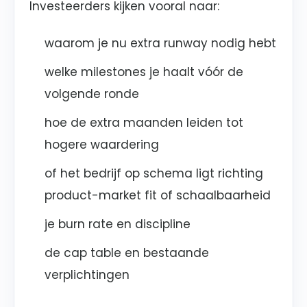
Investeerders kijken vooral naar:
waarom je nu extra runway nodig hebt
welke milestones je haalt vóór de
volgende ronde
hoe de extra maanden leiden tot
hogere waardering
of het bedrijf op schema ligt richting
product-market fit of schaalbaarheid
je burn rate en discipline
de cap table en bestaande
verplichtingen