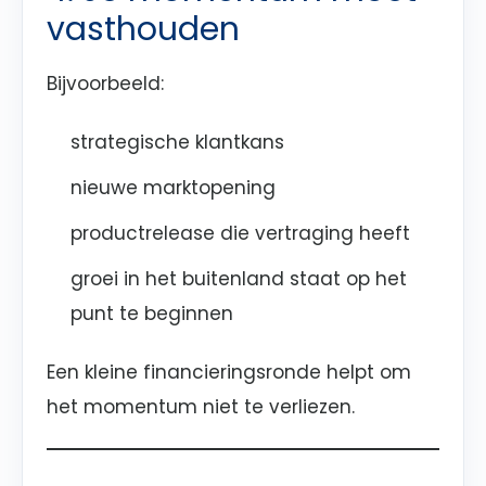
vasthouden
Bijvoorbeeld:
strategische klantkans
nieuwe marktopening
productrelease die vertraging heeft
groei in het buitenland staat op het
punt te beginnen
Een kleine financieringsronde helpt om
het momentum niet te verliezen.