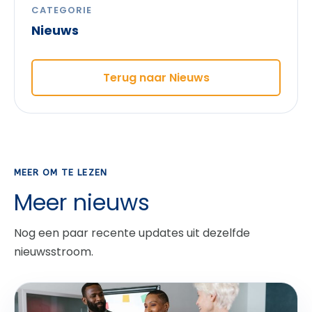
CATEGORIE
Nieuws
Terug naar Nieuws
MEER OM TE LEZEN
Meer nieuws
Nog een paar recente updates uit dezelfde
nieuwsstroom.