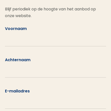
Blijf periodiek op de hoogte van het aanbod op
onze website.
Voornaam
Achternaam
E-mailadres