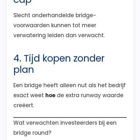
Slecht onderhandelde bridge-
voorwaarden kunnen tot meer
verwatering leiden dan verwacht.
4. Tijd kopen zonder
plan
Een bridge heeft alleen nut als het bedrijf
exact weet
hoe
de extra runway waarde
creëert.
Wat verwachten investeerders bij een
bridge round?