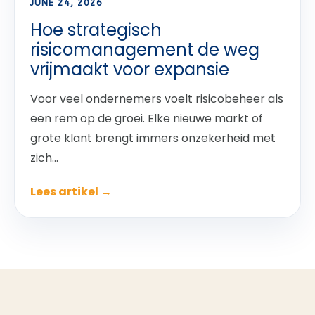
JUNE 24, 2026
Hoe strategisch
risicomanagement de weg
vrijmaakt voor expansie
Voor veel ondernemers voelt risicobeheer als
een rem op de groei. Elke nieuwe markt of
grote klant brengt immers onzekerheid met
zich...
Lees artikel →