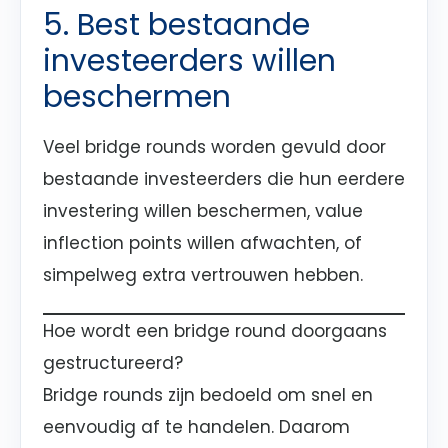
5. Best bestaande
investeerders willen
beschermen
Veel bridge rounds worden gevuld door
bestaande investeerders die hun eerdere
investering willen beschermen, value
inflection points willen afwachten, of
simpelweg extra vertrouwen hebben.
Hoe wordt een bridge round doorgaans
gestructureerd?
Bridge rounds zijn bedoeld om snel en
eenvoudig af te handelen. Daarom