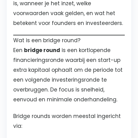
is, wanneer je het inzet, welke
voorwaarden vaak gelden, en wat het
betekent voor founders en investeerders.
Wat is een bridge round?
Een
bridge round
is een kortlopende
financieringsronde waarbij een start-up
extra kapitaal ophaalt om de periode tot
een volgende investeringsronde te
overbruggen. De focus is snelheid,
eenvoud en minimale onderhandeling.
Bridge rounds worden meestal ingericht
via: