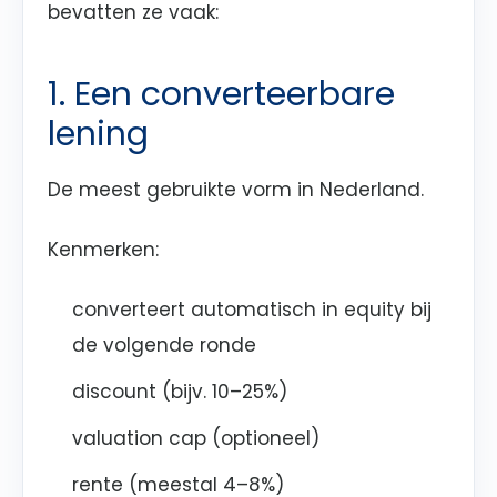
bevatten ze vaak:
1. Een converteerbare
lening
De meest gebruikte vorm in Nederland.
Kenmerken:
converteert automatisch in equity bij
de volgende ronde
discount (bijv. 10–25%)
valuation cap (optioneel)
rente (meestal 4–8%)