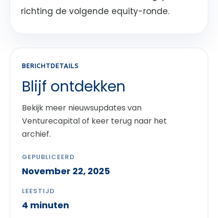
richting de volgende equity-ronde.
BERICHTDETAILS
Blijf ontdekken
Bekijk meer nieuwsupdates van
Venturecapital of keer terug naar het
archief.
GEPUBLICEERD
November 22, 2025
LEESTIJD
4 minuten