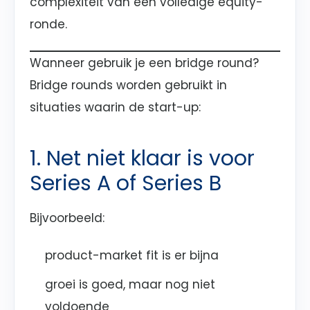
complexiteit van een volledige equity-
ronde.
Wanneer gebruik je een bridge round?
Bridge rounds worden gebruikt in
situaties waarin de start-up:
1. Net niet klaar is voor
Series A of Series B
Bijvoorbeeld:
product-market fit is er bijna
groei is goed, maar nog niet
voldoende