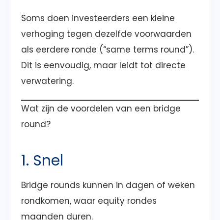
Soms doen investeerders een kleine
verhoging tegen dezelfde voorwaarden
als eerdere ronde (“same terms round”).
Dit is eenvoudig, maar leidt tot directe
verwatering.
Wat zijn de voordelen van een bridge
round?
1. Snel
Bridge rounds kunnen in dagen of weken
rondkomen, waar equity rondes
maanden duren.