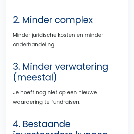
2. Minder complex
Minder juridische kosten en minder
onderhandeling.
3. Minder verwatering
(meestal)
Je hoeft nog niet op een nieuwe
waardering te fundraisen.
4. Bestaande