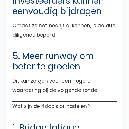
investeerders kunnen
eenvoudig bijdragen
Omdat ze het bedrijf al kennen, is de due
diligence beperkt.
5. Meer runway om
beter te groeien
Dit kan zorgen voor een hogere
waardering bij de volgende ronde.
Wat zijn de risico’s of nadelen?
1. Bridge fatigue