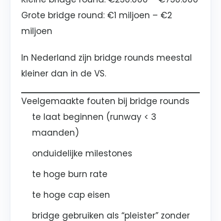
Grote bridge round: €1 miljoen – €2
miljoen
In Nederland zijn bridge rounds meestal
kleiner dan in de VS.
Veelgemaakte fouten bij bridge rounds
te laat beginnen (runway < 3
maanden)
onduidelijke milestones
te hoge burn rate
te hoge cap eisen
bridge gebruiken als “pleister” zonder