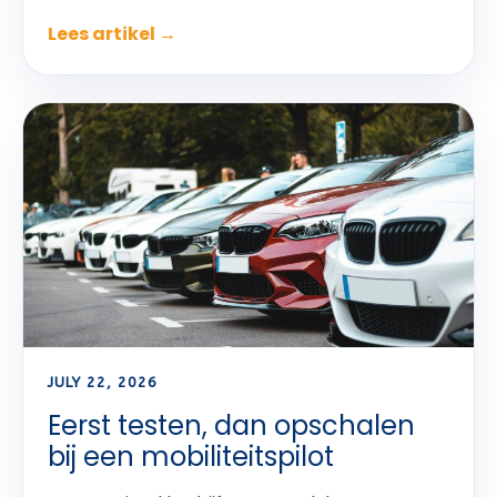
Lees artikel →
JULY 22, 2026
Eerst testen, dan opschalen
bij een mobiliteitspilot