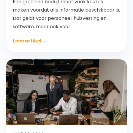
Een groeiend bedrijf moet vaak keuzes
maken voordat alle informatie beschikbaar is.
Dat geldt voor personeel, huisvesting en
software, maar ook voor...
Lees artikel →