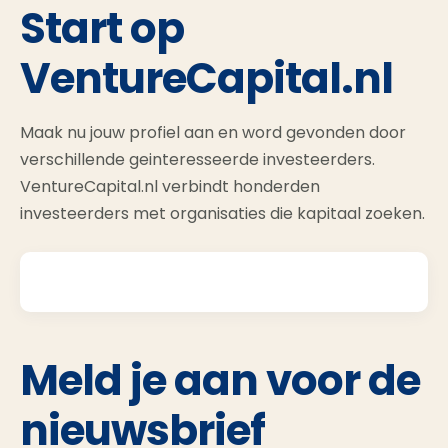
Start op
VentureCapital.nl
Maak nu jouw profiel aan en word gevonden door
verschillende geinteresseerde investeerders.
VentureCapital.nl verbindt honderden
investeerders met organisaties die kapitaal zoeken.
Meld je aan voor de
nieuwsbrief