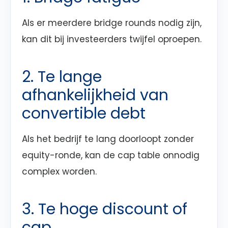
Als er meerdere bridge rounds nodig zijn,
kan dit bij investeerders twijfel oproepen.
2. Te lange
afhankelijkheid van
convertible debt
Als het bedrijf te lang doorloopt zonder
equity-ronde, kan de cap table onnodig
complex worden.
3. Te hoge discount of
cap