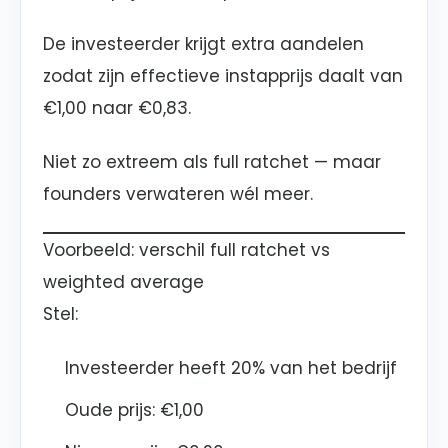
De investeerder krijgt extra aandelen
zodat zijn effectieve instapprijs daalt van
€1,00 naar €0,83.
Niet zo extreem als full ratchet — maar
founders verwateren wél meer.
Voorbeeld: verschil full ratchet vs
weighted average
Stel:
Investeerder heeft 20% van het bedrijf
Oude prijs: €1,00