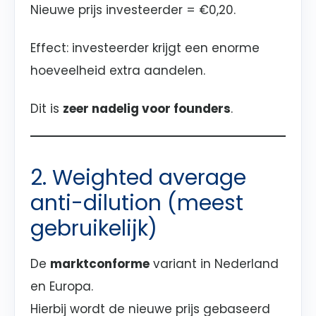
Nieuwe prijs investeerder = €0,20.
Effect: investeerder krijgt een enorme
hoeveelheid extra aandelen.
Dit is
zeer nadelig voor founders
.
2. Weighted average
anti-dilution (meest
gebruikelijk)
De
marktconforme
variant in Nederland
en Europa.
Hierbij wordt de nieuwe prijs gebaseerd