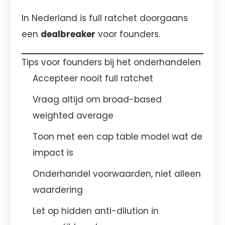
In Nederland is full ratchet doorgaans
een
dealbreaker
voor founders.
Tips voor founders bij het onderhandelen
Accepteer nooit full ratchet
Vraag altijd om broad-based
weighted average
Toon met een cap table model wat de
impact is
Onderhandel voorwaarden, niet alleen
waardering
Let op hidden anti-dilution in