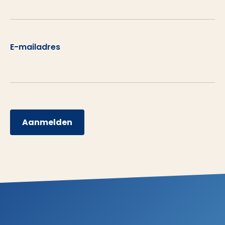
E-mailadres
Aanmelden