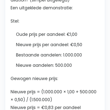
dilution? (simpel uitgelegd)
Een uitgeklede demonstratie:
Stel:
Oude prijs per aandeel: €1,00
Nieuwe prijs per aandeel: €0,50
Bestaande aandelen: 1.000.000
Nieuwe aandelen: 500.000
Gewogen nieuwe prijs:
Nieuwe prijs = (1.000.000 × 1,00 + 500.000
× 0,50) / (1.500.000)
Nieuwe prijs = €0,83 per aandeel