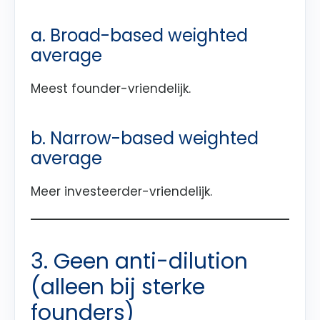
a. Broad-based weighted
average
Meest founder-vriendelijk.
b. Narrow-based weighted
average
Meer investeerder-vriendelijk.
3. Geen anti-dilution
(alleen bij sterke
founders)