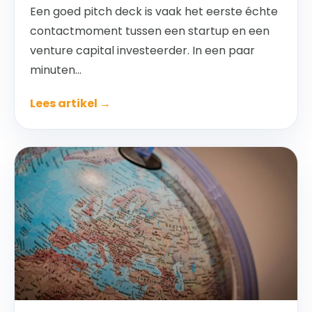
Een goed pitch deck is vaak het eerste échte
contactmoment tussen een startup en een
venture capital investeerder. In een paar
minuten...
Lees artikel →