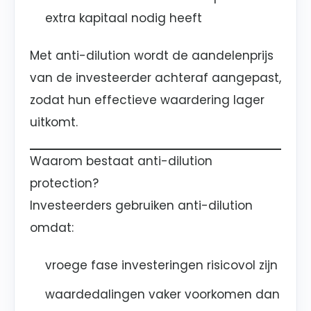
extra kapitaal nodig heeft
Met anti-dilution wordt de aandelenprijs
van de investeerder achteraf aangepast,
zodat hun effectieve waardering lager
uitkomt.
Waarom bestaat anti-dilution
protection?
Investeerders gebruiken anti-dilution
omdat:
vroege fase investeringen risicovol zijn
waardedalingen vaker voorkomen dan