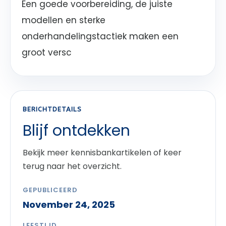
Een goede voorbereiding, de juiste
modellen en sterke
onderhandelingstactiek maken een
groot versc
BERICHTDETAILS
Blijf ontdekken
Bekijk meer kennisbankartikelen of keer
terug naar het overzicht.
GEPUBLICEERD
November 24, 2025
LEESTIJD