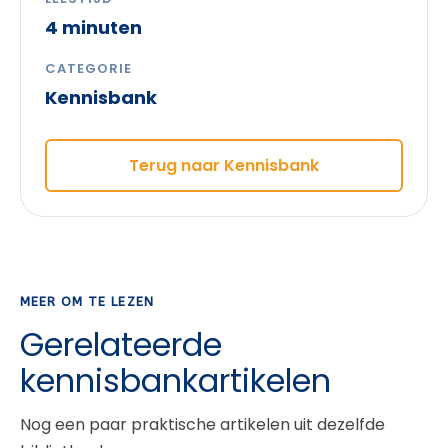
4 minuten
CATEGORIE
Kennisbank
Terug naar Kennisbank
MEER OM TE LEZEN
Gerelateerde
kennisbankartikelen
Nog een paar praktische artikelen uit dezelfde