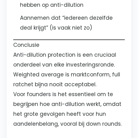
hebben op anti-dilution
Aannemen dat “iedereen dezelfde
deal krijgt” (is vaak niet zo)
Conclusie
Anti-dilution protection is een cruciaal
onderdeel van elke investeringsronde.
Weighted average is marktconform, full
ratchet bijna nooit acceptabel.
Voor founders is het essentieel om te
begrijpen hoe anti-dilution werkt, omdat
het grote gevolgen heeft voor hun
aandelenbelang, vooral bij down rounds.