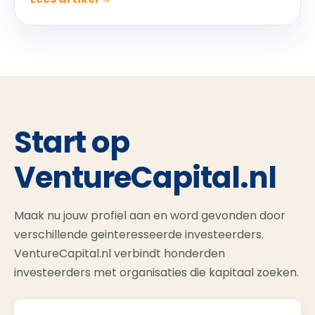
Start op
VentureCapital.nl
Maak nu jouw profiel aan en word gevonden door
verschillende geinteresseerde investeerders.
VentureCapital.nl verbindt honderden
investeerders met organisaties die kapitaal zoeken.