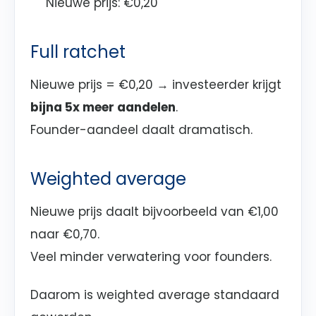
Nieuwe prijs: €0,20
Full ratchet
Nieuwe prijs = €0,20 → investeerder krijgt
bijna 5x meer aandelen
.
Founder-aandeel daalt dramatisch.
Weighted average
Nieuwe prijs daalt bijvoorbeeld van €1,00
naar €0,70.
Veel minder verwatering voor founders.
Daarom is weighted average standaard