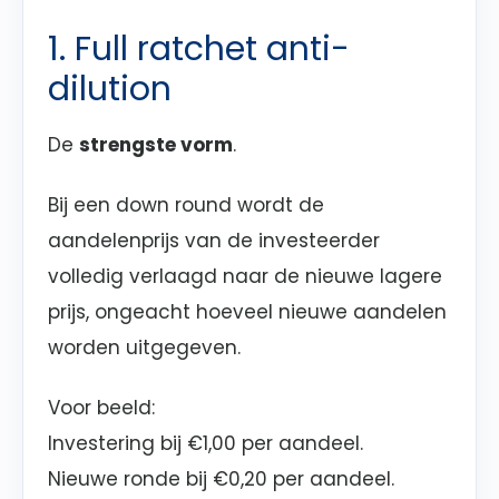
1. Full ratchet anti-
dilution
De
strengste vorm
.
Bij een down round wordt de
aandelenprijs van de investeerder
volledig verlaagd naar de nieuwe lagere
prijs, ongeacht hoeveel nieuwe aandelen
worden uitgegeven.
Voor beeld:
Investering bij €1,00 per aandeel.
Nieuwe ronde bij €0,20 per aandeel.