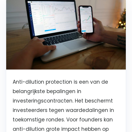
Anti-dilution protection is een van de
belangrijkste bepalingen in
investeringscontracten. Het beschermt
investeerders tegen waardedalingen in
toekomstige rondes. Voor founders kan
anti-dilution grote impact hebben op