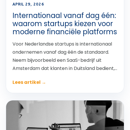
APRIL 29, 2026
Internationaal vanaf dag één:
waarom startups kiezen voor
moderne financiële platforms
Voor Nederlandse startups is internationaal
ondernemen vanaf dag één de standaard.
Neem bijvoorbeeld een SaaS-bedrijf uit
Amsterdam dat klanten in Duitsland bedient,...
Lees artikel →