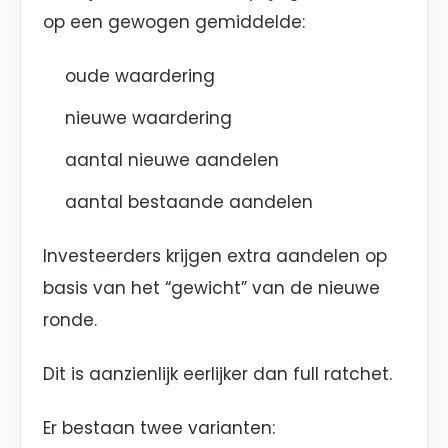
op een gewogen gemiddelde:
oude waardering
nieuwe waardering
aantal nieuwe aandelen
aantal bestaande aandelen
Investeerders krijgen extra aandelen op
basis van het “gewicht” van de nieuwe
ronde.
Dit is aanzienlijk eerlijker dan full ratchet.
Er bestaan twee varianten: