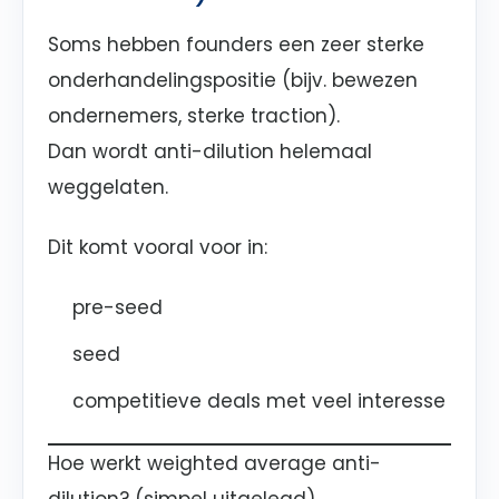
Soms hebben founders een zeer sterke
onderhandelingspositie (bijv. bewezen
ondernemers, sterke traction).
Dan wordt anti-dilution helemaal
weggelaten.
Dit komt vooral voor in:
pre-seed
seed
competitieve deals met veel interesse
Hoe werkt weighted average anti-