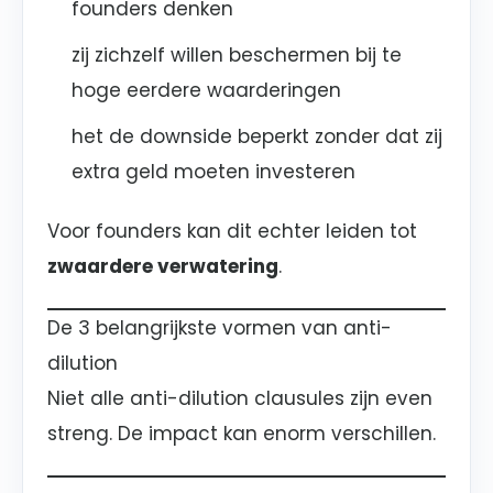
founders denken
zij zichzelf willen beschermen bij te
hoge eerdere waarderingen
het de downside beperkt zonder dat zij
extra geld moeten investeren
Voor founders kan dit echter leiden tot
zwaardere verwatering
.
De 3 belangrijkste vormen van anti-
dilution
Niet alle anti-dilution clausules zijn even
streng. De impact kan enorm verschillen.