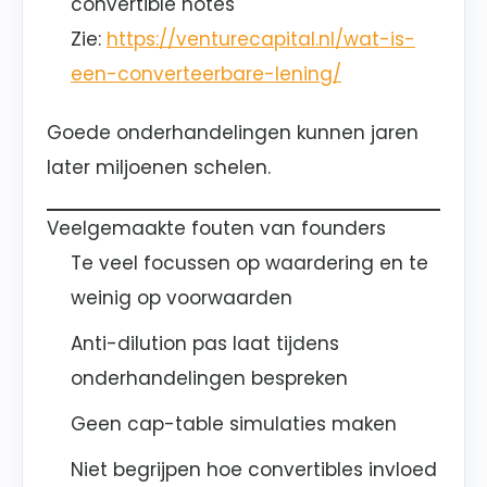
convertible notes
Zie:
https://venturecapital.nl/wat-is-
een-converteerbare-lening/
Goede onderhandelingen kunnen jaren
later miljoenen schelen.
Veelgemaakte fouten van founders
Te veel focussen op waardering en te
weinig op voorwaarden
Anti-dilution pas laat tijdens
onderhandelingen bespreken
Geen cap-table simulaties maken
Niet begrijpen hoe convertibles invloed