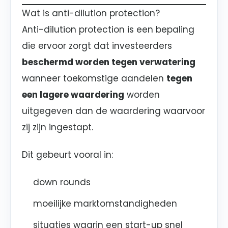
Wat is anti-dilution protection?
Anti-dilution protection is een bepaling
die ervoor zorgt dat investeerders
beschermd worden tegen verwatering
wanneer toekomstige aandelen
tegen
een lagere waardering
worden
uitgegeven dan de waardering waarvoor
zij zijn ingestapt.
Dit gebeurt vooral in:
down rounds
moeilijke marktomstandigheden
situaties waarin een start-up snel