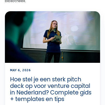
bibliotheek.
MAY 6, 2026
Hoe stel je een sterk pitch
deck op voor venture capital
in Nederland? Complete gids
+ templates en tips