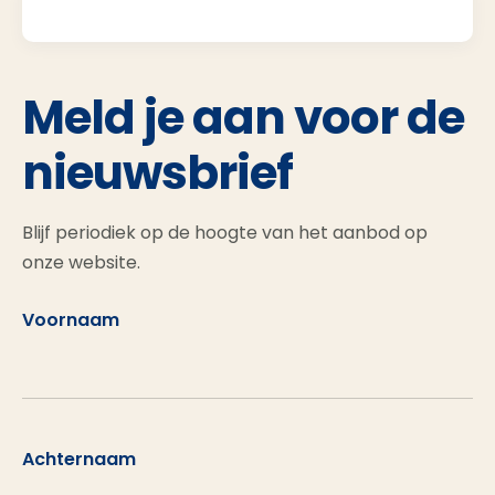
Meld je aan voor de
nieuwsbrief
Blijf periodiek op de hoogte van het aanbod op
onze website.
Voornaam
Achternaam