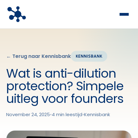
← Terug naar Kennisbank
KENNISBANK
Wat is anti-dilution
protection? Simpele
uitleg voor founders
November 24, 2025
•
4 min leestijd
•
Kennisbank