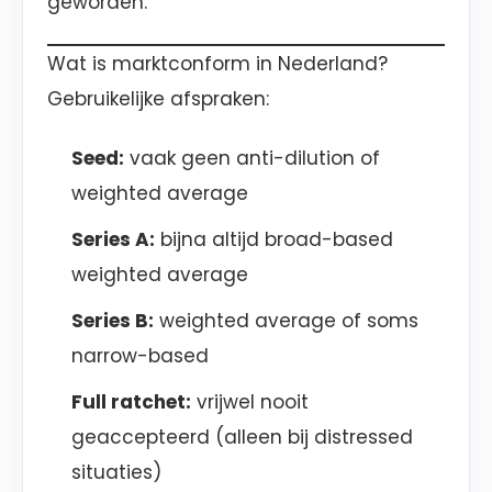
geworden.
Wat is marktconform in Nederland?
Gebruikelijke afspraken:
Seed:
vaak geen anti-dilution of
weighted average
Series A:
bijna altijd broad-based
weighted average
Series B:
weighted average of soms
narrow-based
Full ratchet:
vrijwel nooit
geaccepteerd (alleen bij distressed
situaties)