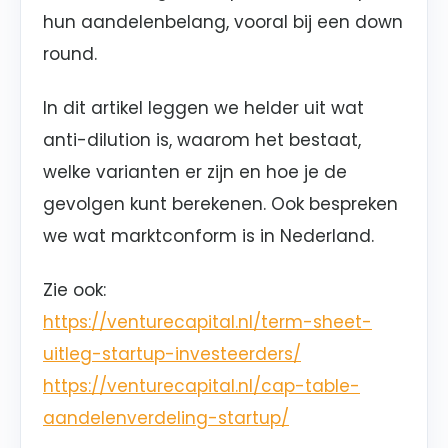
hun aandelenbelang, vooral bij een down
round.
In dit artikel leggen we helder uit wat
anti-dilution is, waarom het bestaat,
welke varianten er zijn en hoe je de
gevolgen kunt berekenen. Ook bespreken
we wat marktconform is in Nederland.
Zie ook:
https://venturecapital.nl/term-sheet-
uitleg-startup-investeerders/
https://venturecapital.nl/cap-table-
aandelenverdeling-startup/