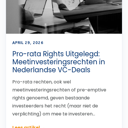
APRIL 29, 2026
Pro-rata Rights Uitgelegd:
Meetinvesteringsrechten in
Nederlandse VC-Deals
Pro-rata rechten, ook wel
meetinvesteringsrechten of pre-emptive
rights genoemd, geven bestaande
investeerders het recht (maar niet de
verplichting) om mee te investeren...
Lees artikel →