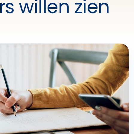
s willen zien