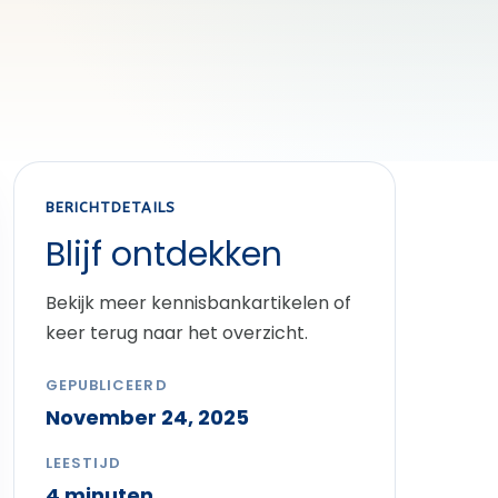
BERICHTDETAILS
Blijf ontdekken
Bekijk meer kennisbankartikelen of
keer terug naar het overzicht.
GEPUBLICEERD
November 24, 2025
LEESTIJD
4 minuten