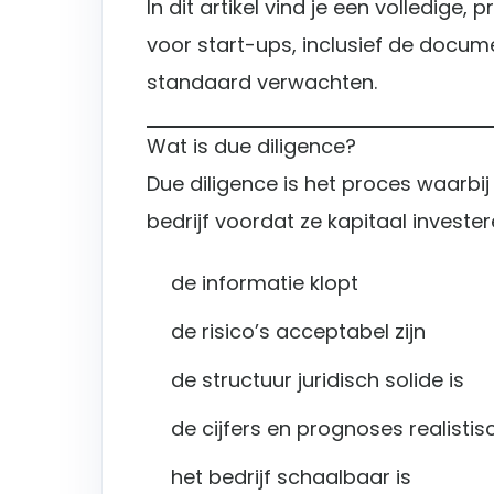
In dit artikel vind je een volledige,
voor start-ups, inclusief de docum
standaard verwachten.
Wat is due diligence?
Due diligence is het proces waarbi
bedrijf voordat ze kapitaal invester
de informatie klopt
de risico’s acceptabel zijn
de structuur juridisch solide is
de cijfers en prognoses realistisc
het bedrijf schaalbaar is