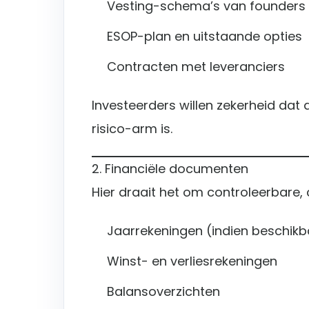
Vesting-schema’s van founders
ESOP-plan en uitstaande opties
Contracten met leveranciers
Investeerders willen zekerheid dat 
risico-arm is.
2. Financiële documenten
Hier draait het om controleerbare, c
Jaarrekeningen (indien beschikb
Winst- en verliesrekeningen
Balansoverzichten