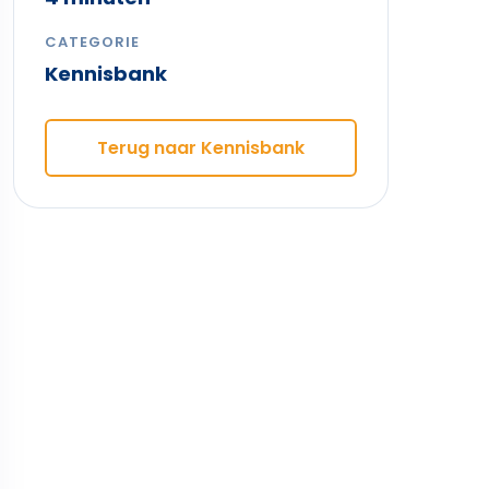
CATEGORIE
Kennisbank
Terug naar Kennisbank