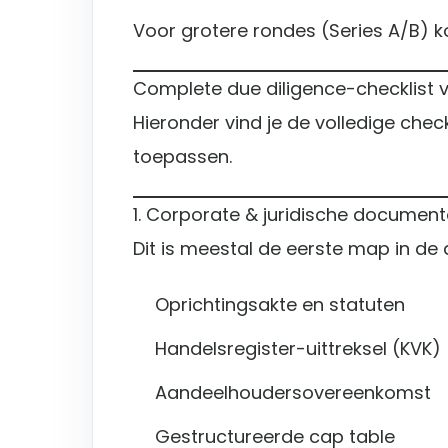
Voor grotere rondes (Series A/B)
Complete due diligence-checklist 
Hieronder vind je de volledige check
toepassen.
1. Corporate & juridische documen
Dit is meestal de eerste map in de
Oprichtingsakte en statuten
Handelsregister-uittreksel (KVK)
Aandeelhoudersovereenkomst
Gestructureerde cap table