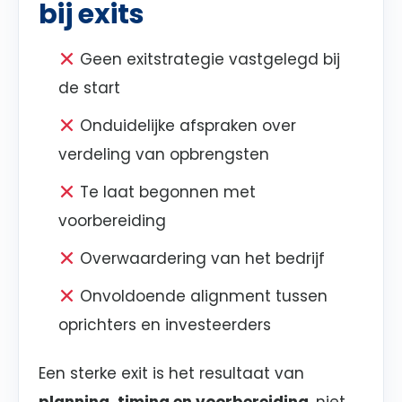
bij exits
Geen exitstrategie vastgelegd bij
de start
Onduidelijke afspraken over
verdeling van opbrengsten
Te laat begonnen met
voorbereiding
Overwaardering van het bedrijf
Onvoldoende alignment tussen
oprichters en investeerders
Een sterke exit is het resultaat van