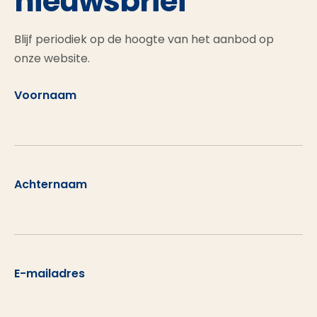
nieuwsbrief
Blijf periodiek op de hoogte van het aanbod op
onze website.
Voornaam
Achternaam
E-mailadres