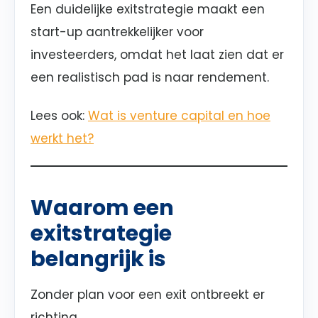
Een duidelijke exitstrategie maakt een
start-up aantrekkelijker voor
investeerders, omdat het laat zien dat er
een realistisch pad is naar rendement.
Lees ook:
Wat is venture capital en hoe
werkt het?
Waarom een
exitstrategie
belangrijk is
Zonder plan voor een exit ontbreekt er
richting.