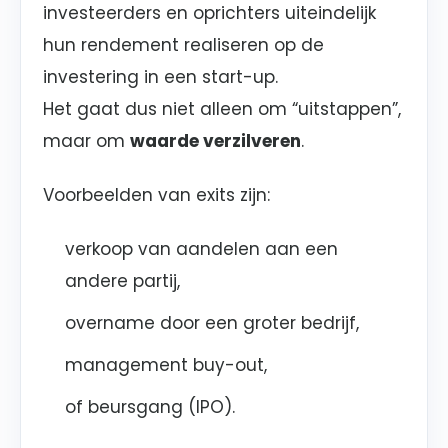
investeerders en oprichters uiteindelijk
hun rendement realiseren op de
investering in een start-up.
Het gaat dus niet alleen om “uitstappen”,
maar om
waarde verzilveren
.
Voorbeelden van exits zijn:
verkoop van aandelen aan een
andere partij,
overname door een groter bedrijf,
management buy-out,
of beursgang (IPO).