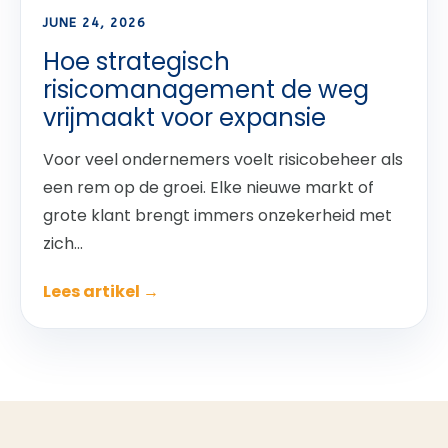
JUNE 24, 2026
Hoe strategisch
risicomanagement de weg
vrijmaakt voor expansie
Voor veel ondernemers voelt risicobeheer als
een rem op de groei. Elke nieuwe markt of
grote klant brengt immers onzekerheid met
zich...
Lees artikel →