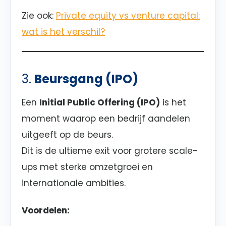
Zie ook:
Private equity vs venture capital:
wat is het verschil?
3.
Beursgang (IPO)
Een
Initial Public Offering (IPO)
is het
moment waarop een bedrijf aandelen
uitgeeft op de beurs.
Dit is de ultieme exit voor grotere scale-
ups met sterke omzetgroei en
internationale ambities.
Voordelen: