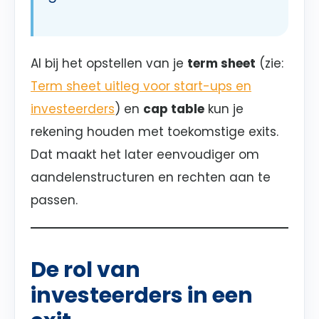
Al bij het opstellen van je
term sheet
(zie:
Term sheet uitleg voor start-ups en
investeerders
) en
cap table
kun je
rekening houden met toekomstige exits.
Dat maakt het later eenvoudiger om
aandelenstructuren en rechten aan te
passen.
De rol van
investeerders in een