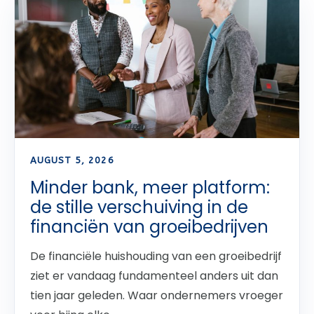
AUGUST 5, 2026
Minder bank, meer platform:
de stille verschuiving in de
financiën van groeibedrijven
De financiële huishouding van een groeibedrijf
ziet er vandaag fundamenteel anders uit dan
tien jaar geleden. Waar ondernemers vroeger