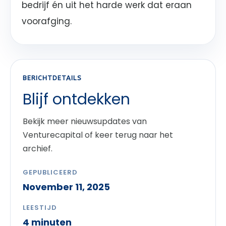
bedrijf én uit het harde werk dat eraan
voorafging.
BERICHTDETAILS
Blijf ontdekken
Bekijk meer nieuwsupdates van
Venturecapital of keer terug naar het
archief.
GEPUBLICEERD
November 11, 2025
LEESTIJD
4 minuten