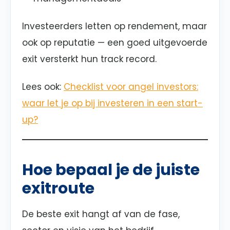
Investeerders letten op rendement, maar
ook op reputatie — een goed uitgevoerde
exit versterkt hun track record.
Lees ook:
Checklist voor angel investors:
waar let je op bij investeren in een start-
up?
Hoe bepaal je de juiste
exitroute
De beste exit hangt af van de fase,