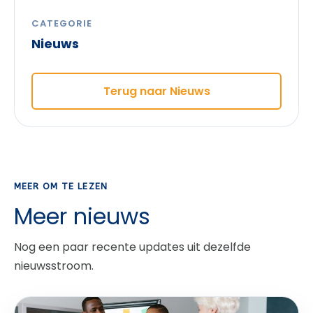
CATEGORIE
Nieuws
Terug naar Nieuws
MEER OM TE LEZEN
Meer nieuws
Nog een paar recente updates uit dezelfde
nieuwsstroom.