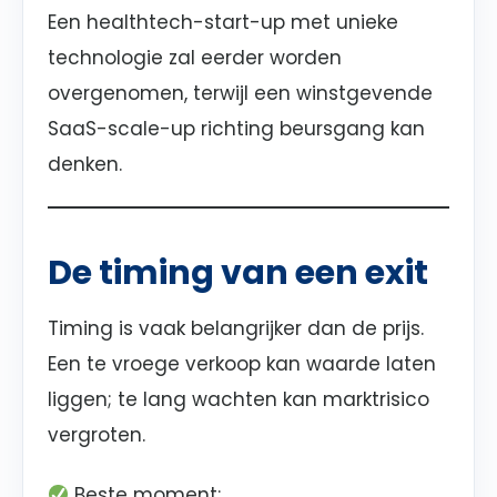
Een healthtech-start-up met unieke
technologie zal eerder worden
overgenomen, terwijl een winstgevende
SaaS-scale-up richting beursgang kan
denken.
De timing van een exit
Timing is vaak belangrijker dan de prijs.
Een te vroege verkoop kan waarde laten
liggen; te lang wachten kan marktrisico
vergroten.
Beste moment: