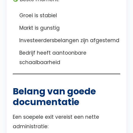
Groei is stabiel
Markt is gunstig
Investeerdersbelangen zijn afgestemd
Bedrijf heeft aantoonbare
schaalbaarheid
Belang van goede
documentatie
Een soepele exit vereist een nette
administratie: