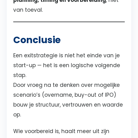
planning, timing en voorbereiding
, niet
van toeval.
Conclusie
Een exitstrategie is niet het einde van je
start-up — het is een logische volgende
stap.
Door vroeg na te denken over mogelijke
scenario’s (overname, buy-out of IPO)
bouw je structuur, vertrouwen en waarde
op.
Wie voorbereid is, haalt meer uit zijn