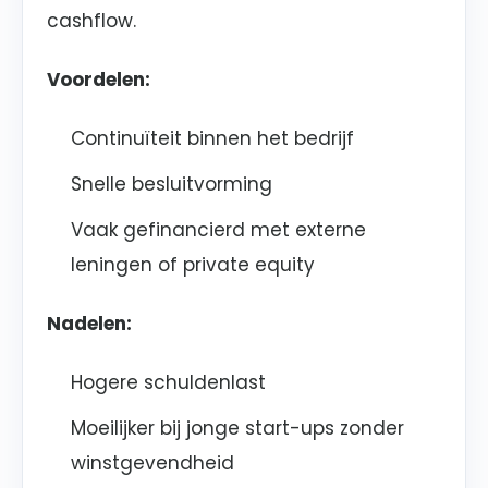
cashflow.
Voordelen:
Continuïteit binnen het bedrijf
Snelle besluitvorming
Vaak gefinancierd met externe
leningen of private equity
Nadelen:
Hogere schuldenlast
Moeilijker bij jonge start-ups zonder
winstgevendheid