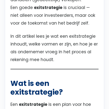
Een goede
exitstrategie
is cruciaal —
niet alleen voor investeerders, maar ook
voor de toekomst van het bedrijf zelf.
In dit artikel lees je wat een exitstrategie
inhoudt, welke vormen er zijn, en hoe je er
als ondernemer vroeg in het proces al
rekening mee houdt.
Wat is een
exitstrategie?
Een
exitstrategie
is een plan voor hoe