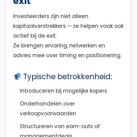
exit
Investeerders zijn niet alleen
kapitaalverstrekkers — ze helpen vaak ook
actief bij de exit.
Ze brengen ervaring, netwerken en
advies mee over timing en positionering.
Typische betrokkenheid:
Introduceren bij mogelijke kopers
Onderhandelen over
verkoopvoorwaarden
Structureren van earn-outs of
managementdeals