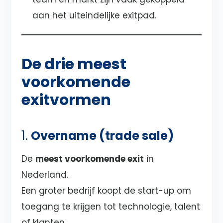
aan het uiteindelijke exitpad.
De drie meest
voorkomende
exitvormen
1.
Overname (trade sale)
De
meest voorkomende exit
in
Nederland.
Een groter bedrijf koopt de start-up om
toegang te krijgen tot technologie, talent
of klanten.