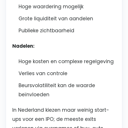
Hoge waardering mogelijk
Grote liquiditeit van aandelen
Publieke zichtbaarheid
Nadelen:
Hoge kosten en complexe regelgeving
Verlies van controle
Beursvolatiliteit kan de waarde
beïnvloeden
In Nederland kiezen maar weinig start-
ups voor een IPO; de meeste exits