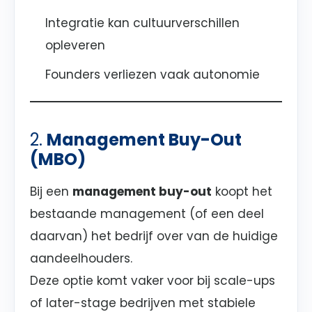
Integratie kan cultuurverschillen
opleveren
Founders verliezen vaak autonomie
2.
Management Buy-Out
(MBO)
Bij een
management buy-out
koopt het
bestaande management (of een deel
daarvan) het bedrijf over van de huidige
aandeelhouders.
Deze optie komt vaker voor bij scale-ups
of later-stage bedrijven met stabiele