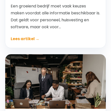
Een groeiend bedrijf moet vaak keuzes
maken voordat alle informatie beschikbaar is.
Dat geldt voor personeel, huisvesting en
software, maar ook voor...
Lees artikel →