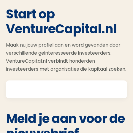
Start op
VentureCapital.nl
Maak nu jouw profiel aan en word gevonden door
verschillende geinteresseerde investeerders.
VentureCapital.nl verbindt honderden
investeerders met organisaties die kapitaal zoeken.
Meld je aan voor de