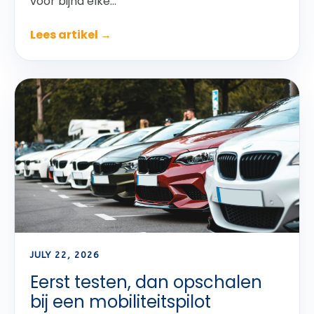
voor bijna elke...
Lees artikel →
JULY 22, 2026
Eerst testen, dan opschalen
bij een mobiliteitspilot