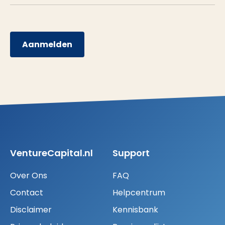
Aanmelden
VentureCapital.nl
Support
Over Ons
FAQ
Contact
Helpcentrum
Disclaimer
Kennisbank