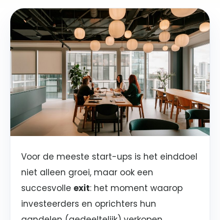
Voor de meeste start-ups is het einddoel
niet alleen groei, maar ook een
succesvolle
exit
: het moment waarop
investeerders en oprichters hun
aandelen (gedeeltelijk) verkopen.