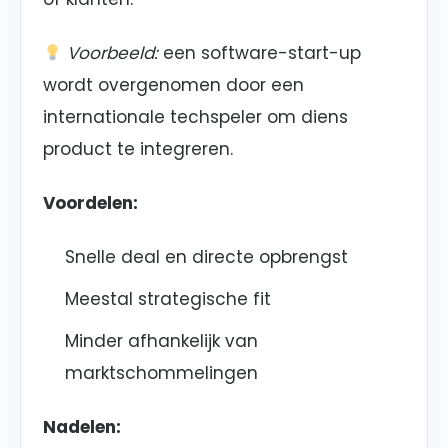
Voorbeeld:
een software-start-up
wordt overgenomen door een
internationale techspeler om diens
product te integreren.
Voordelen:
Snelle deal en directe opbrengst
Meestal strategische fit
Minder afhankelijk van
marktschommelingen
Nadelen: