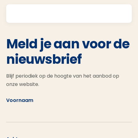
Meld je aan voor de
nieuwsbrief
Blijf periodiek op de hoogte van het aanbod op
onze website.
Voornaam