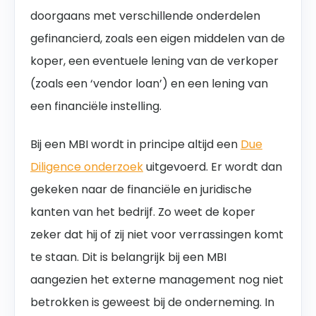
doorgaans met verschillende onderdelen
gefinancierd, zoals een eigen middelen van de
koper, een eventuele lening van de verkoper
(zoals een ‘vendor loan’) en een lening van
een financiële instelling.
Bij een MBI wordt in principe altijd een
Due
Diligence onderzoek
uitgevoerd. Er wordt dan
gekeken naar de financiële en juridische
kanten van het bedrijf. Zo weet de koper
zeker dat hij of zij niet voor verrassingen komt
te staan. Dit is belangrijk bij een MBI
aangezien het externe management nog niet
betrokken is geweest bij de onderneming. In