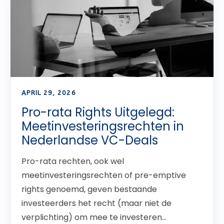
APRIL 29, 2026
Pro-rata Rights Uitgelegd:
Meetinvesteringsrechten in
Nederlandse VC-Deals
Pro-rata rechten, ook wel
meetinvesteringsrechten of pre-emptive
rights genoemd, geven bestaande
investeerders het recht (maar niet de
verplichting) om mee te investeren...