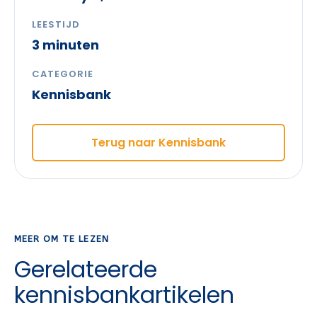
LEESTIJD
3 minuten
CATEGORIE
Kennisbank
Terug naar Kennisbank
MEER OM TE LEZEN
Gerelateerde
kennisbankartikelen