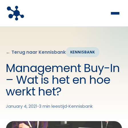
← Terug naar Kennisbank
KENNISBANK
Management Buy-In
– Wat is het en hoe
werkt het?
January 4, 2021
•
3 min leestijd
•
Kennisbank