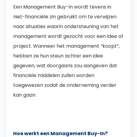
Een Management Buy-In wordt tevens in
niet-financiële zin gebruikt om te verwijzen
naar situaties waarin ondersteuning van het
management wordt gezocht voor een idee of
project. Wanneer het management “koopt”,
hebben ze hun steun achter een idee
gegeven, wat doorgaans zou aangeven dat
financiële middelen zullen worden
toegewezen zodat de onderneming verder
kan gaan.
Hoe werkt een Management Buy-In?