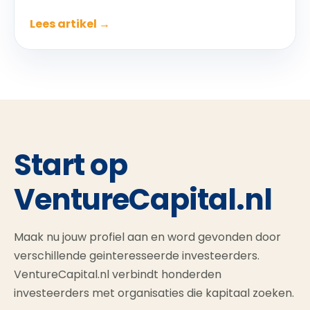
Lees artikel →
Start op
VentureCapital.nl
Maak nu jouw profiel aan en word gevonden door
verschillende geinteresseerde investeerders.
VentureCapital.nl verbindt honderden
investeerders met organisaties die kapitaal zoeken.