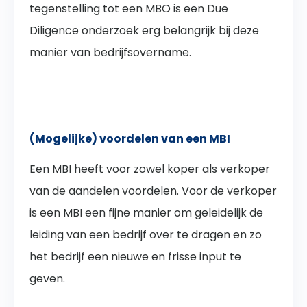
tegenstelling tot een MBO is een Due
Diligence onderzoek erg belangrijk bij deze
manier van bedrijfsovername.
(Mogelijke) voordelen van een MBI
Een MBI heeft voor zowel koper als verkoper
van de aandelen voordelen. Voor de verkoper
is een MBI een fijne manier om geleidelijk de
leiding van een bedrijf over te dragen en zo
het bedrijf een nieuwe en frisse input te
geven.