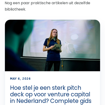
Nog een paar praktische artikelen uit dezelfde
bibliotheek.
MAY 6, 2026
Hoe stel je een sterk pitch
deck op voor venture capital
in Nederland? Complete gids