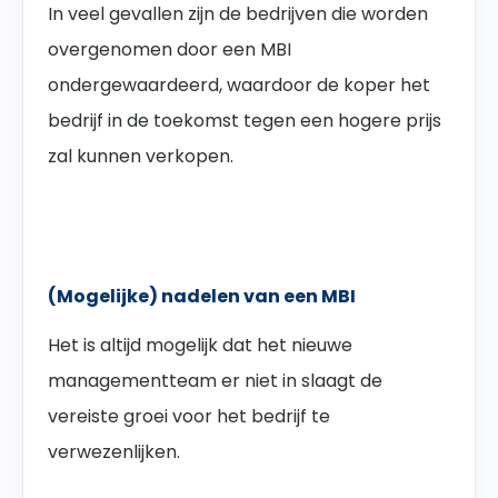
In veel gevallen zijn de bedrijven die worden
overgenomen door een MBI
ondergewaardeerd, waardoor de koper het
bedrijf in de toekomst tegen een hogere prijs
zal kunnen verkopen.
(Mogelijke) nadelen van een MBI
Het is altijd mogelijk dat het nieuwe
managementteam er niet in slaagt de
vereiste groei voor het bedrijf te
verwezenlijken.