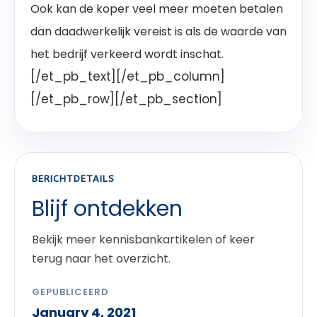
Ook kan de koper veel meer moeten betalen
dan daadwerkelijk vereist is als de waarde van
het bedrijf verkeerd wordt inschat.
[/et_pb_text][/et_pb_column]
[/et_pb_row][/et_pb_section]
BERICHTDETAILS
Blijf ontdekken
Bekijk meer kennisbankartikelen of keer
terug naar het overzicht.
GEPUBLICEERD
January 4, 2021