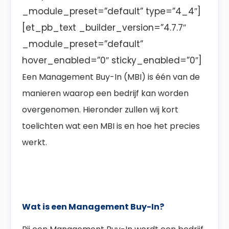
_module_preset=”default” type=”4_4″]
[et_pb_text _builder_version=”4.7.7″
_module_preset=”default”
hover_enabled=”0″ sticky_enabled=”0″]
Een Management Buy-In (MBI) is één van de
manieren waarop een bedrijf kan worden
overgenomen. Hieronder zullen wij kort
toelichten wat een MBI is en hoe het precies
werkt.
Wat is een Management Buy-In?