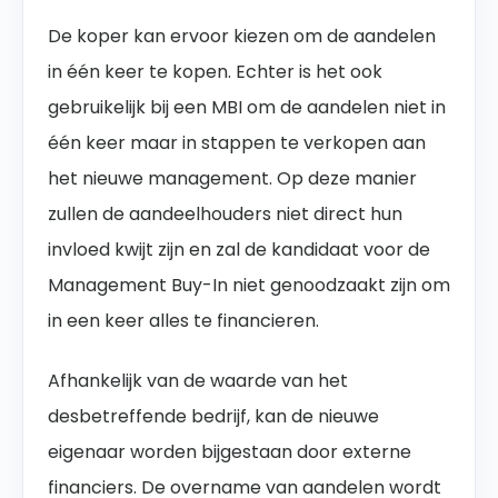
De koper kan ervoor kiezen om de aandelen
in één keer te kopen. Echter is het ook
gebruikelijk bij een MBI om de aandelen niet in
één keer maar in stappen te verkopen aan
het nieuwe management. Op deze manier
zullen de aandeelhouders niet direct hun
invloed kwijt zijn en zal de kandidaat voor de
Management Buy-In niet genoodzaakt zijn om
in een keer alles te financieren.
Afhankelijk van de waarde van het
desbetreffende bedrijf, kan de nieuwe
eigenaar worden bijgestaan door externe
financiers. De overname van aandelen wordt