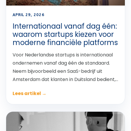
APRIL 29, 2026
Internationaal vanaf dag één:
waarom startups kiezen voor
moderne financiële platforms
Voor Nederlandse startups is internationaal
ondernemen vanaf dag één de standaard.
Neem bijvoorbeeld een SaaS-bedrijf uit
Amsterdam dat klanten in Duitsland bedient,...
Lees artikel →