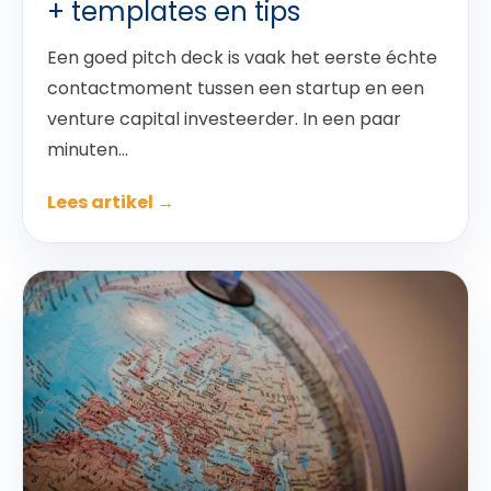
+ templates en tips
Een goed pitch deck is vaak het eerste échte
contactmoment tussen een startup en een
venture capital investeerder. In een paar
minuten...
Lees artikel →