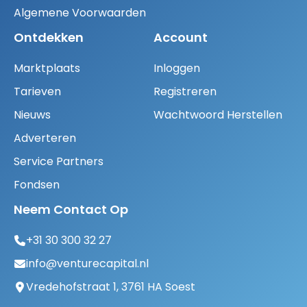
Algemene Voorwaarden
Ontdekken
Account
Marktplaats
Inloggen
Tarieven
Registreren
Nieuws
Wachtwoord Herstellen
Adverteren
Service Partners
Fondsen
Neem Contact Op
+31 30 300 32 27
info@venturecapital.nl
Vredehofstraat 1, 3761 HA Soest