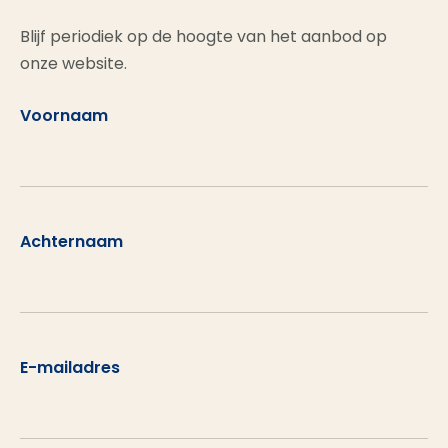
Blijf periodiek op de hoogte van het aanbod op
onze website.
Voornaam
Achternaam
E-mailadres