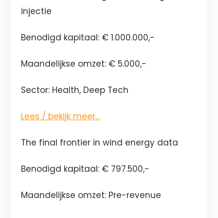
injectie
Benodigd kapitaal
:
€ 1.000.000,-
Maandelijkse omzet: € 5.000,-
Sector: Health, Deep Tech
Lees / bekijk meer…
The final frontier in wind energy data
Benodigd kapitaal: € 797.500,-
Maandelijkse omzet: Pre-revenue