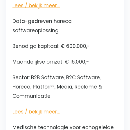
Lees / bekijk meer…
Data-gedreven horeca
softwareoplossing
Benodigd kapitaal: € 600.000,-
Maandelijkse omzet: € 16.000,-
Sector: B2B Software, B2C Software,
Horeca, Platform, Media, Reclame &
Communicatie
Lees / bekijk meer…
Medische technologie voor echogeleide