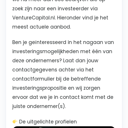
zoek zijn naar een investeerder via
VentureCapital.nl. Hieronder vind je het
meest actuele aanbod.
Ben je geïnteresseerd in het nagaan van
investeringsmogelijkheden met één van
deze ondernemers? Laat dan jouw
contactgegevens achter via het
contactformulier bij de betreffende
investeringspropositie en wij zorgen
ervoor dat we je in contact komt met de
juiste ondernemer(s).
De uitgelichte profielen