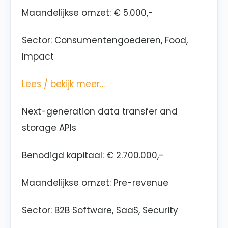
Maandelijkse omzet: € 5.000,-
Sector: Consumentengoederen, Food,
Impact
Lees / bekijk meer…
Next-generation data transfer and
storage APIs
Benodigd kapitaal: € 2.700.000,-
Maandelijkse omzet: Pre-revenue
Sector: B2B Software, SaaS, Security