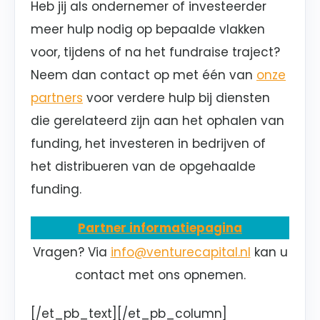
Heb jij als ondernemer of investeerder
meer hulp nodig op bepaalde vlakken
voor, tijdens of na het fundraise traject?
Neem dan contact op met één van
onze
partners
voor verdere hulp bij diensten
die gerelateerd zijn aan het ophalen van
funding, het investeren in bedrijven of
het distribueren van de opgehaalde
funding.
Partner informatiepagina
Vragen? Via
info@venturecapital.nl
kan u
contact met ons opnemen.
[/et_pb_text][/et_pb_column]