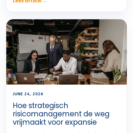
Lees artikel →
JUNE 24, 2026
Hoe strategisch
risicomanagement de weg
vrijmaakt voor expansie