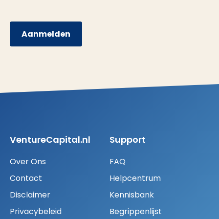
Aanmelden
VentureCapital.nl
Support
Over Ons
FAQ
Contact
Helpcentrum
Disclaimer
Kennisbank
Privacybeleid
Begrippenlijst