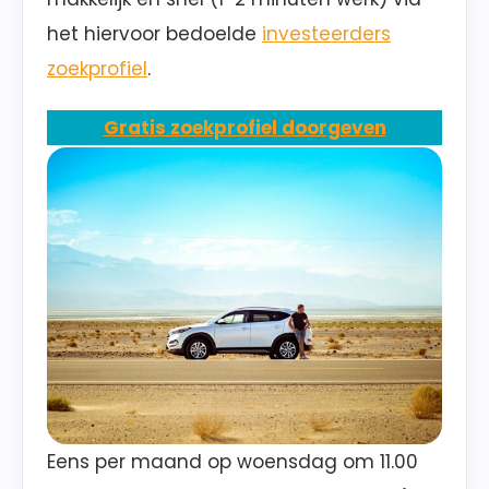
het hiervoor bedoelde
investeerders
zoekprofiel
.
Gratis zoekprofiel doorgeven
Eens per maand op woensdag om 11.00