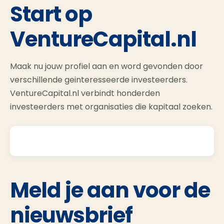
Start op
VentureCapital.nl
Maak nu jouw profiel aan en word gevonden door
verschillende geinteresseerde investeerders.
VentureCapital.nl verbindt honderden
investeerders met organisaties die kapitaal zoeken.
Meld je aan voor de
nieuwsbrief