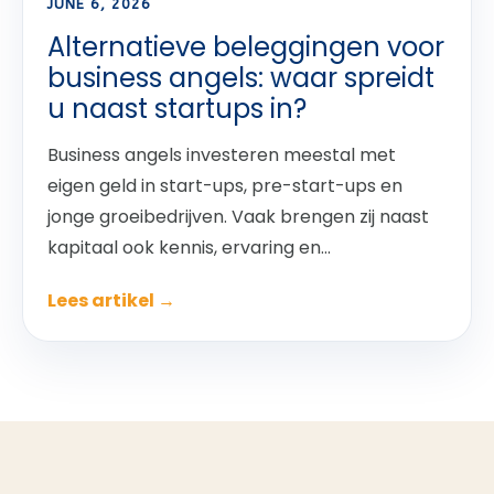
JUNE 6, 2026
Alternatieve beleggingen voor
business angels: waar spreidt
u naast startups in?
Business angels investeren meestal met
eigen geld in start-ups, pre-start-ups en
jonge groeibedrijven. Vaak brengen zij naast
kapitaal ook kennis, ervaring en...
Lees artikel →