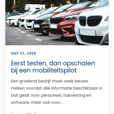
JULY 22, 2026
Eerst testen, dan opschalen
bij een mobiliteitspilot
Een groeiend bedrijf moet vaak keuzes
maken voordat alle informatie beschikbaar is.
Dat geldt voor personeel, huisvesting en
software, maar ook voor...