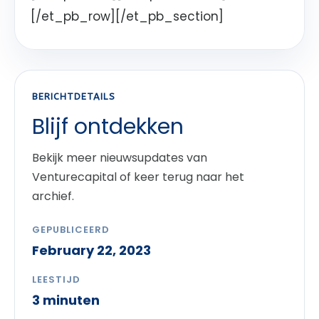
[/et_pb_row][/et_pb_section]
BERICHTDETAILS
Blijf ontdekken
Bekijk meer nieuwsupdates van
Venturecapital of keer terug naar het
archief.
GEPUBLICEERD
February 22, 2023
LEESTIJD
3 minuten