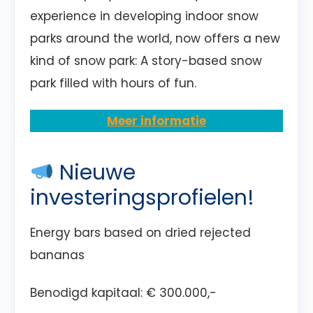
experience in developing indoor snow
parks around the world, now offers a new
kind of snow park: A story-based snow
park filled with hours of fun.
Meer informatie
Nieuwe
investeringsprofielen!
Energy bars based on dried rejected
bananas
Benodigd kapitaal: € 300.000,-