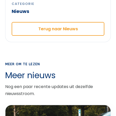
CATEGORIE
Nieuws
Terug naar Nieuws
MEER OM TE LEZEN
Meer nieuws
Nog een paar recente updates uit dezelfde
nieuwsstroom.