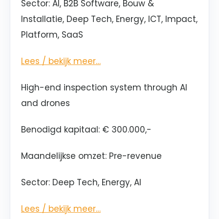
Sector: AI, B2B Software, Bouw &
Installatie, Deep Tech, Energy, ICT, Impact,
Platform, SaaS
Lees / bekijk meer…
High-end inspection system through AI
and drones
Benodigd kapitaal
:
€ 300.000,-
Maandelijkse omzet: Pre-revenue
Sector: Deep Tech, Energy, AI
Lees / bekijk meer…