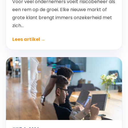
Voor veel ondernemers voelt risicobeheer als
een rem op de groei. Elke nieuwe markt of
grote klant brengt immers onzekerheid met
zich...
Lees artikel →