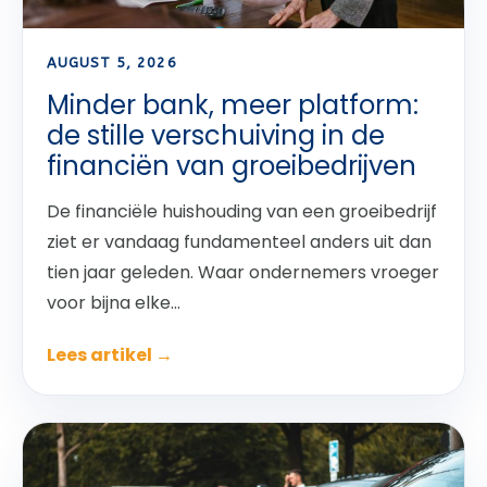
AUGUST 5, 2026
Minder bank, meer platform:
de stille verschuiving in de
financiën van groeibedrijven
De financiële huishouding van een groeibedrijf
ziet er vandaag fundamenteel anders uit dan
tien jaar geleden. Waar ondernemers vroeger
voor bijna elke...
Lees artikel →