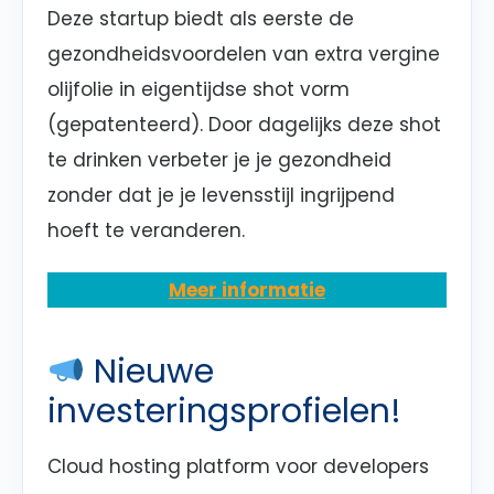
Deze startup biedt als eerste de
gezondheidsvoordelen van extra vergine
olijfolie in eigentijdse shot vorm
(gepatenteerd). Door dagelijks deze shot
te drinken verbeter je je gezondheid
zonder dat je je levensstijl ingrijpend
hoeft te veranderen.
Meer informatie
Nieuwe
investeringsprofielen!
Cloud hosting platform voor developers