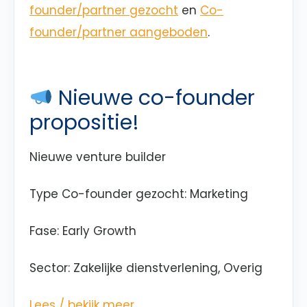
founder/partner gezocht
en
Co-
founder/partner aangeboden
.
Nieuwe co-founder
propositie!
Nieuwe venture builder
Type Co-founder gezocht: Marketing
Fase
: Early Growth
Sector
: Zakelijke dienstverlening, Overig
Lees / bekijk meer…