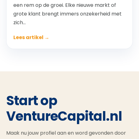
een rem op de groei. Elke nieuwe markt of
grote klant brengt immers onzekerheid met
zich...
Lees artikel →
Start op
VentureCapital.nl
Maak nu jouw profiel aan en word gevonden door