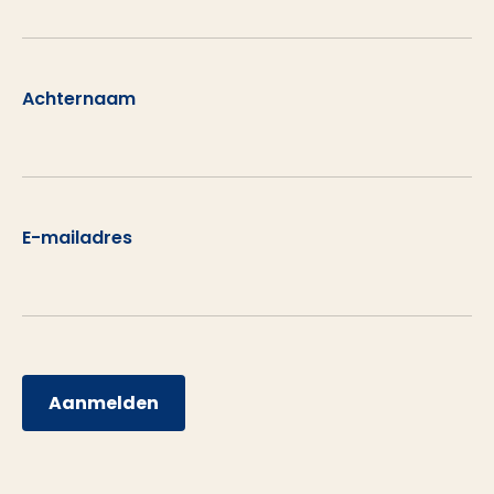
Achternaam
E-mailadres
Aanmelden