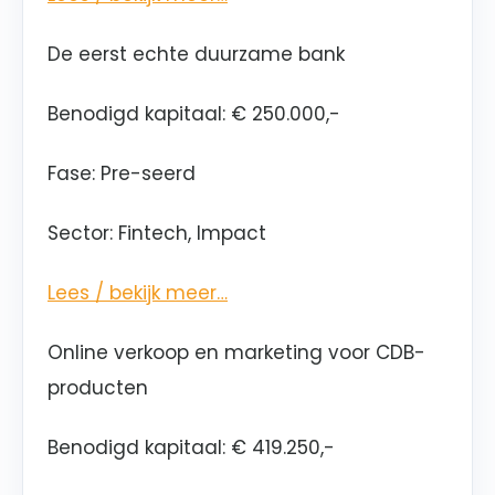
De eerst echte duurzame bank
Benodigd kapitaal: € 250.000,-
Fase: Pre-seerd
Sector: Fintech, Impact
Lees / bekijk meer…
Online verkoop en marketing voor CDB-
producten
Benodigd kapitaal: € 419.250,-