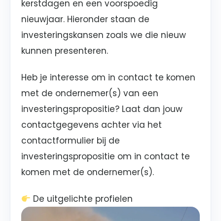
kerstdagen en een voorspoedig
nieuwjaar. Hieronder staan de
investeringskansen zoals we die nieuw
kunnen presenteren.
Heb je interesse om in contact te komen
met de ondernemer(s) van een
investeringspropositie? Laat dan jouw
contactgegevens achter via het
contactformulier bij de
investeringspropositie om in contact te
komen met de ondernemer(s).
De uitgelichte profielen