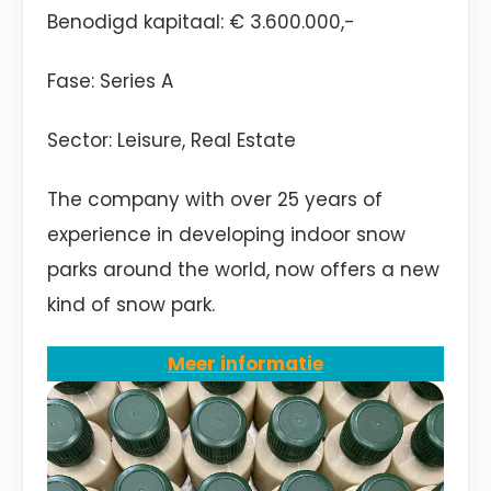
Benodigd kapitaal: € 3.600.000,-
Fase: Series A
Sector: Leisure, Real Estate
The company with over 25 years of
experience in developing indoor snow
parks around the world, now offers a new
kind of snow park.
Meer informatie