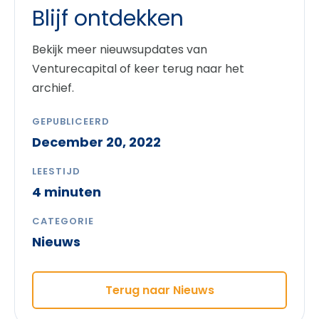
Blijf ontdekken
Bekijk meer nieuwsupdates van
Venturecapital of keer terug naar het
archief.
GEPUBLICEERD
December 20, 2022
LEESTIJD
4 minuten
CATEGORIE
Nieuws
Terug naar Nieuws