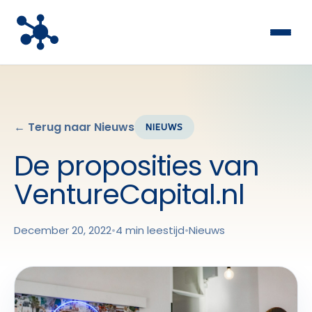
← Terug naar Nieuws
NIEUWS
De proposities van
VentureCapital.nl
December 20, 2022
•
4 min leestijd
•
Nieuws