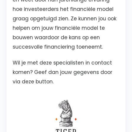
hoe investeerders het financiële model
graag opgetuigd zien. Ze kunnen jou ook
helpen om jouw financiële model te
bouwen waardoor de kans op een
succesvolle financiering toeneemt.
Wil je met deze specialisten in contact
komen? Geef dan jouw gegevens door
via deze button.