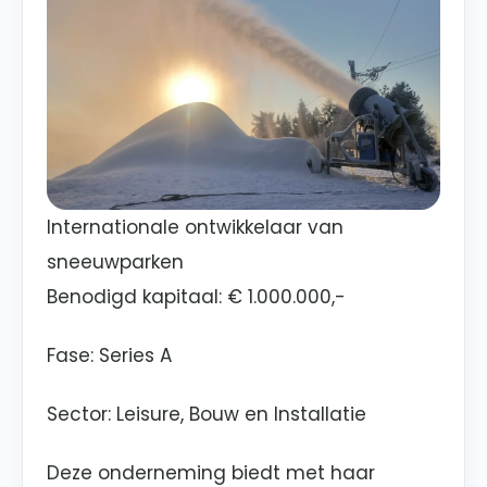
Internationale ontwikkelaar van
sneeuwparken
Benodigd kapitaal: € 1.000.000,-
Fase: Series A
Sector: Leisure, Bouw en Installatie
Deze onderneming biedt met haar