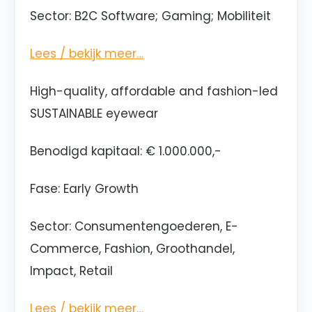
Sector: B2C Software; Gaming; Mobiliteit
Lees / bekijk meer…
High-quality, affordable and fashion-led
SUSTAINABLE eyewear
Benodigd kapitaal: € 1.000.000,-
Fase:
Early Growth
Sector: Consumentengoederen, E-
Commerce, Fashion, Groothandel,
Impact, Retail
Lees / bekijk meer…