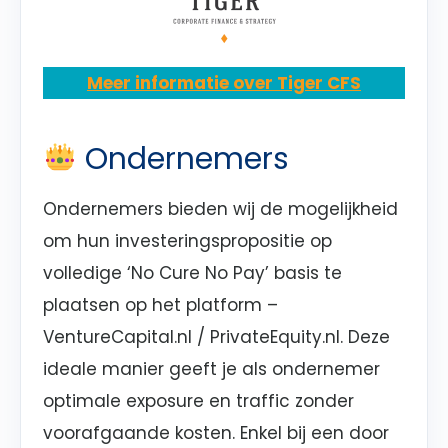
Meer informatie over Tiger CFS
Ondernemers
Ondernemers bieden wij de mogelijkheid
om hun investeringspropositie op
volledige ‘No Cure No Pay’ basis te
plaatsen op het platform –
VentureCapital.nl / PrivateEquity.nl. Deze
ideale manier geeft je als ondernemer
optimale exposure en traffic zonder
voorafgaande kosten. Enkel bij een door