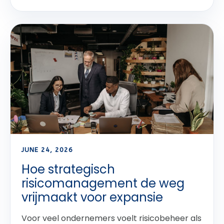
JUNE 24, 2026
Hoe strategisch
risicomanagement de weg
vrijmaakt voor expansie
Voor veel ondernemers voelt risicobeheer als