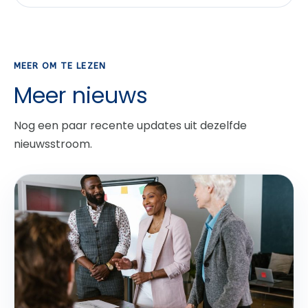
MEER OM TE LEZEN
Meer nieuws
Nog een paar recente updates uit dezelfde
nieuwsstroom.