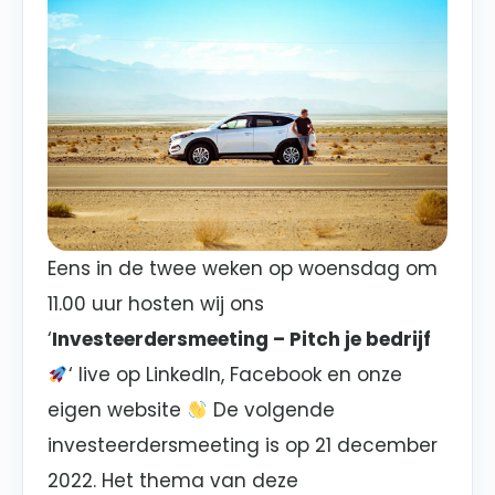
Eens in de twee weken op woensdag om
11.00 uur hosten wij ons
‘
Investeerdersmeeting – Pitch je bedrijf
‘ live op
LinkedIn, Facebook en onze
eigen website
De volgende
investeerdersmeeting is op
21 december
2022
. Het thema van deze