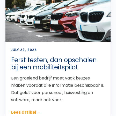
JULY 22, 2026
Eerst testen, dan opschalen
bij een mobiliteitspilot
Een groeiend bedrijf moet vaak keuzes
maken voordat alle informatie beschikbaar is.
Dat geldt voor personeel, huisvesting en
software, maar ook voor...
Lees artikel →