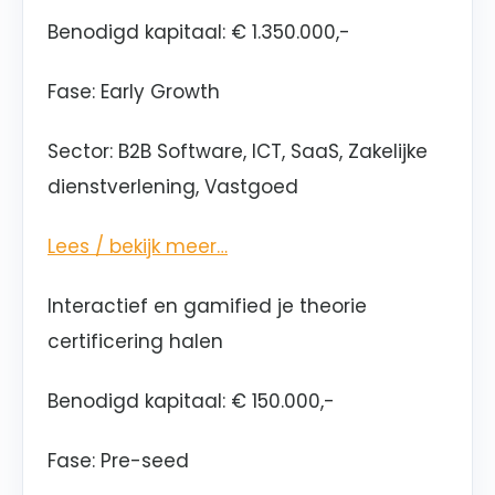
Benodigd kapitaal: € 1.350.000,-
Fase: Early Growth
Sector: B2B Software, ICT, SaaS, Zakelijke
dienstverlening, Vastgoed
Lees / bekijk meer…
Interactief en gamified je theorie
certificering halen
Benodigd kapitaal
:
€ 150.000,-
Fase: Pre-seed