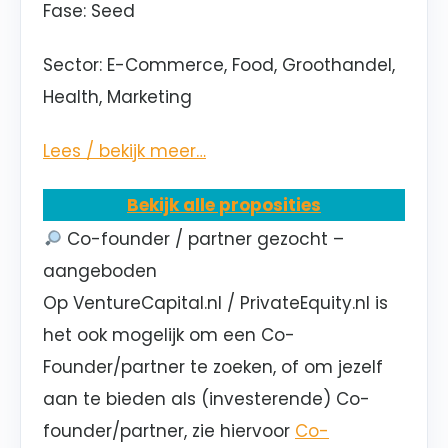
Fase: Seed
Sector: E-Commerce, Food, Groothandel,
Health, Marketing
Lees / bekijk meer…
Bekijk alle proposities
Co-founder / partner gezocht –
aangeboden
Op VentureCapital.nl / PrivateEquity.nl is
het ook mogelijk om een Co-
Founder/partner te zoeken, of om jezelf
aan te bieden als (investerende) Co-
founder/partner, zie hiervoor
Co-