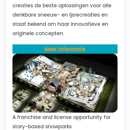
creaties de beste oplossingen voor alle
denkbare sneeuw- en ijsrecreaties en
staat bekend om haar innovatieve en
originele concepten.
Meer informatie
A franchise and license opportunity for
story-based snowparks