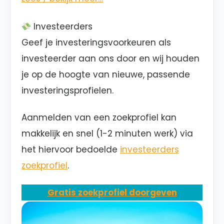
Investeerders
Geef je investeringsvoorkeuren als
investeerder aan ons door en wij houden
je op de hoogte van nieuwe, passende
investeringsprofielen.
Aanmelden van een zoekprofiel kan
makkelijk en snel (1-2 minuten werk) via
het hiervoor bedoelde
investeerders
zoekprofiel
.
Gratis zoekprofiel doorgeven