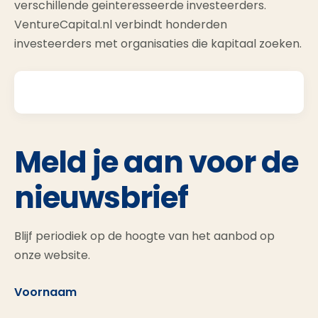
verschillende geinteresseerde investeerders.
VentureCapital.nl verbindt honderden
investeerders met organisaties die kapitaal zoeken.
Meld je aan voor de
nieuwsbrief
Blijf periodiek op de hoogte van het aanbod op
onze website.
Voornaam