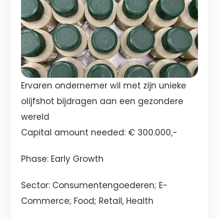
Ervaren ondernemer wil met zijn unieke
olijfshot bijdragen aan een gezondere
wereld
Capital amount needed: € 300.000,-
Phase: Early Growth
Sector: Consumentengoederen; E-
Commerce; Food; Retail, Health