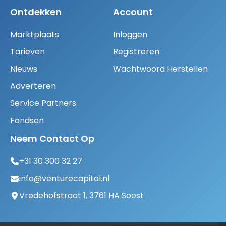
Ontdekken
Account
Marktplaats
Inloggen
Tarieven
Registreren
Nieuws
Wachtwoord Herstellen
Adverteren
Service Partners
Fondsen
Neem Contact Op
+31 30 300 32 27
info@venturecapital.nl
Vredehofstraat 1, 3761 HA Soest