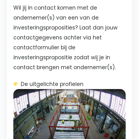
Wil jij in contact komen met de
ondernemer(s) van een van de
investeringsproposities? Laat dan jouw
contactgegevens achter via het
contactformulier bij de
investeringspropositie zodat wij je in
contact brengen met ondernemer(s).
De uitgelichte profielen