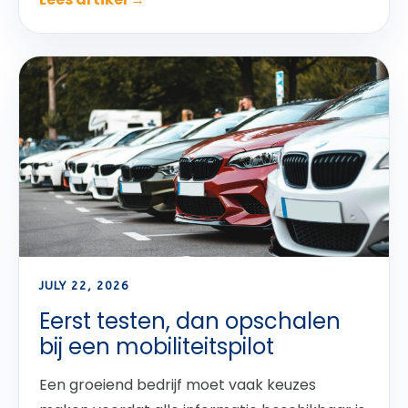
JULY 22, 2026
Eerst testen, dan opschalen
bij een mobiliteitspilot
Een groeiend bedrijf moet vaak keuzes