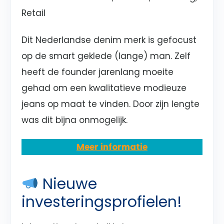
Retail
Dit Nederlandse denim merk is gefocust
op de smart geklede (lange) man. Zelf
heeft de founder jarenlang moeite
gehad om een kwalitatieve modieuze
jeans op maat te vinden. Door zijn lengte
was dit bijna onmogelijk.
Meer informatie
Nieuwe
investeringsprofielen!