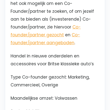
het ook mogelijk om een Co-
Founder/partner te zoeken, of om jezelf
aan te bieden als (investerende) Co-
founder/partner, zie hiervoor
Co-
founder/partner gezocht
en
Co-
founder/partner aangeboden
.
Handel in nieuwe onderdelen en
accessoires voor Britse klassieke auto’s
Type Co-founder gezocht
: Marketing,
Commercieel, Overige
Maandelijkse omzet
: Volwassen