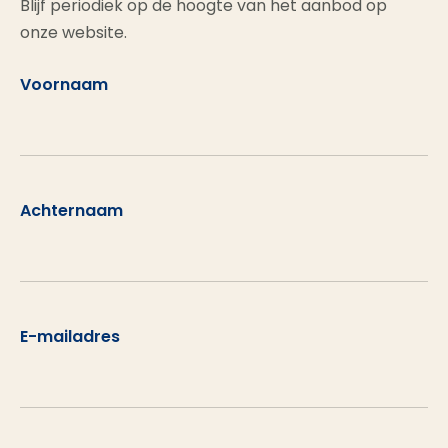
Blijf periodiek op de hoogte van het aanbod op
onze website.
Voornaam
Achternaam
E-mailadres