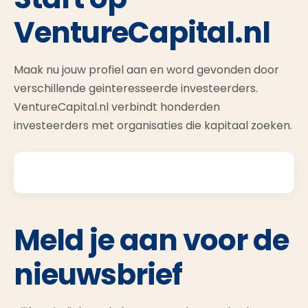
VentureCapital.nl
Maak nu jouw profiel aan en word gevonden door
verschillende geinteresseerde investeerders.
VentureCapital.nl verbindt honderden
investeerders met organisaties die kapitaal zoeken.
Meld je aan voor de
nieuwsbrief