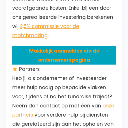
voorafgaande kosten. Enkel bij een door
ons gerealiseerde investering berekenen
wij
2,5% commissie voor de
matchmaking
.
Makkelijk aanmelden via de
ondernemerspagina
Partners
Heb jij als ondernemer of investeerder
meer hulp nodig op bepaalde vlakken
voor, tijdens of na het fundraise traject?
Neem dan contact op met één van
onze
partners
voor verdere hulp bij diensten
die gerelateerd zijn aan het ophalen van