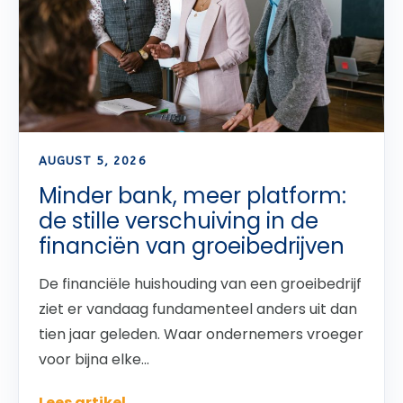
AUGUST 5, 2026
Minder bank, meer platform:
de stille verschuiving in de
financiën van groeibedrijven
De financiële huishouding van een groeibedrijf
ziet er vandaag fundamenteel anders uit dan
tien jaar geleden. Waar ondernemers vroeger
voor bijna elke...
Lees artikel →