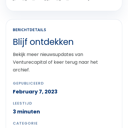
BERICHTDETAILS
Blijf ontdekken
Bekijk meer nieuwsupdates van
Venturecapital of keer terug naar het
archief.
GEPUBLICEERD
February 7, 2023
LEESTIJD
3 minuten
CATEGORIE