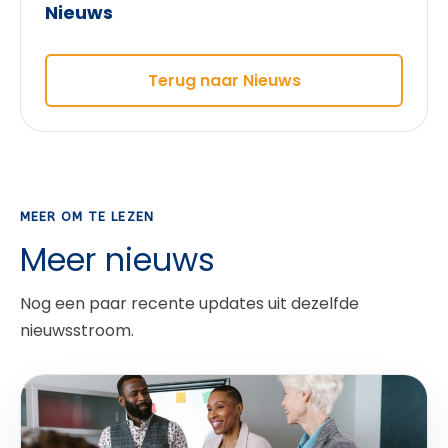
Nieuws
Terug naar Nieuws
MEER OM TE LEZEN
Meer nieuws
Nog een paar recente updates uit dezelfde
nieuwsstroom.