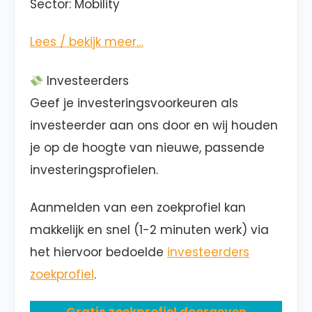
Sector
: Mobility
Lees / bekijk meer…
Investeerders
Geef je investeringsvoorkeuren als
investeerder aan ons door en wij houden
je op de hoogte van nieuwe, passende
investeringsprofielen.
Aanmelden van een zoekprofiel kan
makkelijk en snel (1-2 minuten werk) via
het hiervoor bedoelde
investeerders
zoekprofiel
.