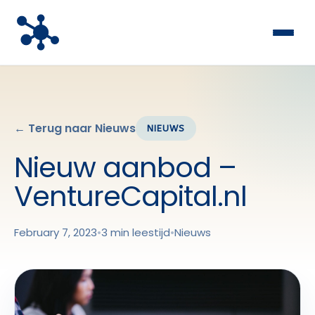
← Terug naar Nieuws
NIEUWS
Nieuw aanbod –
VentureCapital.nl
February 7, 2023
•
3 min leestijd
•
Nieuws