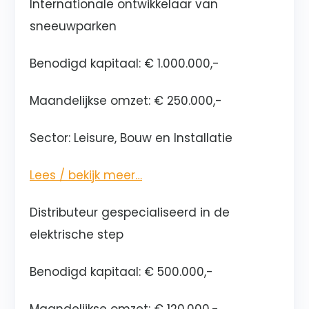
Internationale ontwikkelaar van
sneeuwparken
Benodigd kapitaal: € 1.000.000,-
Maandelijkse omzet: € 250.000,-
Sector: Leisure, Bouw en Installatie
Lees / bekijk meer…
Distributeur gespecialiseerd in de
elektrische step
Benodigd kapitaal: € 500.000,-