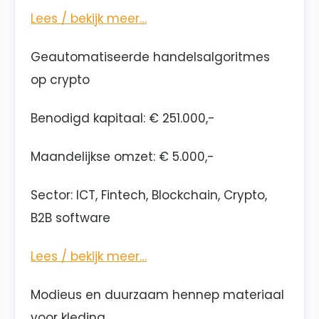
Lees / bekijk meer…
Geautomatiseerde handelsalgoritmes
op crypto
Benodigd kapitaal: € 251.000,-
Maandelijkse omzet: € 5.000,-
Sector: ICT, Fintech, Blockchain, Crypto,
B2B software
Lees / bekijk meer…
Modieus en duurzaam hennep materiaal
voor kleding