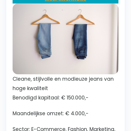
Cleane, stijlvolle en modieuze jeans van
hoge kwaliteit
Benodigd kapitaal:
€ 150.000,-
Maandelijkse omzet:
€ 4.000,-
Sector
: E-Commerce, Fashion, Marketing,