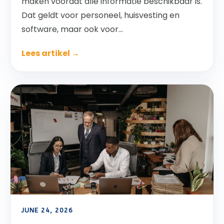
maken voordat alle informatie beschikbaar is.
Dat geldt voor personeel, huisvesting en
software, maar ook voor...
Lees artikel →
JUNE 24, 2026