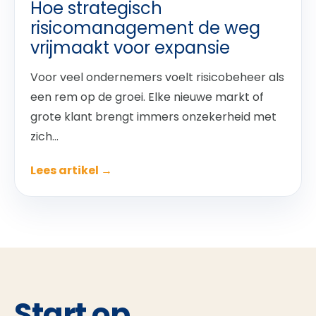
Hoe strategisch
risicomanagement de weg
vrijmaakt voor expansie
Voor veel ondernemers voelt risicobeheer als
een rem op de groei. Elke nieuwe markt of
grote klant brengt immers onzekerheid met
zich...
Lees artikel →
Start op