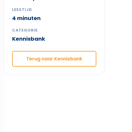
LEESTIJD
4 minuten
CATEGORIE
Kennisbank
Terug naar Kennisbank