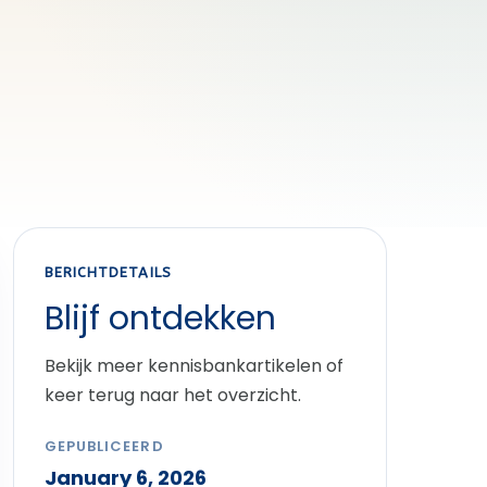
BERICHTDETAILS
Blijf ontdekken
Bekijk meer kennisbankartikelen of
keer terug naar het overzicht.
GEPUBLICEERD
January 6, 2026